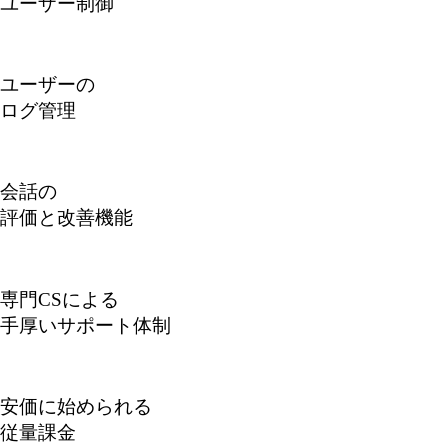
ユーザー制御
ユーザーの
ログ管理
会話の
評価と改善機能
専門CSによる
手厚いサポート体制
安価に始められる
従量課金