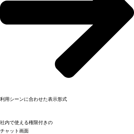
利用シーンに合わせた表示形式
社内で使える権限付きの
チャット画面