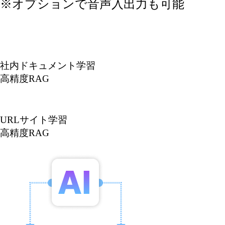
※オプションで音声入出力も可能
社内ドキュメント学習
高精度RAG
URLサイト学習
高精度RAG