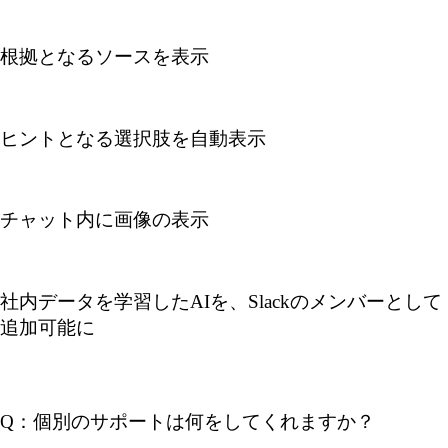
根拠となるソースを表示
ヒントとなる選択肢を自動表示
チャット内に画像の表示
社内データを学習したAIを、Slackのメンバーとして
追加可能に
Q：個別のサポートは何をしてくれますか？