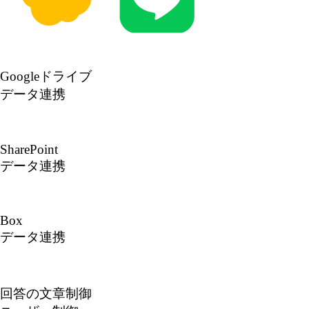
Googleドライブ
データ連携
SharePoint
データ連携
Box
データ連携
回答の文章制御