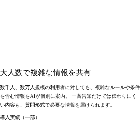
大人数で複雑な情報を共有
数千人、数万人規模の利用者に対しても、複雑なルールや条件
を含む情報をAIが個別に案内。 一斉告知だけでは伝わりにく
い内容も、質問形式で必要な情報を届けられます。
導入実績（一部）