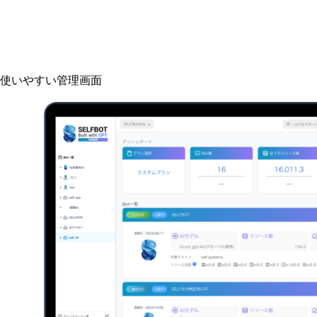
使いやすい管理画面