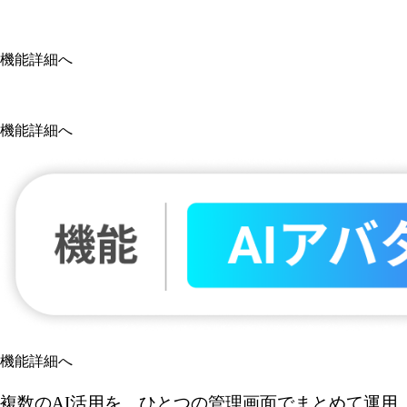
機能詳細へ
機能詳細へ
機能詳細へ
複数のAI活用を、ひとつの管理画面でまとめて運用