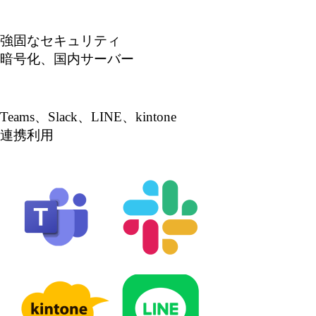
強固なセキュリティ
暗号化、国内サーバー
Teams、Slack、LINE、kintone
連携利用