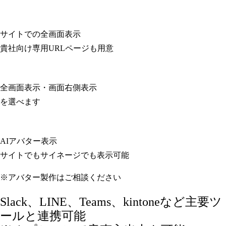
サイトでの全画面表示
貴社向け専用URLページも用意
全画面表示・画面右側表示
を選べます
AIアバター表示
サイトでもサイネージでも表示可能
※アバター製作はご相談ください
Slack、LINE、Teams、kintoneなど主要ツ
ールと連携可能