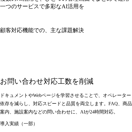
一つのサービスで多彩なAI活用を
顧客対応機能での、主な課題解決
お問い合わせ対応工数を削減
ドキュメントやWebページを学習させることで、オペレーター
依存を減らし、対応スピードと品質を両立します。FAQ、商品
案内、施設案内などの問い合わせに、AIが24時間対応。
導入実績（一部）