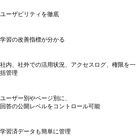
ユーザビリティを徹底
学習の改善指標が分かる
社内、社外での活用状況、アクセスログ、権限を一
括管理
ユーザー別やページ別に、
回答の公開レベルをコントロール可能
学習済データも簡単に管理