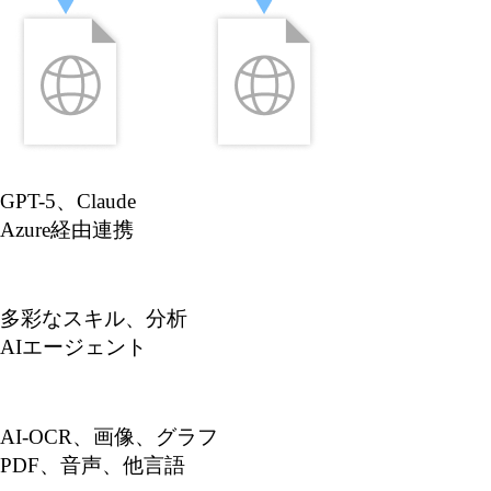
GPT-5、Claude
Azure経由連携
多彩なスキル、分析
AIエージェント
AI-OCR、画像、グラフ
PDF、音声、他言語