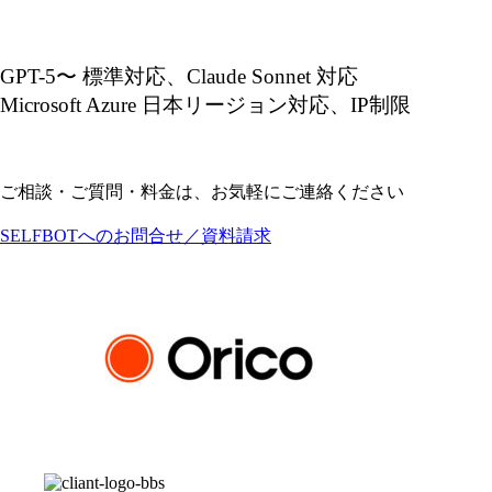
GPT-5〜 標準対応、Claude Sonnet 対応
Microsoft Azure 日本リージョン対応、IP制限
ご相談・ご質問・料金は、お気軽にご連絡ください
SELFBOTへのお問合せ／資料請求