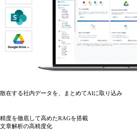
散在する社内データを、まとめてAIに取り込み
精度を徹底して高めたRAGを搭載
文章解析の高精度化