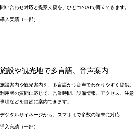
問い合わせ対応と提案支援を、ひとつのAIで両立できます。
導入実績（一部）
施設や観光地で多言語、音声案内
施設案内や観光案内を、多言語かつ音声でわかりやすく提供。
利用者の質問に応じて、営業時間、設備情報、アクセス、注意
事項などを自然に案内できます。
デジタルサイネージから、スマホまで多数の端末に対応
導入実績（一部）