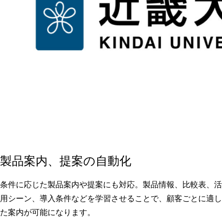
製品案内、提案の自動化
条件に応じた製品案内や提案にも対応。製品情報、比較表、活
用シーン、導入条件などを学習させることで、顧客ごとに適し
た案内が可能になります。