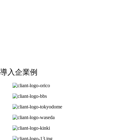
導入企業例