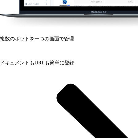
複数のボットを一つの画面で管理
ドキュメントもURLも簡単に登録