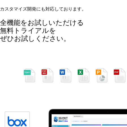
カスタマイズ開発にも対応しております。
全機能をお試しいただける
無料トライアルを
ぜひお試しください。