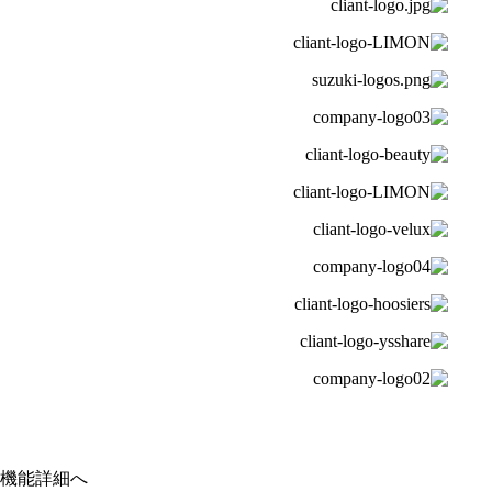
機能詳細へ