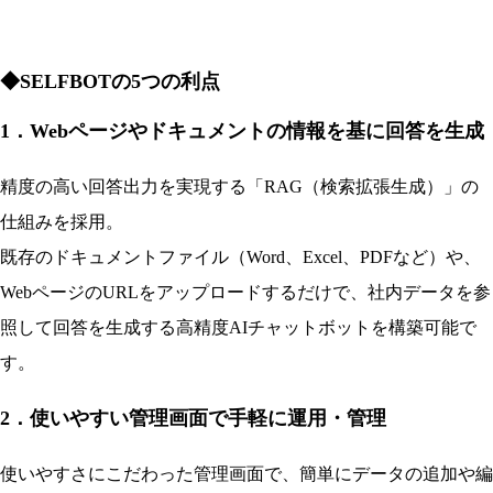
◆SELFBOTの5つの利点
1
．Webページやドキュメントの情報を基に回答を生成
精度の高い回答出力を実現する「RAG（検索拡張生成）」の
仕組みを採用。
既存のドキュメントファイル（Word、Excel、PDFなど）や、
WebページのURLをアップロードするだけで、社内データを参
照して回答を生成する高精度AIチャットボットを構築可能で
す。
2．使いやすい管理画面で手軽に運用・管理
使いやすさにこだわった管理画面で、簡単にデータの追加や編