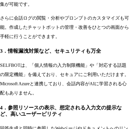
集が可能です。
さらに会話ログの閲覧・分析やプロンプトのカスタマイズも可
能。作成したチャットボットの管理・改善をひとつの画面から
手軽に行うことができます。
3．情報漏洩対策など、セキュリティも万全
SELFBOTは、「個人情報の入力制限機能」や「対応する話題
の限定機能」を備えており、セキュアにご利用いただけます。
Microsoft Azureと連携しており、会話内容がAIに学習される心
配もありません。
4．参照リソースの表示、想定される入力文の提示な
ど、高いユーザービリティ
回答生成と同時に参照したWebページやドキュメントへのリン