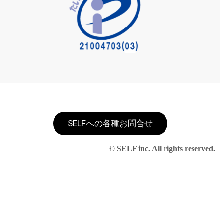
SELFへの各種お問合せ
© SELF inc. All rights reserved.