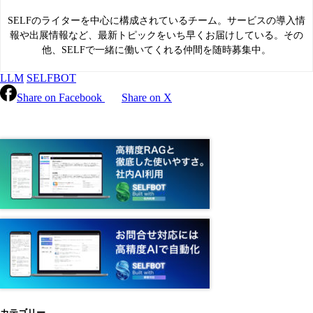
SELFのライターを中心に構成されているチーム。サービスの導入情
報や出展情報など、最新トピックをいち早くお届けしている。その
他、SELFで一緒に働いてくれる仲間を随時募集中。
LLM
SELFBOT
Share on Facebook
Share on X
カテゴリー