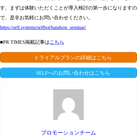
す。まずは体験いただくことが導入検討の第一歩になりますの
で、是非お気軽にお問い合わせください。
https://self.systems/selfbot/handson_seminar/
■PR TIMES掲載記事は
こちら
トライアルプランの詳細はこちら
SELFへのお問い合わせはこちら
プロモーションチーム