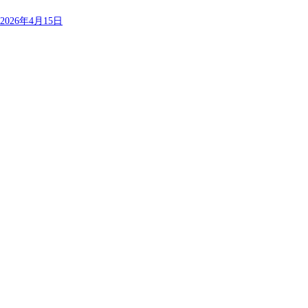
2026年4月15日