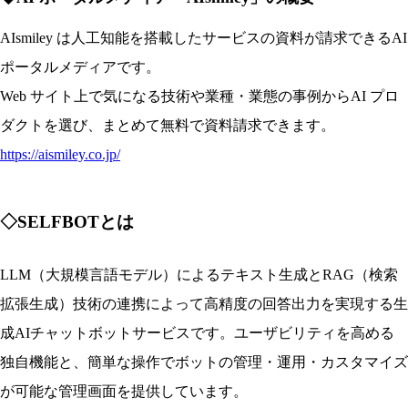
AIsmiley は人工知能を搭載したサービスの資料が請求できるAI
ポータルメディアです。
Web サイト上で気になる技術や業種・業態の事例からAI プロ
ダクトを選び、まとめて無料で資料請求できます。
https://aismiley.co.jp/
◇SELFBOTとは
LLM（大規模言語モデル）によるテキスト生成とRAG（検索
拡張生成）技術の連携によって高精度の回答出力を実現する生
成AIチャットボットサービスです。ユーザビリティを高める
独自機能と、簡単な操作でボットの管理・運用・カスタマイズ
が可能な管理画面を提供しています。