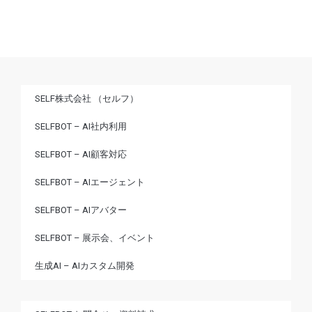
SELF株式会社 （セルフ）
SELFBOT – AI社内利用
SELFBOT – AI顧客対応
SELFBOT – AIエージェント
SELFBOT – AIアバター
SELFBOT – 展示会、イベント
生成AI – AIカスタム開発