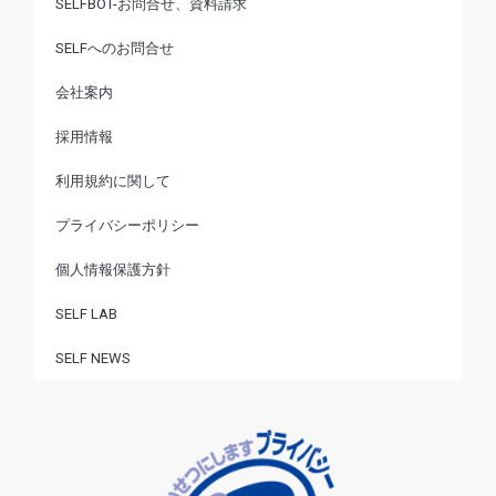
SELFBOT-お問合せ、資料請求
SELFへのお問合せ
会社案内
採用情報
利用規約に関して
プライバシーポリシー
個人情報保護方針
SELF LAB
SELF NEWS