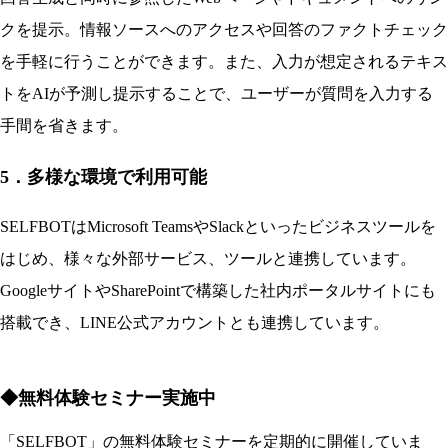
クを提示。情報ソースへのアクセスや回答のファクトチェック
を手軽に行うことができます。また、入力が想定されるテキス
トをAIが予測し提示することで、ユーザーが質問を入力する
手間を省きます。
5．多様な環境で利用可能
SELFBOTはMicrosoft TeamsやSlackといったビジネスツールを
はじめ、様々な外部サービス、ツールと連携しています。
GoogleサイトやSharePointで構築した社内ポータルサイトにも
搭載でき、LINE公式アカウントとも連携しています。
◆無料体験セミナー実施中
「SELFBOT」の無料体験セミナーを定期的に開催していま