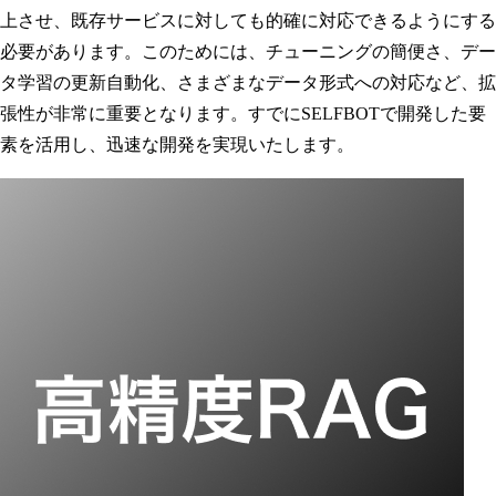
上させ、既存サービスに対しても的確に対応できるようにする
必要があります。このためには、チューニングの簡便さ、デー
タ学習の更新自動化、さまざまなデータ形式への対応など、拡
張性が非常に重要となります。すでにSELFBOTで開発した要
素を活用し、迅速な開発を実現いたします。