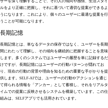
ザーを深く理解することで、その人の傾向や感情、生活スタイ
ルをより正確に把握し、それに基づいて適切な提案ができるよ
うになります。これにより、個々のユーザーに最適な提案を行
うことが可能になります。
長期記憶
長期記憶とは、単なるデータの保存ではなく、ユーザーを長期
間にわたって理解し、その傾向を継続的に把握することを意味
します。多くのシステムではユーザーの履歴を単に記録するだ
けですが、長期記憶にはユーザーの行動パターンが隠れてお
り、現在の行動の背景や理由を知るための重要な手がかりを提
供します。SELF-AIでは、ユーザーの行動やアクションを通じ
て得られる情報を「アンカー」として蓄積し、それをリアルタ
イムでの提案に反映させるシステムを構築しています。この仕
組みは、SELFアプリでも活用されています。