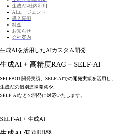
生成AI-社内利用
AIエージェント
導入事例
料金
お知らせ
会社案内
生成AIを活用したAIカスタム開発
生成AI + 高精度RAG + SELF-AI
SELFBOT開発実績、SELF-AIでの開発実績を活用し、
生成AIの個別連携開発や、
SELF-AIなどの開発に対応いたします。
SELF-AI + 生成AI
生成AI 個別開発