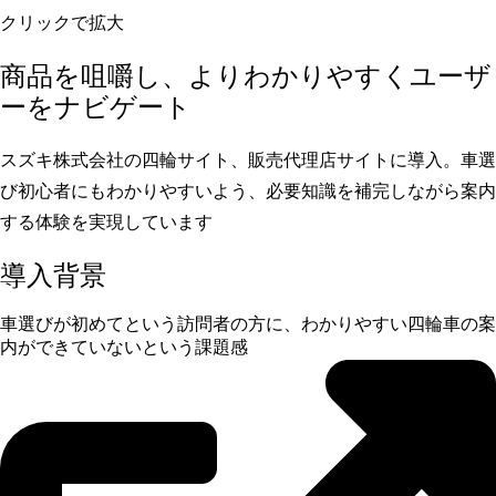
クリックで拡大
商品を咀嚼し、よりわかりやすくユーザ
ーをナビゲート
スズキ株式会社の四輪サイト、販売代理店サイトに導入。車選
び初心者にもわかりやすいよう、必要知識を補完しながら案内
する体験を実現しています
導入背景
車選びが初めてという訪問者の方に、わかりやすい四輪車の案
内ができていないという課題感