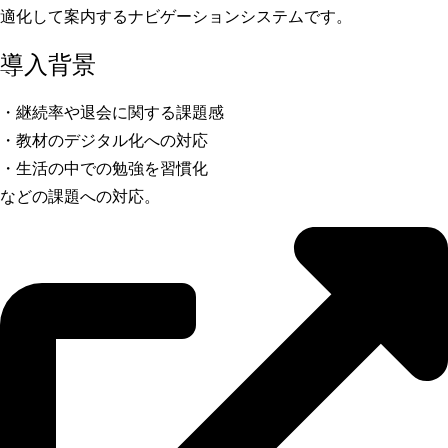
適化して案内するナビゲーションシステムです。
導入背景
・継続率や退会に関する課題感
・教材のデジタル化への対応
・生活の中での勉強を習慣化
などの課題への対応。