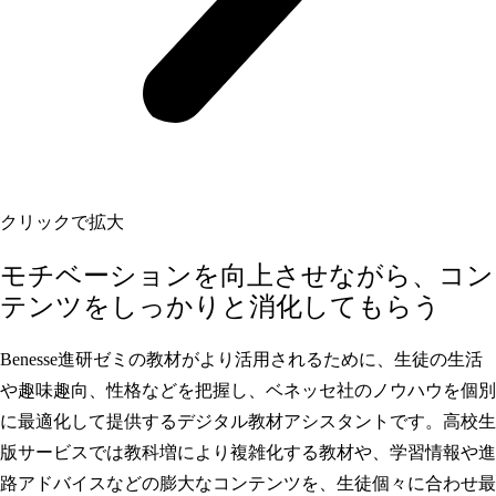
クリックで拡大
モチベーションを向上させながら、コン
テンツをしっかりと消化してもらう
Benesse進研ゼミの教材がより活用されるために、生徒の生活
や趣味趣向、性格などを把握し、ベネッセ社のノウハウを個別
に最適化して提供するデジタル教材アシスタントです。高校生
版サービスでは教科増により複雑化する教材や、学習情報や進
路アドバイスなどの膨大なコンテンツを、生徒個々に合わせ最