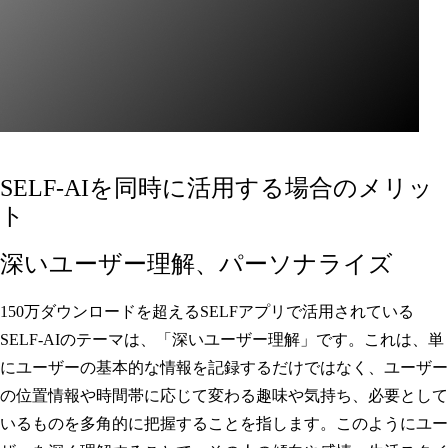
SELF-AIを同時に活用する場合のメリッ
ト
深いユーザー理解、パーソナライズ
150万ダウンロードを超えるSELFアプリで活用されている
SELF-AIのテーマは、「深いユーザー理解」です。これは、単
にユーザーの基本的な情報を記録するだけではなく、ユーザー
の位置情報や時間帯に応じて変わる趣味や気持ち、必要として
いるものを多角的に把握することを指します。このようにユー