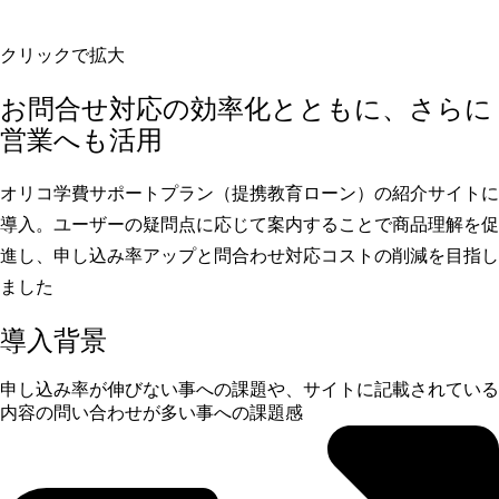
クリックで拡大
お問合せ対応の効率化とともに、さらに
営業へも活用
オリコ学費サポートプラン（提携教育ローン）の紹介サイトに
導入。ユーザーの疑問点に応じて案内することで商品理解を促
進し、申し込み率アップと問合わせ対応コストの削減を目指し
ました
導入背景
申し込み率が伸びない事への課題や、サイトに記載されている
内容の問い合わせが多い事への課題感