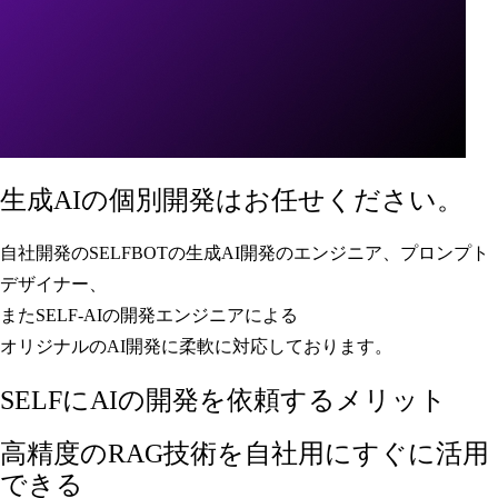
生成AIの個別開発はお任せください。
自社開発のSELFBOTの生成AI開発のエンジニア、プロンプト
デザイナー、
またSELF-AIの開発エンジニアによる
オリジナルのAI開発に柔軟に対応しております。
SELFにAIの開発を依頼するメリット
高精度のRAG技術を自社用にすぐに活用
できる