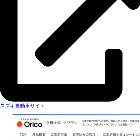
スズキ自動車サイト