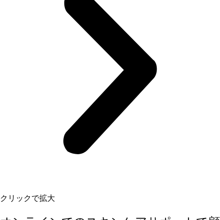
クリックで拡大