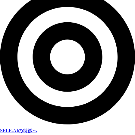
SELF-AIの特徴へ