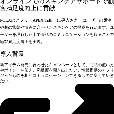
オンラインでのスキンケアサポートで顧
客満足度向上に貢献
POLAのアプリ「
APEX Talk
」に導入され、
ユーザーの属性
や肌の状態や悩みに合わせたスキンケアの提案を行います。ユ
ーザーを理解した上で会話のコミュニケーションを取ることで
顧客満足度向上を実現。
導入背景
新アイテム発売に合わせたキャンペーンとして、商品の使い方
やポイントを伝え、満足度を聞き出したい。情報提供のアプリ
だったものを相互コミュニケーションできるものに変えていき
たい。