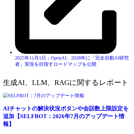
2025年11月1日：OpenAI、2028年に「完全自動AI研究
者」実現を目指すロードマップを公開
生成AI、LLM、RAGに関するレポート
AIチャットの解決状況ボタンや会話数上限設定を
追加【SELFBOT：2026年7月のアップデート情
報】