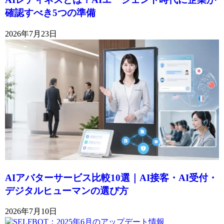
確認すべき5つの準備
2026年7月23日
AIアバターサービス比較10選｜AI接客・AI受付・
デジタルヒューマンの選び方
2026年7月10日