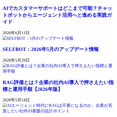
AIでカスタマーサポートはどこまで可能？チャッ
トボットからエージェント活用へと進める実践ガ
イド
2026年6月11日
SELFBOT：2026年5月のアップデート情報
2026年5月29日
RAG評価とは？企業の社内AI導入で押さえたい指
標と運用手順【2026年版】
2026年5月14日