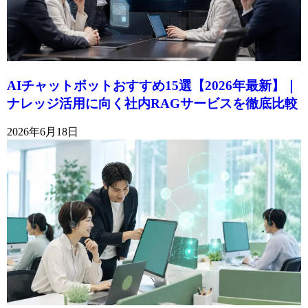
AIチャットボットおすすめ15選【2026年最新】｜
ナレッジ活用に向く社内RAGサービスを徹底比較
2026年6月18日