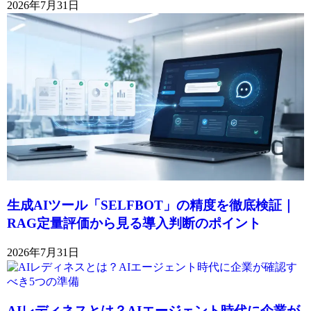
2026年7月31日
生成AIツール「SELFBOT」の精度を徹底検証｜
RAG定量評価から見る導入判断のポイント
2026年7月31日
AIレディネスとは？AIエージェント時代に企業が