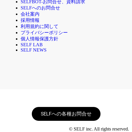
SELFBOT-お問合せ、資料請求
SELFへのお問合せ
会社案内
採用情報
利用規約に関して
プライバシーポリシー
個人情報保護方針
SELF LAB
SELF NEWS
SELFへの各種お問合せ
© SELF inc. All rights reserved.