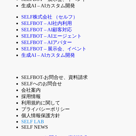
生成AI – AIカスタム開発
SELF株式会社 （セルフ）
SELFBOT – AI社内利用
SELFBOT – AI顧客対応
SELFBOT – AIエージェント
SELFBOT – AIアバター
SELFBOT – 展示会、イベント
生成AI – AIカスタム開発
SELFBOT-お問合せ、資料請求
SELFへのお問合せ
会社案内
採用情報
利用規約に関して
プライバシーポリシー
個人情報保護方針
SELF LAB
SELF NEWS