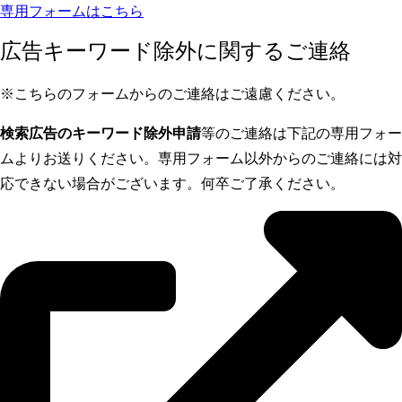
専用フォームはこちら
広告キーワード除外に関するご連絡
※こちらのフォームからのご連絡はご遠慮ください。
検索広告のキーワード除外申請
等のご連絡は下記の専用フォー
ムよりお送りください。専用フォーム以外からのご連絡には対
応できない場合がございます。何卒ご了承ください。