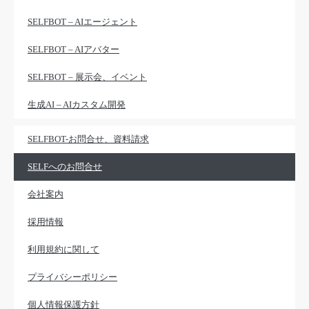
SELFBOT – AIエージェント
SELFBOT – AIアバター
SELFBOT – 展示会、イベント
生成AI – AIカスタム開発
SELFBOT-お問合せ、資料請求
SELFへのお問合せ
会社案内
採用情報
利用規約に関して
プライバシーポリシー
個人情報保護方針