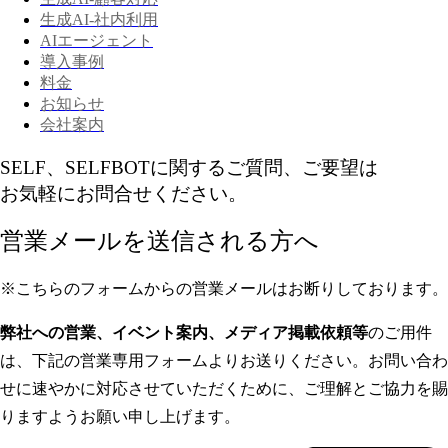
生成AI-社内利用
AIエージェント
導入事例
料金
お知らせ
会社案内
SELF、SELFBOTに関するご質問、ご要望は
お気軽にお問合せください。
営業メールを送信される方へ
※こちらのフォームからの営業メールはお断りしております。
弊社への営業、イベント案内、メディア掲載依頼等
のご用件
は、下記の営業専用フォームよりお送りください。お問い合わ
せに速やかに対応させていただくために、ご理解とご協力を賜
りますようお願い申し上げます。