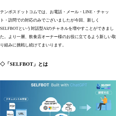
テンポスドットコムでは、お電話・メール・LINE・チャッ
ト・訪問での対応のみでございましたが今回、新しく
SELFBOTという対話型AIのチャネルを増やすことができまし
た。より一層、飲食店オーナー様のお役に立てるよう新しい取
り組みに挑戦し続けてまいります。
◇「SELFBOT」とは