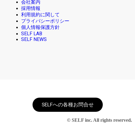
会社案内
採用情報
利用規約に関して
プライバシーポリシー
個人情報保護方針
SELF LAB
SELF NEWS
SELFへの各種お問合せ
© SELF inc. All rights reserved.