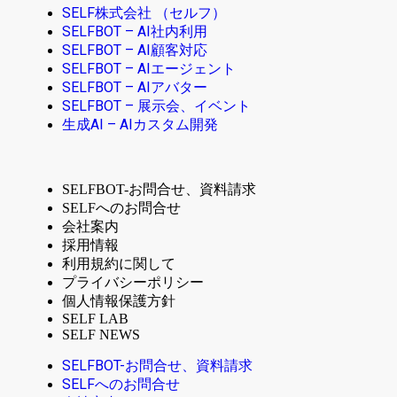
SELF株式会社 （セルフ）
SELFBOT – AI社内利用
SELFBOT – AI顧客対応
SELFBOT – AIエージェント
SELFBOT – AIアバター
SELFBOT – 展示会、イベント
生成AI – AIカスタム開発
SELFBOT-お問合せ、資料請求
SELFへのお問合せ
会社案内
採用情報
利用規約に関して
プライバシーポリシー
個人情報保護方針
SELF LAB
SELF NEWS
SELFBOT-お問合せ、資料請求
SELFへのお問合せ