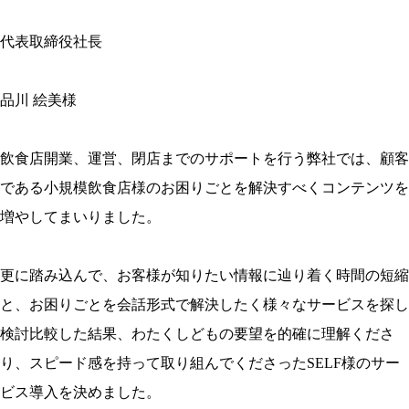
代表取締役社長
品川 絵美様
飲食店開業、運営、閉店までのサポートを行う弊社では、顧客
である小規模飲食店様のお困りごとを解決すべくコンテンツを
増やしてまいりました。
更に踏み込んで、お客様が知りたい情報に辿り着く時間の短縮
と、お困りごとを会話形式で解決したく様々なサービスを探し
検討比較した結果、わたくしどもの要望を的確に理解くださ
り、スピード感を持って取り組んでくださったSELF様のサー
ビス導入を決めました。