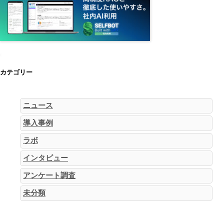
カテゴリー
ニュース
導入事例
ラボ
インタビュー
アンケート調査
未分類