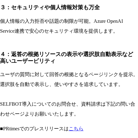
３：セキュリティや個人情報対策も万全
個人情報の入力拒否や話題の制限が可能。Azure OpenAI
Service連携で安心のセキュリティ環境を提供します。
４：返答の根拠リソースの表示や選択肢自動表示など
高いユーザービリティ
ユーザの質問に対して回答の根拠となるページリンクを提示。
選択肢を自動で表示し、使いやすさを追求しています。
SELFBOT導入についてのお問合せ、資料請求は下記の問い合
わせページよりお願いいたします。
■PRtimesでのプレスリリースは
こち
ら