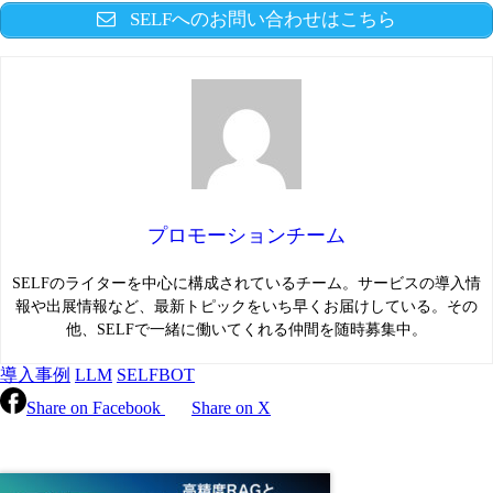
SELFへのお問い合わせはこちら
プロモーションチーム
SELFのライターを中心に構成されているチーム。サービスの導入情
報や出展情報など、最新トピックをいち早くお届けしている。その
他、SELFで一緒に働いてくれる仲間を随時募集中。
導入事例
LLM
SELFBOT
Share on Facebook
Share on X