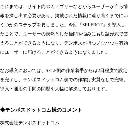
これまでは、サイト内のカテゴリーなどからユーザーが自ら情
報を探し出す必要があり、掲載された情報に辿り着くまでにい
くつかのステップを要しました。今回「SELFBOT」を導入し
たことで、ユーザーの漠然とした疑問や悩みにも対話形式で答
えることができるようになり、テンポスが持つノウハウを有効
にユーザーに届けることができるようになりました。
なお導入においては、SELF側の作業着手からは2日程度で設定
を完了し、テンポスドットコム側での作業は実質なしで完結。
導入・運用の手間の問題を大幅に解決しております。
◆テンポスドットコム様のコメント
株式会社テンポスドットコム