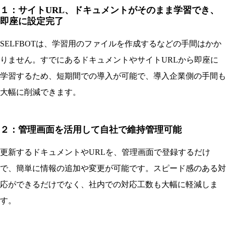
１：サイトURL、ドキュメントがそのまま学習でき、
即座に設定完了
SELFBOTは、学習用のファイルを作成するなどの手間はかか
りません。すでにあるドキュメントやサイトURLから即座に
学習するため、短期間での導入が可能で、導入企業側の手間も
大幅に削減できます。
２：管理画面を活用して自社で維持管理可能
更新するドキュメントやURLを、管理画面で登録するだけ
で、簡単に情報の追加や変更が可能です。スピード感のある対
応ができるだけでなく、社内での対応工数も大幅に軽減しま
す。