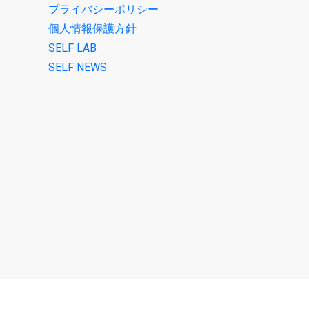
プライバシーポリシー
個人情報保護方針
SELF LAB
SELF NEWS