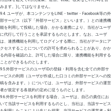
みます。)してはなりません。
9.4. ユーザが、本コンテンツをLINE・twitter・Facebook等の外
部サービス（以下「外部サービス」といいます。）との連携機
能を利用して投稿した場合、かかる連携により、当社がユーザ
に代行して行うことを承諾するものとします。なお、ユーザ
は、連携機能を利用してログインする際に、当社がデータにア
クセスすることについての許可を求められることがあり、かか
る内容を確認の上、許可した場合に限り、連携機能を利用する
ことができるものとします。
9.5.外部サービスのユーザIDの登録・利用を含む全ての外部サ
ービスの利用（ユーザが作成した口コミの外部サービスへの投
稿を含みます。）については、ユーザは、外部サービスの運営
者が規定する各規約の定めに従うものとします。
9.6.外部サービスを利用する場合、ユーザは、自己の責任にお
いて当該サービスを利用するものとし、当社は、当該サービス
を利用したことにより生じた損害、当該サービスの運営者・利