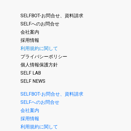
SELFBOT-お問合せ、資料請求
SELFへのお問合せ
会社案内
採用情報
利用規約に関して
プライバシーポリシー
個人情報保護方針
SELF LAB
SELF NEWS
SELFBOT-お問合せ、資料請求
SELFへのお問合せ
会社案内
採用情報
利用規約に関して