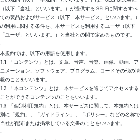
（以下「当社」といいます。）が提供する SELFに関するすべ
ての製品およびサービス（以下「本サービス」といいます。）
の利用に関する条件を、本サービスを利用するユーザ（以下
「ユーザ」といいます。）と当社との間で定めるものです。
1. 定義
本規約では、以下の用語を使用します。
1.1. 「コンテンツ」とは、文章、音声、音楽、画像、動画、ア
ニメーション、ソフトウェア、プログラム、コードその他の情
報のことをいいます。
1.2. 「本コンテンツ」とは、本サービスを通じてアクセスする
ことができるコンテンツのことをいいます。
1.3. 「個別利用規約」とは、本サービスに関して、本規約とは
別に「規約」、「ガイドライン」、「ポリシー」などの名称で
当社が配布または掲示している文書のことをいいます。
2. 規約への同意