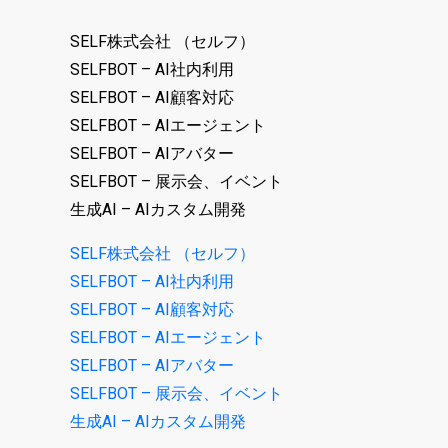
SELF株式会社 （セルフ）
SELFBOT – AI社内利用
SELFBOT – AI顧客対応
SELFBOT – AIエージェント
SELFBOT – AIアバター
SELFBOT – 展示会、イベント
生成AI – AIカスタム開発
SELF株式会社 （セルフ）
SELFBOT – AI社内利用
SELFBOT – AI顧客対応
SELFBOT – AIエージェント
SELFBOT – AIアバター
SELFBOT – 展示会、イベント
生成AI – AIカスタム開発