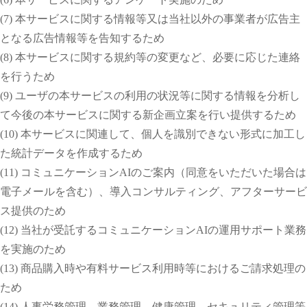
(7) 本サービスに関する情報等又は当社以外の事業者が広告主
となる広告情報等を告知するため
(8) 本サービスに関する規約等の変更など、必要に応じた連絡
を行うため
(9) ユーザの本サービスの利用の状況等に関する情報を分析し
て今後の本サービスに関する新企画立案を行い提供するため
(10) 本サービスに関連して、個人を識別できない形式に加工し
た統計データを作成するため
(11) コミュニケーションAIのご案内（同意をいただいた場合は
電子メールを含む）、導入コンサルティング、アフターサービ
ス提供のため
(12) 当社が受託するコミュニケーションAIの運用サポート業務
を実施のため
(13) 商品購入時や有料サービス利用時等におけるご請求処理の
ため
(14) 人事労務管理、業務管理、健康管理、セキュリティ管理等