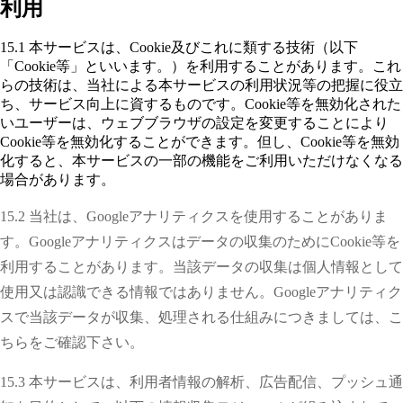
利用
15.1 本サービスは、Cookie及びこれに類する技術（以下
「Cookie等」といいます。）を利用することがあります。これ
らの技術は、当社による本サービスの利用状況等の把握に役立
ち、サービス向上に資するものです。Cookie等を無効化された
いユーザーは、ウェブブラウザの設定を変更することにより
Cookie等を無効化することができます。但し、Cookie等を無効
化すると、本サービスの一部の機能をご利用いただけなくなる
場合があります。
15.2 当社は、Googleアナリティクスを使用することがありま
す。Googleアナリティクスはデータの収集のためにCookie等を
利用することがあります。当該データの収集は個人情報として
使用又は認識できる情報ではありません。Googleアナリティク
スで当該データが収集、処理される仕組みにつきましては、こ
ちらをご確認下さい。
15.3 本サービスは、利用者情報の解析、広告配信、プッシュ通