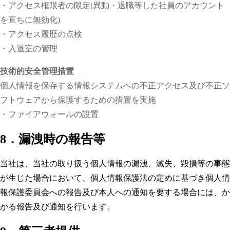
・アクセス権限者の限定(異動・退職等した社員のアカウント
を直ちに無効化)
・アクセス履歴の点検
・入退室の管理
技術的安全管理措置
個人情報を保存する情報システムへの不正アクセス及び不正ソ
フトウェアから保護するための措置を実施
・ファイアウォールの設置
8．漏洩時の報告等
当社は、当社の取り扱う個人情報の漏洩、滅失、毀損等の事態
が生じた場合において、個人情報保護法の定めに基づき個人情
報保護委員会への報告及び本人への通知を要する場合には、か
かる報告及び通知を行います。