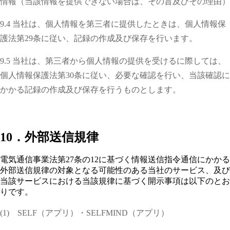
情報（当該情報を提供できない場合は、その旨及びその理由）
9.4 当社は、個人情報を第三者に提供したときは、個人情報保
護法第29条に従い、記録の作成及び保存を行います。
9.5 当社は、第三者から個人情報の提供を受けるに際しては、
個人情報保護法第30条に従い、必要な確認を行い、当該確認に
かかる記録の作成及び保存を行うものとします。
10．外部送信規律
電気通信事業法第27条の12に基づく情報送信指令通信にかかる
外部送信規律の対象となる可能性のある当社のサービス、及び
当該サービスにおける当該規律に基づく開示事項は以下のとお
りです。
(1) SELF（アプリ）・
SELFMIND
（アプリ）