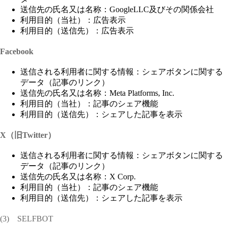
送信先の氏名又は名称：GoogleLLC及びその関係会社
利用目的（当社）：広告表示
利用目的（送信先）：広告表示
Facebook
送信される利用者に関する情報：シェアボタンに関する
データ（記事のリンク）
送信先の氏名又は名称：Meta Platforms, Inc.
利用目的（当社）：記事のシェア機能
利用目的（送信先）：シェアした記事を表示
X（旧Twitter）
送信される利用者に関する情報：シェアボタンに関する
データ（記事のリンク）
送信先の氏名又は名称：X Corp.
利用目的（当社）：記事のシェア機能
利用目的（送信先）：シェアした記事を表示
(3) SELFBOT