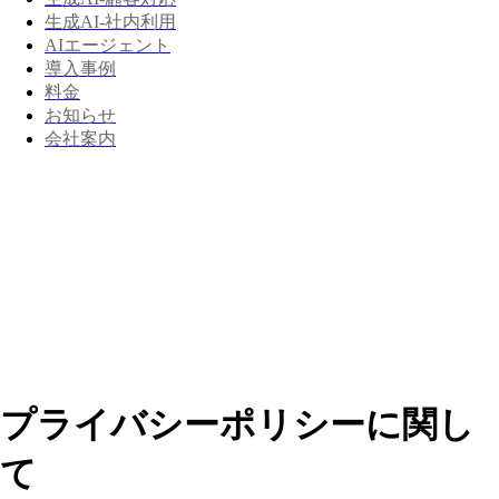
生成AI-社内利用
AIエージェント
導入事例
料金
お知らせ
会社案内
プライバシーポリシーに関し
て