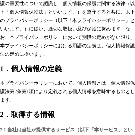
護の重要性について認識し、個人情報の保護に関する法律（以
下「個人情報保護法」といいます。）を遵守すると共に、以下
のプライバシーポリシー（以下「本プライバシーポリシー」と
いいます。）に従い、適切な取扱い及び保護に努めます。な
お、本プライバシーポリシーにおいて別段の定めがない限り、
本プライバシーポリシーにおける用語の定義は、個人情報保護
法の定めに従います。
1．個人情報の定義
本プライバシーポリシーにおいて、個人情報とは、個人情報保
護法第2条第1項により定義される個人情報を意味するものとし
ます。
2．取得する情報
2.1 当社は当社が提供するサービス（以下「本サービス」とい