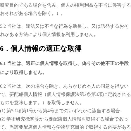
研究目的である場合を含み、個人の権利利益を不当に侵害する
おそれがある場合を除く。）。
5.2 当社は、違法又は不当な行為を助長し、又は誘発するおそ
れがある方法により個人情報を利用しません。
6．個人情報の適正な取得
6.1 当社は、適正に個人情報を取得し、偽りその他不正の手段
により取得しません。
6.2 当社は、次の場合を除き、あらかじめ本人の同意を得ない
で、要配慮個人情報（個人情報保護法第2条第3項に定義される
ものを意味します。）を取得しません。
(1) 第5.1項第1号から第4号までのいずれかに該当する場合
(2) 学術研究機関等から要配慮個人情報を取得する場合であっ
て、当該要配慮個人情報を学術研究目的で取得する必要がある