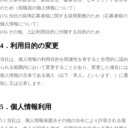
のため（役職員の個人情報について）
(15) 当社の採用応募者様に関する採用業務のため（応募者様の
個人情報について）
(16) その他、上記利用目的に付随する目的のため
4．利用目的の変更
当社は、個人情報の利用目的を関連性を有すると合理的に認め
られる範囲内において変更することがあり、変更した場合には
個人情報の主体である個人（以下「本人」といいます。）に通
知し又は公表します。
5．個人情報利用
5.1 当社は、個人情報保護法その他の法令により許容される場