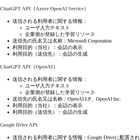
ChatGPT API（Azure OpenAI Service）
送信される利用者に関する情報：
ユーザ入力テキスト
企業側が登録した学習リソース
送信先の氏名又は名称：Microsoft Corporation
利用目的（当社）：会話の表示
利用目的（送信先）：会話の生成
ChatGPT API（OpenAI）
送信される利用者に関する情報：
ユーザ入力テキスト
企業側が登録した学習リソース
送信先の氏名又は名称：OpenAI LP、OpenAI Inc.
利用目的（当社）：会話の表示
利用目的（送信先）：会話の生成
Google Drive API
送信される利用者に関する情報：Google Driveに配置され