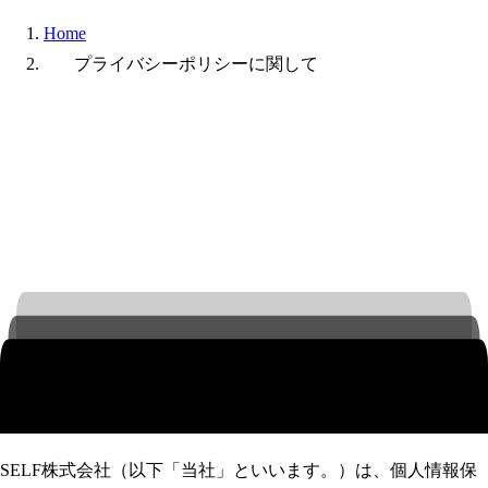
Home
プライバシーポリシーに関して
SELF株式会社（以下「当社」といいます。）は、個人情報保