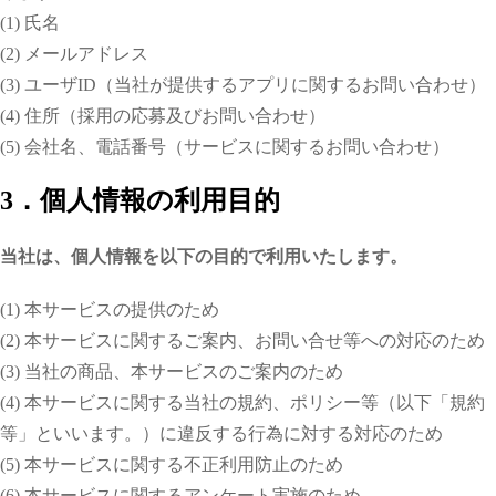
(1) 氏名
(2) メールアドレス
(3) ユーザID（当社が提供するアプリに関するお問い合わせ）
(4) 住所（採用の応募及びお問い合わせ）
(5) 会社名、電話番号（サービスに関するお問い合わせ）
3．個人情報の利用目的
当社は、個人情報を以下の目的で利用いたします。
(1) 本サービスの提供のため
(2) 本サービスに関するご案内、お問い合せ等への対応のため
(3) 当社の商品、本サービスのご案内のため
(4) 本サービスに関する当社の規約、ポリシー等（以下「規約
等」といいます。）に違反する行為に対する対応のため
(5) 本サービスに関する不正利用防止のため
(6) 本サービスに関するアンケート実施のため