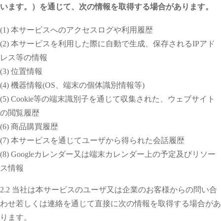
います。）を通じて、次の情報を取得する場合があります。
(1) 本サービスへのアクセスログや利用履歴
(2) 本サービスを利用した際に自動で生成、保存されるIPアド
レス等の情報
(3) 位置情報
(4) 機器情報(OS、端末の個体識別情報等)
(5) Cookie等の端末識別子を通じて収集された、ウェブサイト
の閲覧履歴
(6) 商品購買履歴
(7) 本サービスを通じてユーザから得られた会話履歴
(8) Googleカレンダー又は端末カレンダー上の予定及びリソー
ス情報
2.2 当社は本サービスのユーザ又は企業のお客様からの問い合
わせ若しくは連絡を通じて直接に次の情報を取得する場合があ
ります。