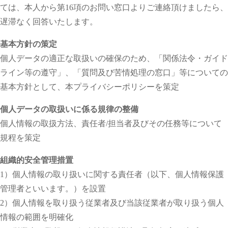
ては、本人から第16項のお問い窓口よりご連絡頂けましたら、
遅滞なく回答いたします。
基本方針の策定
個人データの適正な取扱いの確保のため、「関係法令・ガイド
ライン等の遵守」、「質問及び苦情処理の窓口」等についての
基本方針として、本プライバシーポリシーを策定
個人データの取扱いに係る規律の整備
個人情報の取扱方法、責任者/担当者及びその任務等について
規程を策定
組織的安全管理措置
1）個人情報の取り扱いに関する責任者（以下、個人情報保護
管理者といいます。）を設置
2）個人情報を取り扱う従業者及び当該従業者が取り扱う個人
情報の範囲を明確化