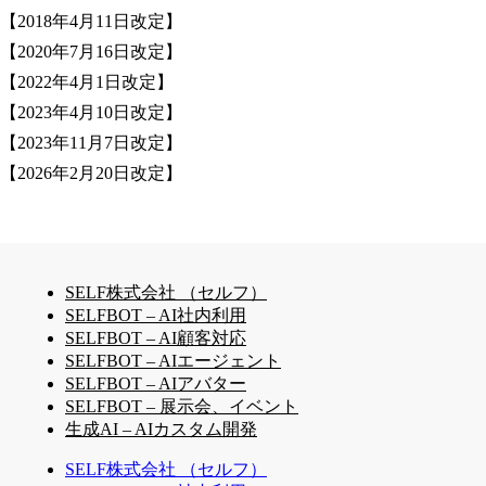
【2018年4月11日改定】
【2020年7月16日改定】
【2022年4月1日改定】
【2023年4月10日改定】
【2023年11月7日改定】
【2026年2月20日改定】
SELF株式会社 （セルフ）
SELFBOT – AI社内利用
SELFBOT – AI顧客対応
SELFBOT – AIエージェント
SELFBOT – AIアバター
SELFBOT – 展示会、イベント
生成AI – AIカスタム開発
SELF株式会社 （セルフ）