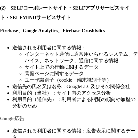
(2) SELFコーポレートサイト・SELFアプリサービスサイ
ト・SELFMINDサービスサイト
Firebase、Google Analytics、Firebase Crashlytics
送信される利用者に関する情報：
インターネット通信に通常用いられるシステム、デ
バイス、ネットワーク、通信に関する情報
サイト上での行動に関するデータ
閲覧ページに関するデータ
ユーザ識別子（cookie、端末識別子等）
送信先の氏名又は名称：GoogleLLC及びその関係会社
利用目的（当社）：サイト内のアクセス分析
利用目的（送信先）：利用者による閲覧の傾向や履歴の
分析のため
Google広告
送信される利用者に関する情報：広告表示に関するデー
タ