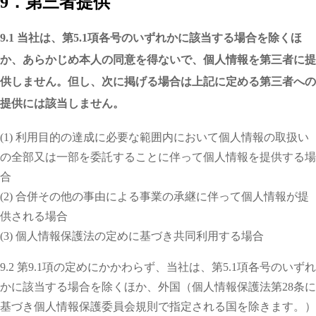
9．第三者提供
9.1 当社は、第5.1項各号のいずれかに該当する場合を除くほ
か、あらかじめ本人の同意を得ないで、個人情報を第三者に提
供しません。但し、次に掲げる場合は上記に定める第三者への
提供には該当しません。
(1) 利用目的の達成に必要な範囲内において個人情報の取扱い
の全部又は一部を委託することに伴って個人情報を提供する場
合
(2) 合併その他の事由による事業の承継に伴って個人情報が提
供される場合
(3) 個人情報保護法の定めに基づき共同利用する場合
9.2 第9.1項の定めにかかわらず、当社は、第5.1項各号のいずれ
かに該当する場合を除くほか、外国（個人情報保護法第28条に
基づき個人情報保護委員会規則で指定される国を除きます。）