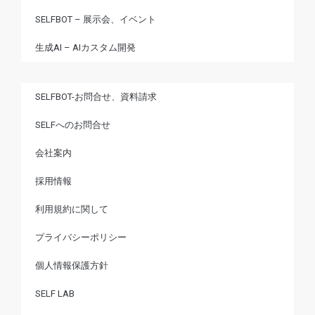
SELFBOT – 展示会、イベント
生成AI – AIカスタム開発
SELFBOT-お問合せ、資料請求
SELFへのお問合せ
会社案内
採用情報
利用規約に関して
プライバシーポリシー
個人情報保護方針
SELF LAB