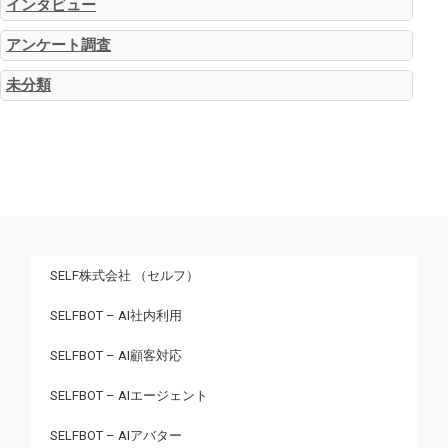
インタビュー
アンケート調査
未分類
SELF株式会社 （セルフ）
SELFBOT – AI社内利用
SELFBOT – AI顧客対応
SELFBOT – AIエージェント
SELFBOT – AIアバター