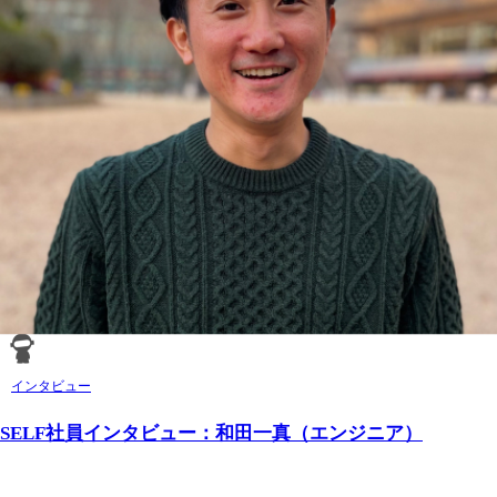
インタビュー
SELF社員インタビュー：和田一真（エンジニア）