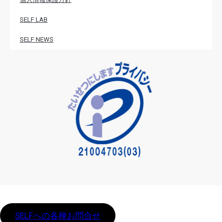
SELF LAB
SELF NEWS
SELFへの各種お問合せ