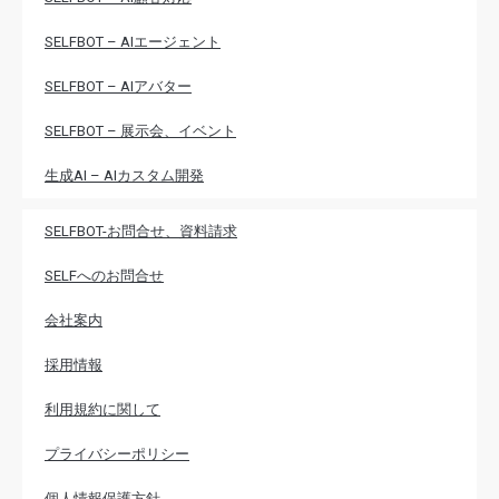
SELFBOT – AIエージェント
SELFBOT – AIアバター
SELFBOT – 展示会、イベント
生成AI – AIカスタム開発
SELFBOT-お問合せ、資料請求
SELFへのお問合せ
会社案内
採用情報
利用規約に関して
プライバシーポリシー
個人情報保護方針