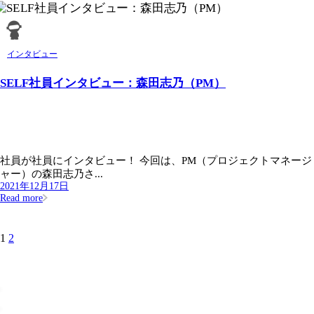
インタビュー
SELF社員インタビュー：森田志乃（PM）
社員が社員にインタビュー！ 今回は、PM（プロジェクトマネージ
ャー）の森田志乃さ...
2021年12月17日
Read more
1
2