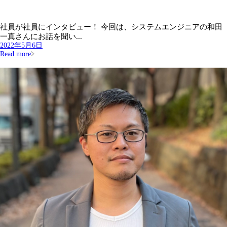
社員が社員にインタビュー！ 今回は、システムエンジニアの和田
一真さんにお話を聞い...
2022年5月6日
Read more