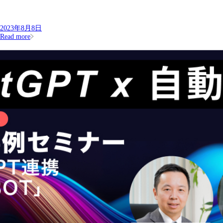
2023年8月8日
Read more