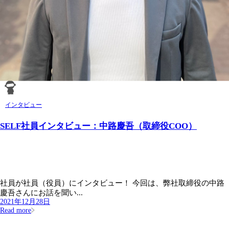
インタビュー
SELF社員インタビュー：中路慶吾（取締役COO）
社員が社員（役員）にインタビュー！ 今回は、弊社取締役の中路
慶吾さんにお話を聞い...
2021年12月28日
Read more