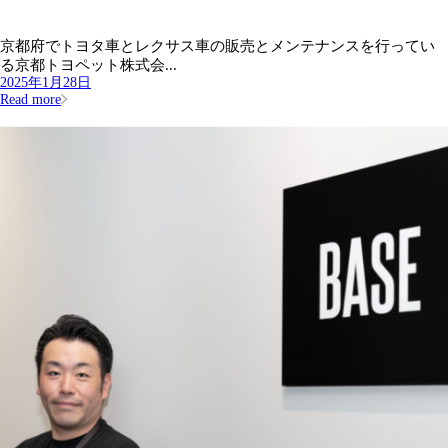
京都府でトヨタ車とレクサス車の販売とメンテナンスを行ってい
る京都トヨペット株式会...
2025年1月28日
Read more