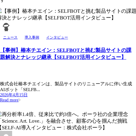
ニュース
導入事例
インタビュー
【事例】椿本チエイン：SELFBOTと挑む製品サイトの課
題解決とナレッジ継承【SELFBOT活用インタビュー】
株式会社椿本チエインは、製品サイトのリニューアルに伴い生成
AIボット「SELFB...
2026年4月15日
Read more