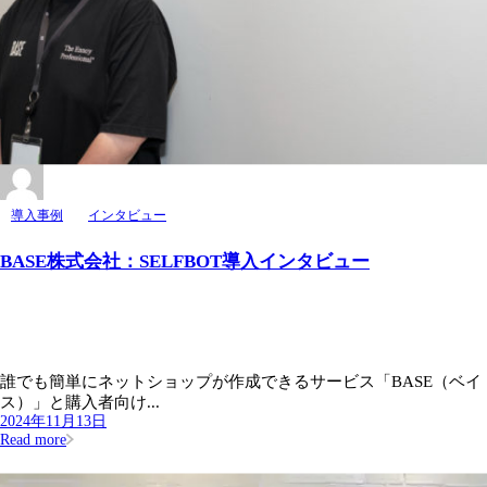
導入事例
インタビュー
BASE株式会社：SELFBOT導入インタビュー
誰でも簡単にネットショップが作成できるサービス「BASE（ベイ
ス）」と購入者向け...
2024年11月13日
Read more