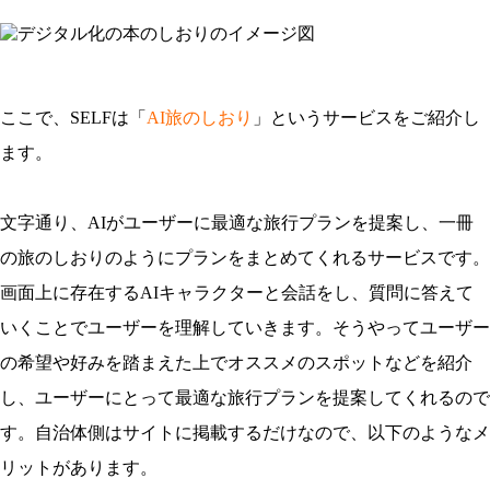
ここで、SELFは「
AI旅のしおり
」というサービスをご紹介し
ます。
文字通り、AIがユーザーに最適な旅行プランを提案し、一冊
の旅のしおりのようにプランをまとめてくれるサービスです。
画面上に存在するAIキャラクターと会話をし、質問に答えて
いくことでユーザーを理解していきます。そうやってユーザー
の希望や好みを踏まえた上でオススメのスポットなどを紹介
し、ユーザーにとって最適な旅行プランを提案してくれるので
す。自治体側はサイトに掲載するだけなので、以下のようなメ
リットがあります。