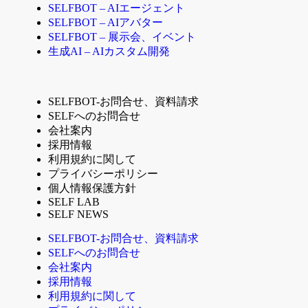
SELFBOT – AIエージェント
SELFBOT – AIアバター
SELFBOT – 展示会、イベント
生成AI – AIカスタム開発
SELFBOT-お問合せ、資料請求
SELFへのお問合せ
会社案内
採用情報
利用規約に関して
プライバシーポリシー
個人情報保護方針
SELF LAB
SELF NEWS
SELFBOT-お問合せ、資料請求
SELFへのお問合せ
会社案内
採用情報
利用規約に関して