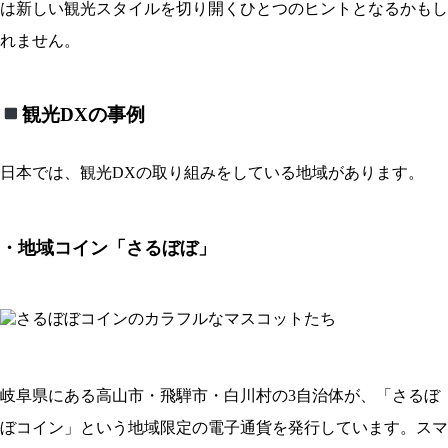
は新しい観光スタイルを切り開くひとつのヒントとなるかもし
れません。
観光DXの事例
日本では、観光DXの取り組みをしている地域があります。
・地域コイン「さるぼぼ」
岐阜県にある高山市・飛騨市・白川村の3自治体が、「さるぼ
ぼコイン」という地域限定の電子通貨を発行しています。スマ