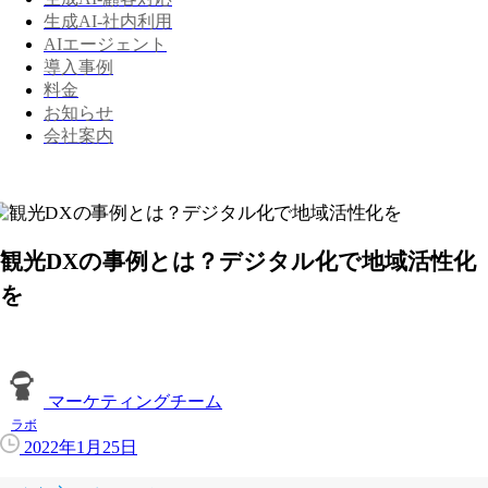
生成AI-社内利用
AIエージェント
導入事例
料金
お知らせ
会社案内
観光DXの事例とは？デジタル化で地域活性化
を
マーケティングチーム
ラボ
2022年1月25日