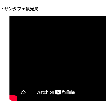
・サンタフェ観光局