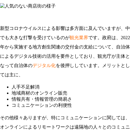
新型コロナウイルスによる影響は多方面に及んでいますが、中
でも大きな打撃を受けているのが
観光業界
です。政府は、2022
年から実施する地方創生関連の交付金の支給について、自治体
によるデジタル技術の活用を要件としており、観光庁が主体と
なって自治体の
デジタル化
を後押ししています。メリットとし
ては主に、
人手不足解消
地域商材のオンライン販売
情報共有・情報管理の簡易さ
コミュニケーションの利便性
その他様々ありますが、特にコミュニケーションに関しては、
オンラインによるリモートワークは遠隔地の人々とのコミュニ