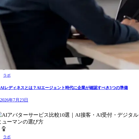
ラボ
AIレディネスとは？AIエージェント時代に企業が確認すべき5つの準備
2026年7月23日
ラボ