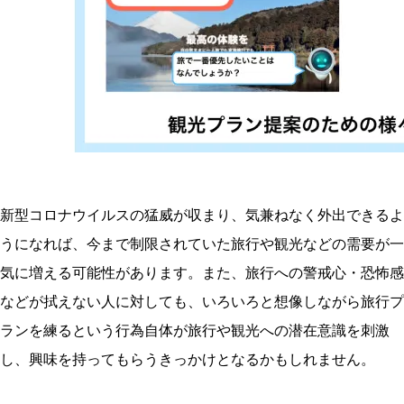
新型コロナウイルスの猛威が収まり、気兼ねなく外出できるよ
うになれば、今まで制限されていた旅行や観光などの需要が一
気に増える可能性があります。また、旅行への警戒心・恐怖感
などが拭えない人に対しても、いろいろと想像しながら旅行プ
ランを練るという行為自体が旅行や観光への潜在意識を刺激
し、興味を持ってもらうきっかけとなるかもしれません。