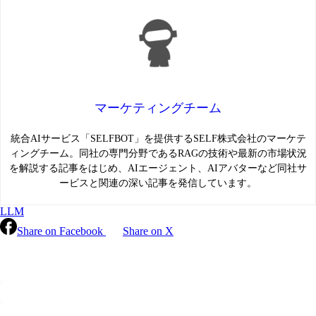
マーケティングチーム
統合AIサービス「SELFBOT」を提供するSELF株式会社のマーケテ
ィングチーム。同社の専門分野であるRAGの技術や最新の市場状況
を解説する記事をはじめ、AIエージェント、AIアバターなど同社サ
ービスと関連の深い記事を発信しています。
LLM
Share on Facebook
Share on X