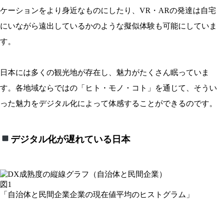
ケーションをより身近なものにしたり、VR・ARの発達は自宅
にいながら遠出しているかのような擬似体験も可能にしていま
す。
日本には多くの観光地が存在し、魅力がたくさん眠っていま
す。各地域ならではの「ヒト・モノ・コト」を通じて、そうい
った魅力をデジタル化によって体感することができるのです。
デジタル化が遅れている日本
図1
「自治体と民間企業企業の現在値平均のヒストグラム」