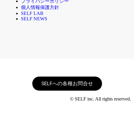
プライバシーポリシー
個人情報保護方針
SELF LAB
SELF NEWS
SELFへの各種お問合せ
© SELF inc. All rights reserved.