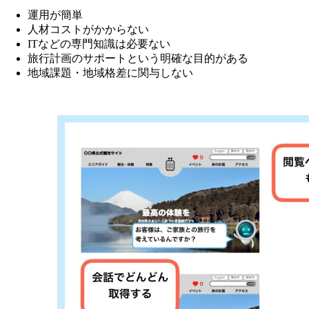
運用が簡単
人材コストがかからない
ITなどの専門知識は必要ない
旅行計画のサポートという明確な目的がある
地域課題・地域格差に関与しない