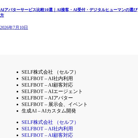
AIアバターサービス比較10選｜AI接客・AI受付・デジタルヒューマンの選び
方
2026年7月10日
SELF株式会社 （セルフ）
SELFBOT – AI社内利用
SELFBOT – AI顧客対応
SELFBOT – AIエージェント
SELFBOT – AIアバター
SELFBOT – 展示会、イベント
生成AI – AIカスタム開発
SELF株式会社 （セルフ）
SELFBOT – AI社内利用
SELFBOT – AI顧客対応