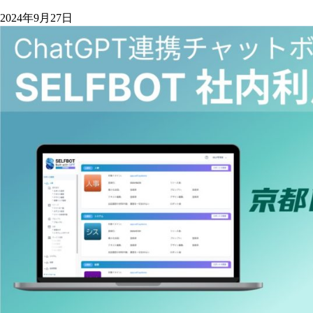
2024年9月27日