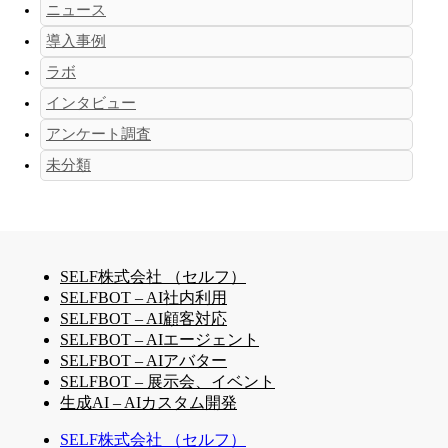
ニュース
導入事例
ラボ
インタビュー
アンケート調査
未分類
SELF株式会社 （セルフ）
SELFBOT – AI社内利用
SELFBOT – AI顧客対応
SELFBOT – AIエージェント
SELFBOT – AIアバター
SELFBOT – 展示会、イベント
生成AI – AIカスタム開発
SELF株式会社 （セルフ）