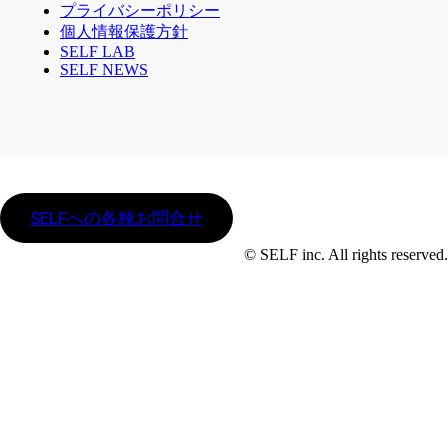
プライバシーポリシー
個人情報保護方針
SELF LAB
SELF NEWS
SELFへの各種お問合せ
© SELF inc. All rights reserved.