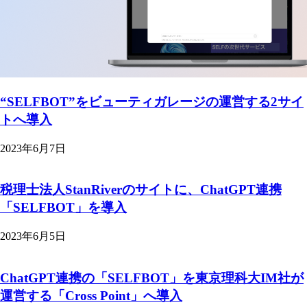
“SELFBOT”をビューティガレージの運営する2サイ
トへ導入
2023年6月7日
税理士法人StanRiverのサイトに、ChatGPT連携
「SELFBOT」を導入
2023年6月5日
ChatGPT連携の「SELFBOT」を東京理科大IM社が
運営する「Cross Point」へ導入