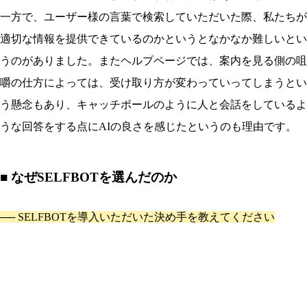
一方で、ユーザー様の言葉で検索していただいた際、私たちが
適切な情報を提供できているのかというとなかなか難しいとい
うのがありました。またヘルプページでは、案内を見る側の咀
嚼の仕方によっては、受け取り方が変わっていってしまうとい
う懸念もあり、キャッチボールのように人と会話をしているよ
うな回答をする点にAIの良さを感じたというのも理由です。
■ なぜSELFBOTを選んだのか
──
SELFBOTを導入いただいた決め手を教えてください