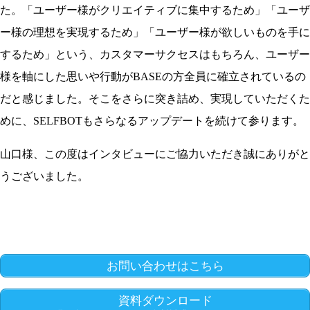
た。「ユーザー様がクリエイティブに集中するため」「ユーザ
ー様の理想を実現するため」「ユーザー様が欲しいものを手に
するため」という、カスタマーサクセスはもちろん、ユーザー
様を軸にした思いや行動がBASEの方全員に確立されているの
だと感じました。そこをさらに突き詰め、実現していただくた
めに、SELFBOTもさらなるアップデートを続けて参ります。
山口様、この度はインタビューにご協力いただき誠にありがと
うございました。
お問い合わせはこちら
資料ダウンロード