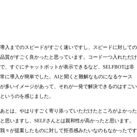
導入までのスピードがすごく速いですし、スピードに対しての
品質がすごく良かったと思っています。コード一つ入れただけ
で、すぐにチャットボットが表示できるなど、SELFBOTは非
常に導入が簡単でした。AIと聞くと難解なものになるケース
が多いイメージがあって、それが一発で解決できるのはすごい
というのを感じました。
あとは、やはりすごく寄り添っていただけたところがよかった
と思いますし、SELFさんとは親和性が高かったと思います。
我々が提案したものに対して拒否感みたいなのもなかったです