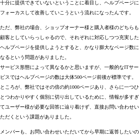
十分に提供できていないということに着目し、ヘルプページに
フォーカスして改善していこうという流れになったんです。
ただ、弊社の場合、ショップオーナー様と購入者様のどちらも
顧客としていらっしゃるので、それぞれに対応しつつ充実した
ヘルプページを提供しようとすると、かなり膨大なページ数に
なるという問題がありました。
サービス形態によって異なるかと思いますが、一般的なITサー
ビスではヘルプページの数は大体500ページ前後が標準です。
ところが、弊社ではその倍の約1000ページあり、さらに一つひ
とつわかりやすく個別に切り出しているために、情報が多すぎ
てユーザー様が必要な回答に辿り着けず、直接お問い合わせい
ただくという課題がありました。
メンバーも、お問い合わせいただいてから早期に返答したいの