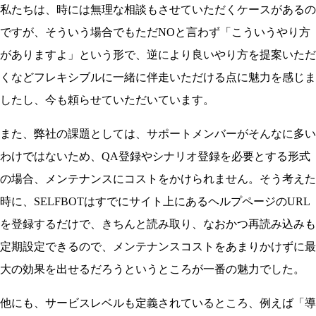
私たちは、時には無理な相談もさせていただくケースがあるの
ですが、そういう場合でもただNOと言わず「こういうやり方
がありますよ」という形で、逆により良いやり方を提案いただ
くなどフレキシブルに一緒に伴走いただける点に魅力を感じま
したし、今も頼らせていただいています。
また、弊社の課題としては、サポートメンバーがそんなに多い
わけではないため、QA登録やシナリオ登録を必要とする形式
の場合、メンテナンスにコストをかけられません。そう考えた
時に、SELFBOTはすでにサイト上にあるヘルプページのURL
を登録するだけで、きちんと読み取り、なおかつ再読み込みも
定期設定できるので、メンテナンスコストをあまりかけずに最
大の効果を出せるだろうというところが一番の魅力でした。
他にも、サービスレベルも定義されているところ、例えば「導