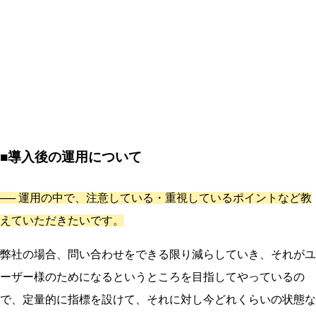
■導入後の運用について
──
運用の中で、注意している・重視しているポイントなど教
えていただきたいです。
弊社の場合、問い合わせをできる限り減らしていき、それがユ
ーザー様のためになるというところを目指してやっているの
で、定量的に指標を設けて、それに対し今どれくらいの状態な