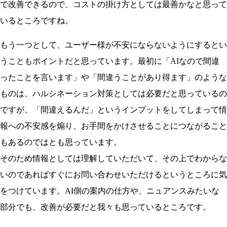
で改善できるので、コストの掛け方としては最善かなと思って
いるところですね。
もう一つとして、ユーザー様が不安にならないようにするとい
うこともポイントだと思っています。最初に「AIなので間違
ったことを言います」や「間違うことがあり得ます」のような
ものは、ハルシネーション対策としては必要だと思っているの
ですが、「間違えるんだ」というインプットをしてしまって情
報への不安感を煽り、お手間をかけさせることにつながること
もあるのではとも思っています。
そのため情報としては理解していただいて、その上でわからな
いのであればすぐにお問い合わせいただけるというところに気
をつけています。AI側の案内の仕方や、ニュアンスみたいな
部分でも、改善が必要だと我々も思っているところです。