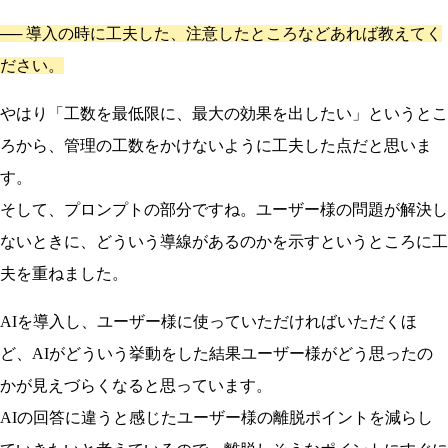
──
導入の時に工夫した、注意したところなどあれば教えてく
ださい。
やはり「工数を最低限に、最大の効果を出したい」というとこ
ろから、管理の工数をかけないように工夫した点だと思いま
す。
そして、プロンプトの部分ですね。ユーザー様の問題が解決し
ないときに、どういう導線があるのかを示すというところに工
夫を重ねました。
AIを導入し、ユーザー様に使っていただければいただくほ
ど、AIがどういう挙動をした結果ユーザー様がどう思ったの
かが見えづらくなると思っています。
AIの回答に違うと感じたユーザー様の離脱ポイントを減らし