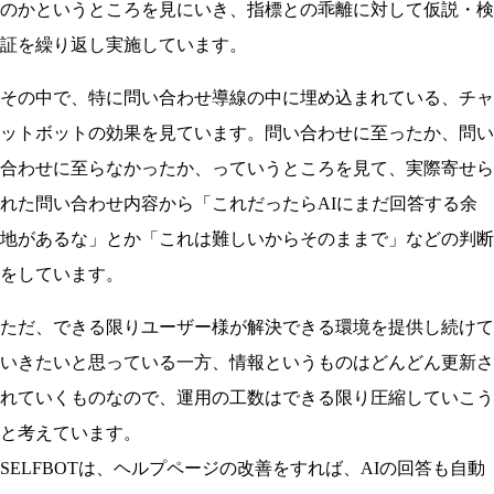
のかというところを見にいき、指標との乖離に対して仮説・検
証を繰り返し実施しています。
その中で、特に問い合わせ導線の中に埋め込まれている、チャ
ットボットの効果を見ています。問い合わせに至ったか、問い
合わせに至らなかったか、っていうところを見て、実際寄せら
れた問い合わせ内容から「これだったらAIにまだ回答する余
地があるな」とか「これは難しいからそのままで」などの判断
をしています。
ただ、できる限りユーザー様が解決できる環境を提供し続けて
いきたいと思っている一方、情報というものはどんどん更新さ
れていくものなので、運用の工数はできる限り圧縮していこう
と考えています。
SELFBOTは、ヘルプページの改善をすれば、AIの回答も自動