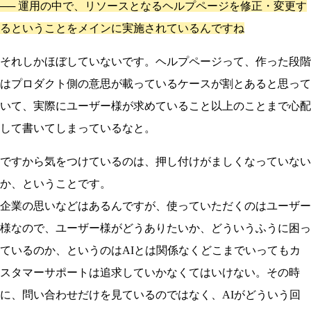
──
運用の中で、リソースとなるヘルプページを修正・変更す
るということをメインに実施されているんですね
それしかほぼしていないです。ヘルプページって、作った段階
はプロダクト側の意思が載っているケースが割とあると思って
いて、実際にユーザー様が求めていること以上のことまで心配
して書いてしまっているなと。
ですから気をつけているのは、押し付けがましくなっていない
か、ということです。
企業の思いなどはあるんですが、使っていただくのはユーザー
様なので、ユーザー様がどうありたいか、どういうふうに困っ
ているのか、というのはAIとは関係なくどこまでいってもカ
スタマーサポートは追求していかなくてはいけない。その時
に、問い合わせだけを見ているのではなく、AIがどういう回