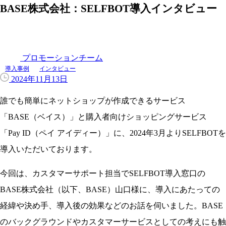
BASE株式会社：SELFBOT導入インタビュー
プロモーションチーム
導入事例
インタビュー
2024年11月13日
誰でも簡単にネットショップが作成できるサービス
「BASE（ベイス）」と購入者向けショッピングサービス
「Pay ID（ペイ アイディー）」に、2024年3月よりSELFBOTを
導入いただいております。
今回は、カスタマーサポート担当でSELFBOT導入窓口の
BASE株式会社（以下、BASE）山口様に、導入にあたっての
経緯や決め手、導入後の効果などのお話を伺いました。BASE
のバックグラウンドやカスタマーサービスとしての考えにも触