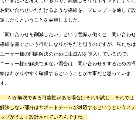
ていきたいと考えているので、離脱しそうなポイントにすぐに
お問い合わせいただけるような導線を、プロンプトを通して設
定したりということを実施しました。
「問い合わせを削減したい」という意識が働くと、問い合わせ
導線を塞ぐという行動になりがちだと思うのですが、私たちは
ユーザー様の問題解決のために生成AIを導入しているので、
ユーザー様が解決できない場合は、問い合わせをするための導
線はわかりやすく確保するということが大事だと思っていま
す。
──
AIが解決できる可能性がある場合はそれを試し、それでは
解決しない部分はサポートチームが対応するというというステ
ップがうまく設計されているんですね。