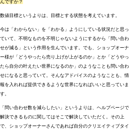
んですか？
数値目標というよりは、目標とする状態を考えています。
今は「わからない」を「わかる」ようにしている状況だと思っ
ていて、不明なものを不明じゃないようにするから「問い合わ
せが減る」という作用を生んでいます。でも、ショップオーナ
ー様が「どうやったら売り上げが上がるのか」とか「どうやっ
たら自分の叶えたい世界になるのか」のようなことも問い合わ
せになると思っていて。そんなアドバイスのようなことも、情
報を入れれば提供できるような世界になればいいと思っていま
す。
「問い合わせ数を減らしたい」というよりは、ヘルプページで
解決できるものに関してはそこで解決していただく。その上
で、ショップオーナーさんであれば自分のクリエイティブタイ