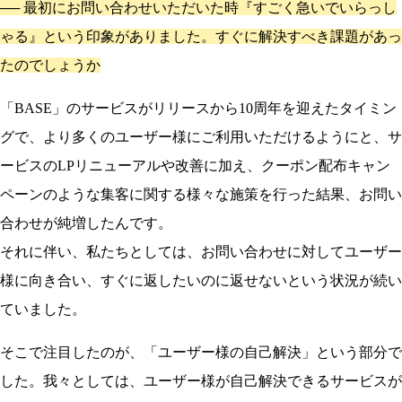
──
最初にお問い合わせいただいた時『すごく急いでいらっし
ゃる』という印象がありました。すぐに解決すべき課題があっ
たのでしょうか
「BASE」のサービスがリリースから10周年を迎えたタイミン
グで、より多くのユーザー様にご利用いただけるようにと、サ
ービスのLPリニューアルや改善に加え、クーポン配布キャン
ペーンのような集客に関する様々な施策を行った結果、お問い
合わせが純増したんです。
それに伴い、私たちとしては、お問い合わせに対してユーザー
様に向き合い、すぐに返したいのに返せないという状況が続い
ていました。
そこで注目したのが、「ユーザー様の自己解決」という部分で
した。我々としては、ユーザー様が自己解決できるサービスが