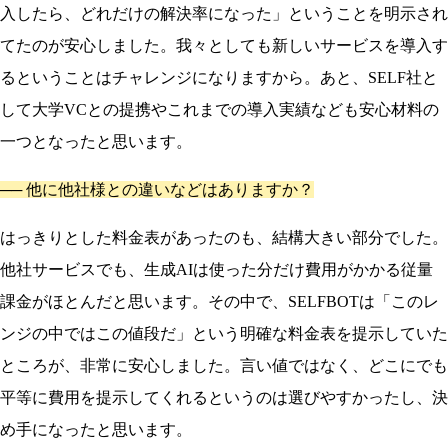
入したら、どれだけの解決率になった」ということを明示され
てたのが安心しました。我々としても新しいサービスを導入す
るということはチャレンジになりますから。あと、SELF社と
して大学VCとの提携やこれまでの導入実績なども安心材料の
一つとなったと思います。
── 他に他社様との違いなどはありますか？
はっきりとした料金表があったのも、結構大きい部分でした。
他社サービスでも、生成AIは使った分だけ費用がかかる従量
課金がほとんだと思います。その中で、SELFBOTは「このレ
ンジの中ではこの値段だ」という明確な料金表を提示していた
ところが、非常に安心しました。言い値ではなく、どこにでも
平等に費用を提示してくれるというのは選びやすかったし、決
め手になったと思います。