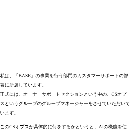
私は、「BASE」の事業を行う部門のカスタマーサポートの部
署に所属しています。
正式には、オーナーサポートセクションという中の、CSオプ
スというグループのグループマネージャーをさせていただいて
います。
このCSオプスが具体的に何をするかというと、AIの機能を使