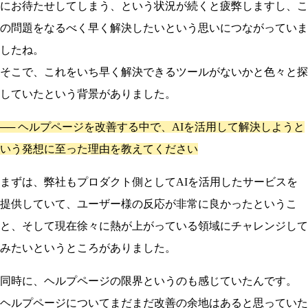
にお待たせしてしまう、という状況が続くと疲弊しますし、こ
の問題をなるべく早く解決したいという思いにつながっていま
したね。
そこで、これをいち早く解決できるツールがないかと色々と探
していたという背景がありました。
──
ヘルプページを改善する中で、AIを活用して解決しようと
いう発想に至った理由を教えてください
まずは、弊社もプロダクト側としてAIを活用したサービスを
提供していて、ユーザー様の反応が非常に良かったというこ
と、そして現在徐々に熱が上がっている領域にチャレンジして
みたいというところがありました。
同時に、ヘルプページの限界というのも感じていたんです。
ヘルプページについてまだまだ改善の余地はあると思っていた