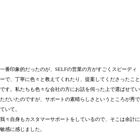
一番印象的だったのが、SELFの営業の方がすごくスピーディ
ーで、丁寧に色々と教えてくれたり、提案してくださったこと
です。私たちも色々な会社の方にお話を伺った上で選ばせてい
ただいたのですが、サポートの素晴らしさというところが秀で
ていて。
我々自身もカスタマーサポートをしているので、そこは余計に
敏感に感じました。