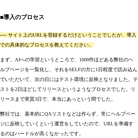
■導入のプロセス
──
サイト上のURLを登録するだけということでしたが、導入
での具体的なプロセスを教えてください。
まず、AIへの学習というところで、1000件ほどある弊社のヘ
ルプページを一覧化し、それをSELFの方に1日程度で読み込ん
でいただいて、次の日にはテスト環境に反映となりました。テ
ストを2日ほどしてリリースというようなプロセスでした。リ
リースまで実質3日で、本当にあっという間でした。
弊社では、基本的にQAリストなどは作らず、常にヘルプペー
ジに反映していくという運営をしていたので、URLを準備す
るのはハードルが高くなかったです。