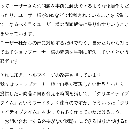
ってユーザーさんの問題を事前に解決できるような環境作りだ
ったり、ユーザー様がSNSなどで投稿されていることを収集し
て、なるべく早くユーザー様の問題解決に乗り出すということ
をやっています。
ユーザー様からの声に対応するだけでなく、自分たちから打っ
て出てショップオーナー様の問題を早期に解決していくという
部署です。
それに加え、ヘルプページの改善も担っています。
我々はショップオーナー様ご自身が実現したい世界だったり、
提供したい商品に向き合える時間を指して、「クリエイティブ
タイム」というワードをよく使うのですが、そういった「クリ
エイティブタイム」を少しでも多く作っていただけるよう、
「お問い合わせする必要がない状態」にできる限り近づけるた