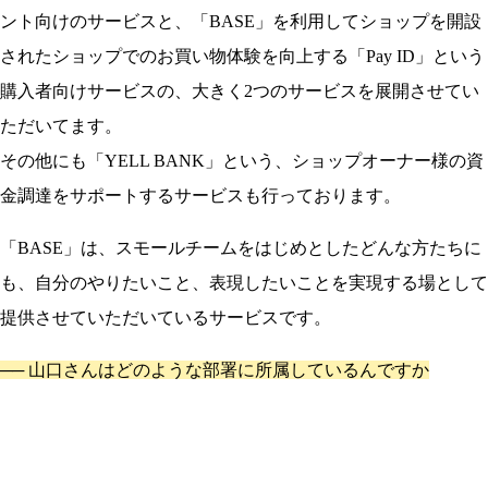
ント向けのサービスと、「BASE」を利用してショップを開設
されたショップでのお買い物体験を向上する「Pay ID」という
購入者向けサービスの、大きく2つのサービスを展開させてい
ただいてます。
その他にも「YELL BANK」という、ショップオーナー様の資
金調達をサポートするサービスも行っております。
「BASE」は、スモールチームをはじめとしたどんな方たちに
も、自分のやりたいこと、表現したいことを実現する場として
提供させていただいているサービスです。
── 山口さんはどのような部署に所属しているんですか