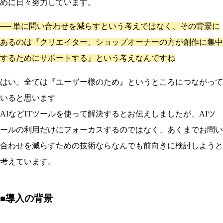
めに日々努力しています。
──
単に問い合わせを減らすという考えではなく、その背景に
あるのは『クリエイター、ショップオーナーの方が創作に集中
するためにサポートする』という考えなんですね
はい。全ては『ユーザー様のため』というところにつながって
いると思います
AIなどITツールを使って解決するとお伝えしましたが、AIツ
ールの利用だけにフォーカスするのではなく、あくまでお問い
合わせを減らすための技術ならなんでも前向きに検討しようと
考えています。
■導入の背景