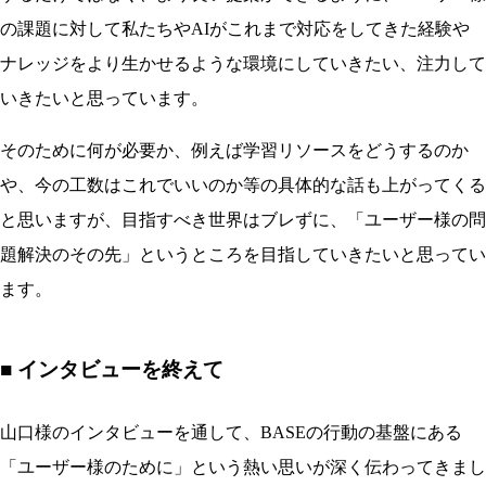
の課題に対して私たちやAIがこれまで対応をしてきた経験や
ナレッジをより生かせるような環境にしていきたい、注力して
いきたいと思っています。
そのために何が必要か、例えば学習リソースをどうするのか
や、今の工数はこれでいいのか等の具体的な話も上がってくる
と思いますが、目指すべき世界はブレずに、「ユーザー様の問
題解決のその先」というところを目指していきたいと思ってい
ます。
■ インタビューを終えて
山口様のインタビューを通して、BASEの行動の基盤にある
「ユーザー様のために」という熱い思いが深く伝わってきまし