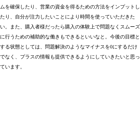
ムを確保したり、営業の資金を得るための方法をインプットし
たり、自分が注力したいことにより時間を使っていただきた
い。また、購入者様だったら購入の体験上で問題なくスムーズ
に行うための補助的な働きもできるといいなと。今後の目標と
する状態としては、問題解決のようなマイナスを0にするだけ
でなく、プラスの情報も提供できるようにしていきたいと思っ
ています。