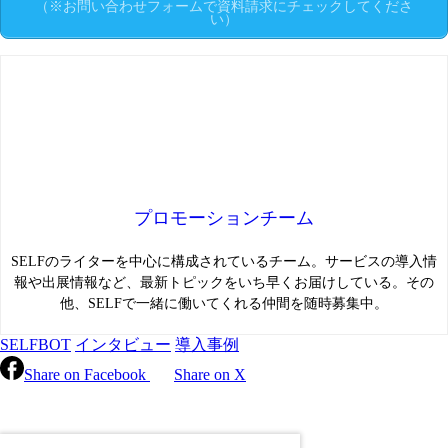
（※お問い合わせフォームで資料請求にチェックしてくださ
い）
プロモーションチーム
SELFのライターを中心に構成されているチーム。サービスの導入情
報や出展情報など、最新トピックをいち早くお届けしている。その
他、SELFで一緒に働いてくれる仲間を随時募集中。
SELFBOT
インタビュー
導入事例
Share on Facebook
Share on X