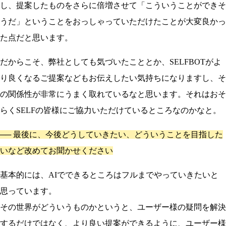
し、提案したものをさらに倍増させて「こういうことができそ
うだ」ということをおっしゃっていただけたことが大変良かっ
た点だと思います。
だからこそ、弊社としても気づいたこととか、SELFBOTがよ
り良くなるご提案などもお伝えしたい気持ちになりますし、そ
の関係性が非常にうまく取れているなと思います。それはおそ
らくSELFの皆様にご協力いただけているところなのかなと。
──
最後に、今後どうしていきたい、どういうことを目指した
いなど改めてお聞かせください
基本的には、AIでできるところはフルまでやっていきたいと
思っています。
その世界がどういうものかというと、ユーザー様の疑問を解決
するだけではなく、より良い提案ができるように、ユーザー様