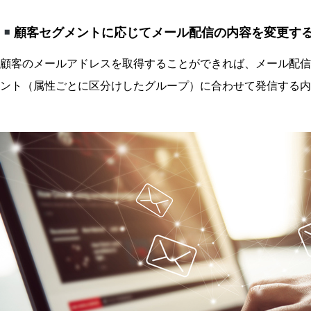
顧客セグメントに応じてメール配信の内容を変更す
顧客のメールアドレスを取得することができれば、メール配信
ント（属性ごとに区分けしたグループ）に合わせて発信する内