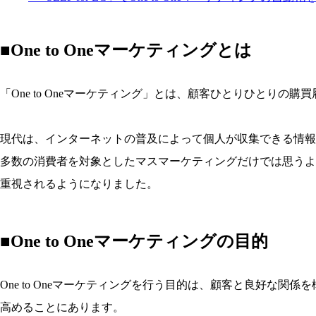
■One to Oneマーケティングとは
「One to Oneマーケティング」とは、顧客ひとりひとりの
現代は、インターネットの普及によって個人が収集できる情報
多数の消費者を対象としたマスマーケティングだけでは思うような
重視されるようになりました。
■One to Oneマーケティングの目的
One to Oneマーケティングを行う目的は、顧客と良好な
高めることにあります。