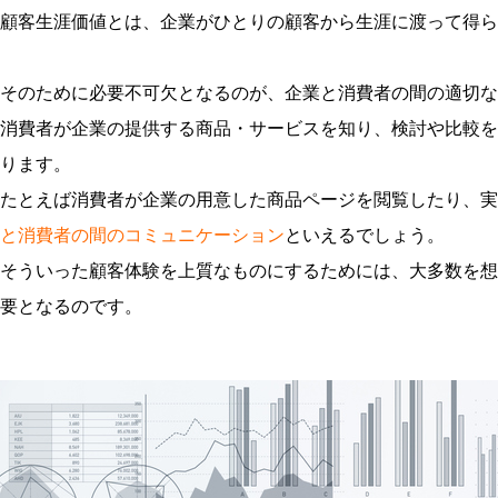
顧客生涯価値とは、企業がひとりの顧客から生涯に渡って得ら
そのために必要不可欠となるのが、企業と消費者の間の適切な
消費者が企業の提供する商品・サービスを知り、検討や比較を
ります。
たとえば消費者が企業の用意した商品ページを閲覧したり、実
と消費者の間のコミュニケーション
といえるでしょう。
そういった顧客体験を上質なものにするためには、大多数を想定し
要となるのです。