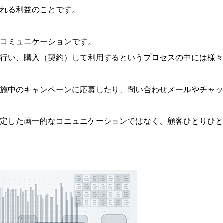
れる利益のことです。
コミュニケーションです。
行い、購入（契約）して利用するというプロセスの中には様々
施中のキャンペーンに応募したり、問い合わせメールやチャッ
た画一的なコニュニケーションではなく、顧客ひとりひとりと向き