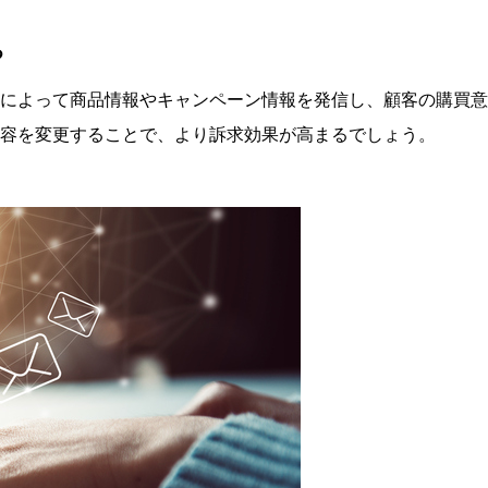
る
によって商品情報やキャンペーン情報を発信し、顧客の購買意
容を変更することで、より訴求効果が高まるでしょう。