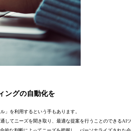
ーケティングの自動化を
ール」を利用するという手もあります。
を通してニーズを聞き取り、最適な提案を行うことのできるAI
合的な判断によってニーズを把握し、パーソナライズされた会