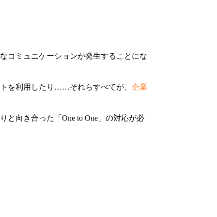
なコミュニケーションが発生することにな
トを利用したり……それらすべてが、
企業
合った「One to One」の対応が必