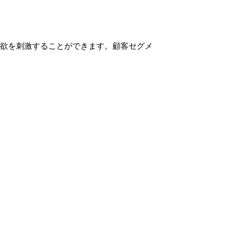
欲を刺激することができます。顧客セグメ