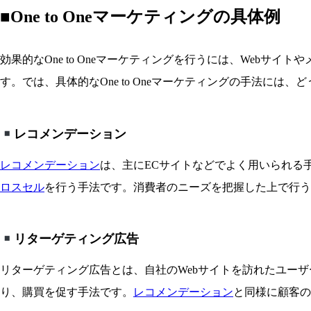
■One to Oneマーケティングの具体例
効果的なOne to Oneマーケティングを行うには、Webサイ
す。では、具体的なOne to Oneマーケティングの手法に
レコメンデーション
レコメンデーション
は、主にECサイトなどでよく用いられる
ロスセル
を行う手法です。消費者のニーズを把握した上で行う
リターゲティング広告
リターゲティング広告とは、自社のWebサイトを訪れたユー
り、購買を促す手法です。
レコメンデーション
と同様に顧客の