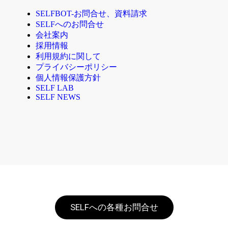
SELFBOT-お問合せ、資料請求
SELFへのお問合せ
会社案内
採用情報
利用規約に関して
プライバシーポリシー
個人情報保護方針
SELF LAB
SELF NEWS
SELFへの各種お問合せ