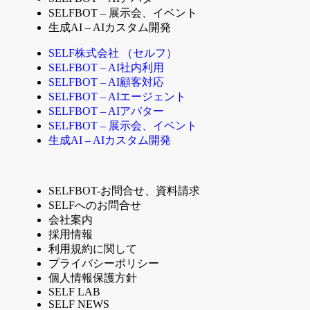
SELFBOT – 展示会、イベント
生成AI – AIカスタム開発
SELF株式会社 （セルフ）
SELFBOT – AI社内利用
SELFBOT – AI顧客対応
SELFBOT – AIエージェント
SELFBOT – AIアバター
SELFBOT – 展示会、イベント
生成AI – AIカスタム開発
SELFBOT-お問合せ、資料請求
SELFへのお問合せ
会社案内
採用情報
利用規約に関して
プライバシーポリシー
個人情報保護方針
SELF LAB
SELF NEWS