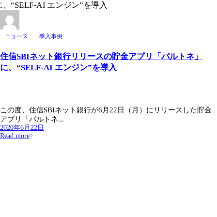
ニュース
導入事例
住信SBIネット銀行リリースの貯金アプリ「パルトネ」
に、“SELF-AI エンジン”を導入
この度、住信SBIネット銀行が6月22日（月）にリリースした貯金
アプリ「パルトネ...
2020年6月22日
Read more