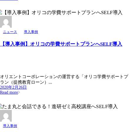
ニュース
導入事例
【導入事例】オリコの学費サポートプランへSELF導入
オリエントコーポレーションの運営する「オリコ学費サポートプ
ラン（提携教育ローン）...
2020年2月26日
Read more
導入事例