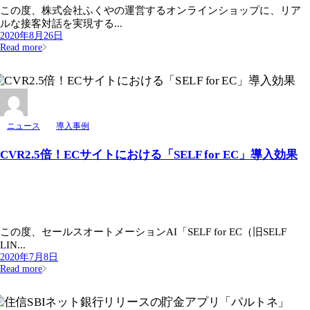
この度、株式会社ふくやの運営するオンラインショップに、リア
ルな接客対話を実現する...
2020年8月26日
Read more
ニュース
導入事例
CVR2.5倍！ECサイトにおける「SELF for EC」導入効果
この度、セールスオートメーションAI「SELF for EC（旧SELF
LIN...
2020年7月8日
Read more