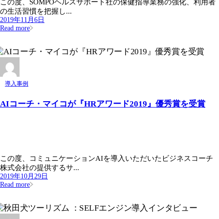
この度、SOMPOヘルスサポート社の保健指導業務の強化、利用者
の生活習慣を把握し...
2019年11月6日
Read more
導入事例
AIコーチ・マイコが『HRアワード2019』優秀賞を受賞
この度、コミュニケーションAIを導入いただいたビジネスコーチ
株式会社の提供するサ...
2019年10月29日
Read more