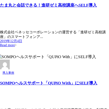
たま丸と会話できる！進研ゼミ高校講座へSELF導入
株式会社ベネッセコーポレーションの運営する「進研ゼミ高校講
座」のスマートフォンア...
2019年12月4日
Read more
導入事例
SOMPOヘルスサポート「QUPiO With」にSELF導入