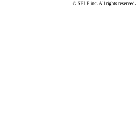
© SELF inc. All rights reserved.