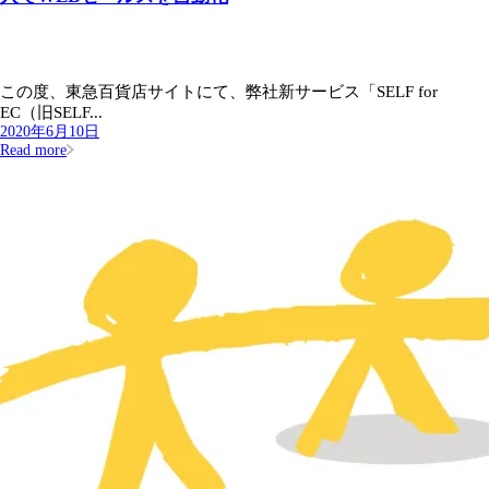
この度、東急百貨店サイトにて、弊社新サービス「SELF for
EC（旧SELF...
2020年6月10日
Read more