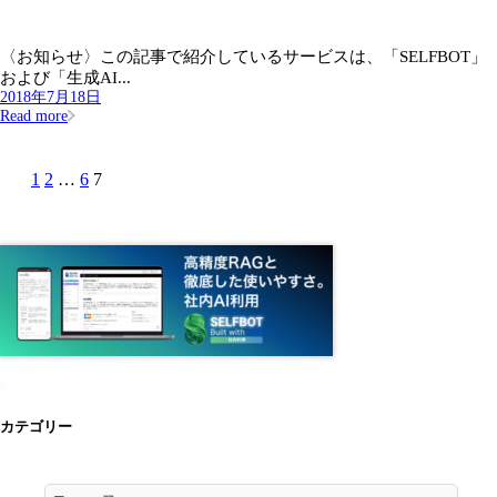
〈お知らせ〉この記事で紹介しているサービスは、「SELFBOT」
および「生成AI...
2018年7月18日
Read more
1
2
…
6
7
カテゴリー