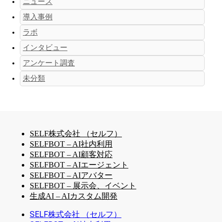
ニュース
導入事例
ラボ
インタビュー
アンケート調査
未分類
SELF株式会社 （セルフ）
SELFBOT – AI社内利用
SELFBOT – AI顧客対応
SELFBOT – AIエージェント
SELFBOT – AIアバター
SELFBOT – 展示会、イベント
生成AI – AIカスタム開発
SELF株式会社 （セルフ）