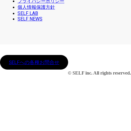
プライバシーポリシー
個人情報保護方針
SELF LAB
SELF NEWS
SELFへの各種お問合せ
© SELF inc. All rights reserved.