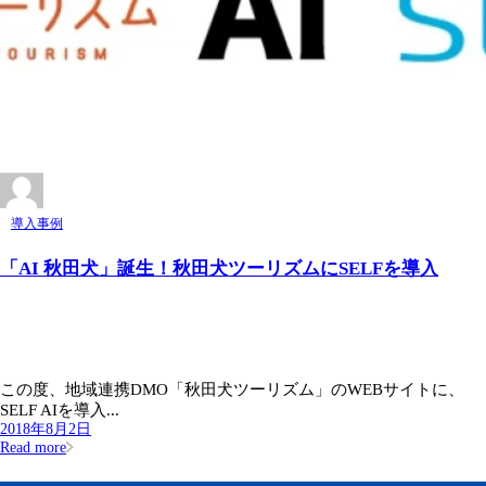
導入事例
「AI 秋田犬」誕生！秋田犬ツーリズムにSELFを導入
この度、地域連携DMO「秋田犬ツーリズム」のWEBサイトに、
SELF AIを導入...
2018年8月2日
Read more