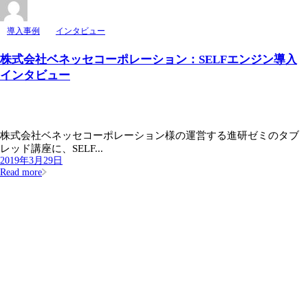
導入事例
インタビュー
株式会社ベネッセコーポレーション：SELFエンジン導入
インタビュー
株式会社ベネッセコーポレーション様の運営する進研ゼミのタブ
レッド講座に、SELF...
2019年3月29日
Read more