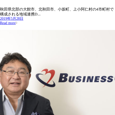
秋田県北部の大館市、北秋田市、小坂町、上小阿仁村の4市町村で
構成される地域連携D...
2019年5月28日
Read more