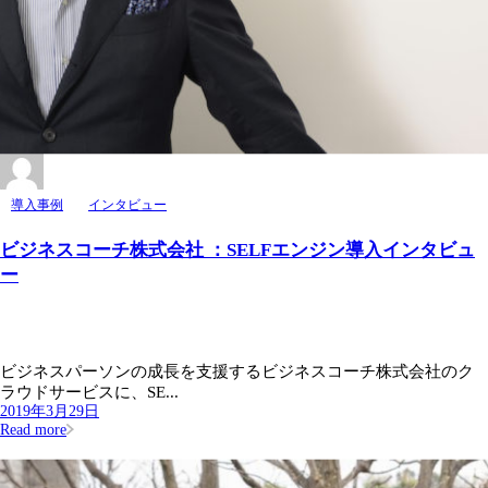
導入事例
インタビュー
ビジネスコーチ株式会社 ：SELFエンジン導入インタビュ
ー
ビジネスパーソンの成長を支援するビジネスコーチ株式会社のク
ラウドサービスに、SE...
2019年3月29日
Read more