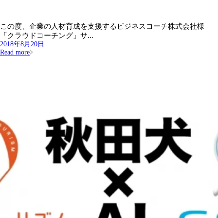
この度、企業の人材育成を支援するビジネスコーチ株式会社様
「クラウドコーチング」サ...
2018年8月20日
Read more