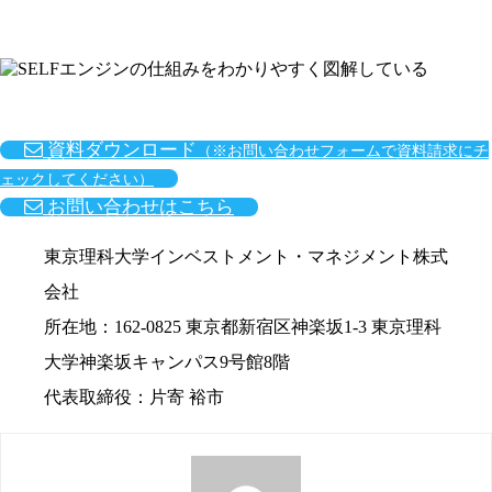
資料ダウンロード
（※お問い合わせフォームで資料請求にチ
ェックしてください）
お問い合わせはこちら
東京理科大学インベストメント・マネジメント株式
会社
所在地：162-0825 東京都新宿区神楽坂1-3 東京理科
大学神楽坂キャンパス9号館8階
代表取締役：片寄 裕市