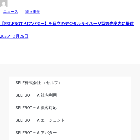
ニュース
導入事例
【SELFBOT AIアバター】を日立のデジタルサイネージ型観光案内に提供
2026年3月26日
SELF株式会社 （セルフ）
SELFBOT – AI社内利用
SELFBOT – AI顧客対応
SELFBOT – AIエージェント
SELFBOT – AIアバター