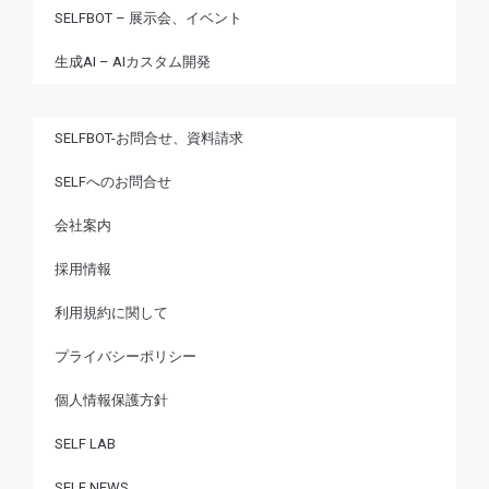
SELFBOT – 展示会、イベント
生成AI – AIカスタム開発
SELFBOT-お問合せ、資料請求
SELFへのお問合せ
会社案内
採用情報
利用規約に関して
プライバシーポリシー
個人情報保護方針
SELF LAB
SELF NEWS