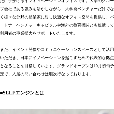
たに手がけるインキュベーションオフィスです。大学のグルー
プ会社である強みを活かしながら、大学発ベンチャーだけでな
く様々な分野の起業家に対し快適なオフィス空間を提供し、パ
ートナーベンチャーキャピタルや海外の教育機関とも連携して
利用者の事業拡大をサポートいたします。
また、イベント開催やコミュニケーションスペースとして活用
いただき、日本にイノベーションを起こすための代表的な拠点
となることを目指しています。グランドオープンは10月初旬予
定で、入居の問い合わせは順次行なっております。
■SELFエンジンとは