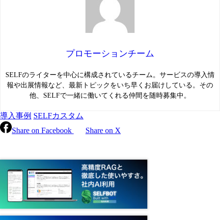
プロモーションチーム
SELFのライターを中心に構成されているチーム。サービスの導入情
報や出展情報など、最新トピックをいち早くお届けしている。その
他、SELFで一緒に働いてくれる仲間を随時募集中。
導入事例
SELFカスタム
Share on Facebook
Share on X