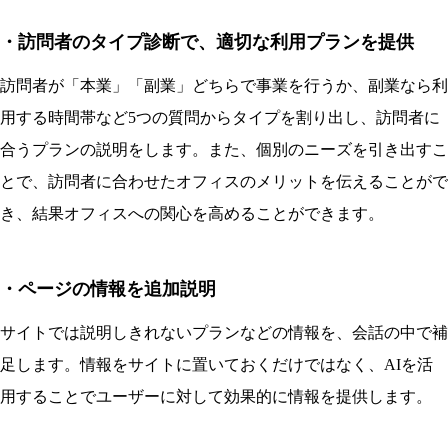
・訪問者のタイプ診断で、適切な利用プランを提供
訪問者が「本業」「副業」どちらで事業を行うか、副業なら利
用する時間帯など5つの質問からタイプを割り出し、訪問者に
合うプランの説明をします。また、個別のニーズを引き出すこ
とで、訪問者に合わせたオフィスのメリットを伝えることがで
き、結果オフィスへの関心を高めることができます。
・ページの情報を追加説明
サイトでは説明しきれないプランなどの情報を、会話の中で補
足します。情報をサイトに置いておくだけではなく、AIを活
用することでユーザーに対して効果的に情報を提供します。