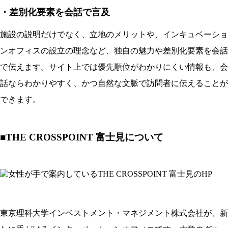
・差別化要素を会話で言及
施設の説明だけでなく、立地のメリットや、インキュベーショ
ンオフィスの設立の理念など、独自の魅力や差別化要素を会話
で伝えます。サイト上では優先順位がわかりにくい情報も、会
話ならわかりやすく、かつ自然な文脈で訪問者に伝えることが
できます。
■THE CROSSPOINT 富士見について
東京理科大学インベストメント・マネジメント株式会社が、新