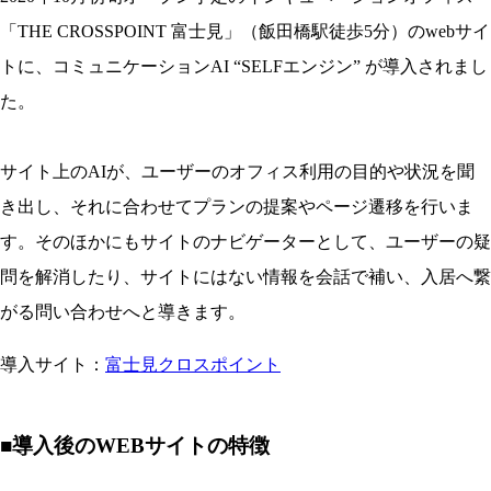
「THE CROSSPOINT 富士見」（飯田橋駅徒歩5分）のwebサイ
トに、コミュニケーションAI “SELFエンジン” が導入されまし
た。
サイト上のAIが、ユーザーのオフィス利用の目的や状況を聞
き出し、それに合わせてプランの提案やページ遷移を行いま
す。そのほかにもサイトのナビゲーターとして、ユーザーの疑
問を解消したり、サイトにはない情報を会話で補い、入居へ繋
がる問い合わせへと導きます。
導入サイト：
富士見クロスポイント
■導入後のWEBサイトの特徴