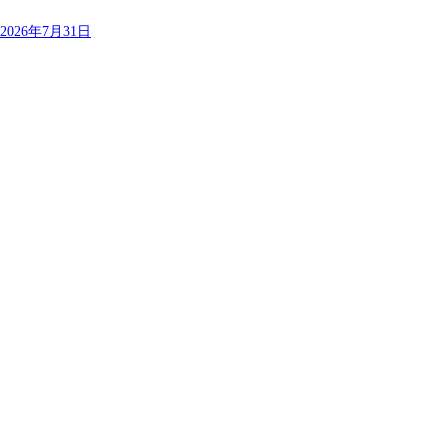
2026年7月31日