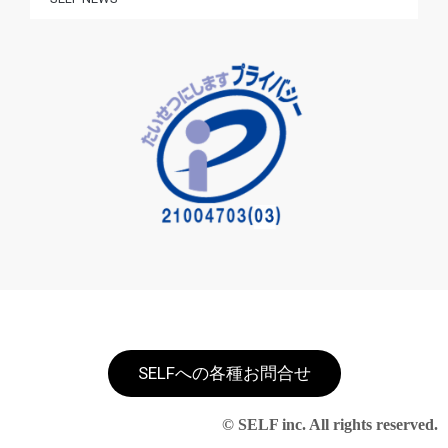
SELFへの各種お問合せ
© SELF inc. All rights reserved.