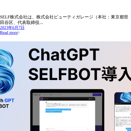
SELF株式会社は、株式会社ビューティガレージ（本社：東京都世
田谷区、代表取締役...
2023年6月7日
Read more