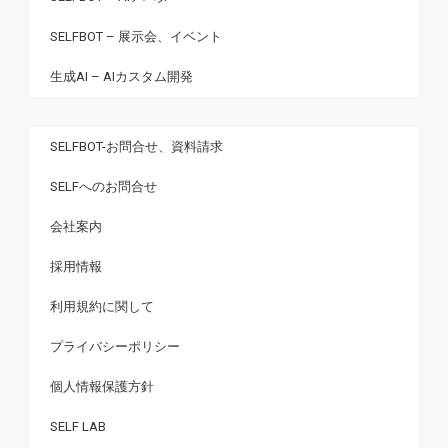
SELFBOT – 展示会、イベント
生成AI – AIカスタム開発
SELFBOT-お問合せ、資料請求
SELFへのお問合せ
会社案内
採用情報
利用規約に関して
プライバシーポリシー
個人情報保護方針
SELF LAB