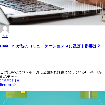
ラボ
ChatGPTが他のコミュニケーションAIに及ぼす影響は？
この記事では2022年11月に公開され話題となっているChatGPTが
他のチャッ...
2023年2月1日
Read more