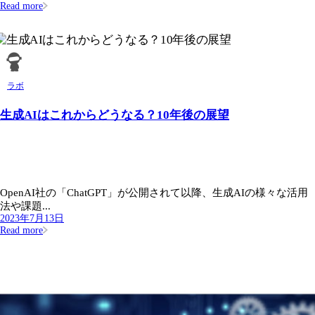
Read more
ラボ
生成AIはこれからどうなる？10年後の展望
OpenAI社の「ChatGPT」が公開されて以降、生成AIの様々な活用
法や課題...
2023年7月13日
Read more