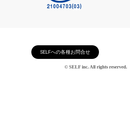
SELFへの各種お問合せ
© SELF inc. All rights reserved.