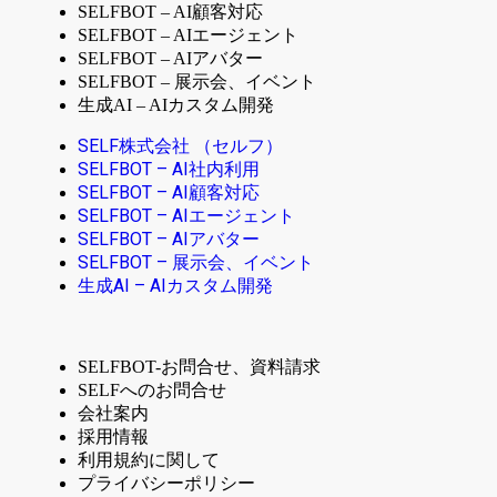
SELFBOT – AI顧客対応
SELFBOT – AIエージェント
SELFBOT – AIアバター
SELFBOT – 展示会、イベント
生成AI – AIカスタム開発
SELF株式会社 （セルフ）
SELFBOT – AI社内利用
SELFBOT – AI顧客対応
SELFBOT – AIエージェント
SELFBOT – AIアバター
SELFBOT – 展示会、イベント
生成AI – AIカスタム開発
SELFBOT-お問合せ、資料請求
SELFへのお問合せ
会社案内
採用情報
利用規約に関して
プライバシーポリシー