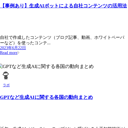
【事例あり】生成AIボットによる自社コンテンツの活用法
自社で作成したコンテンツ（ブログ記事、動画、ホワイトペーパ
ーなど）を使ったコンテ...
2023年6月22日
Read more
ラボ
GPTなど生成AIに関する各国の動向まとめ