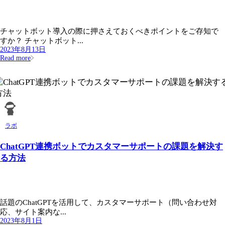
チャットボット導入の際に押さえておくべきポイントをご存知で
すか？ チャットボット...
2023年8月13日
Read more
ラボ
ChatGPT連携ボットでカスタマーサポートの課題を解決す
る方法
話題のChatGPTを活用して、カスタマーサポート（問い合わせ対
応、サイト案内な...
2023年8月1日