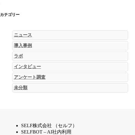
カテゴリー
ニュース
導入事例
ラボ
インタビュー
アンケート調査
未分類
SELF株式会社 （セルフ）
SELFBOT – AI社内利用