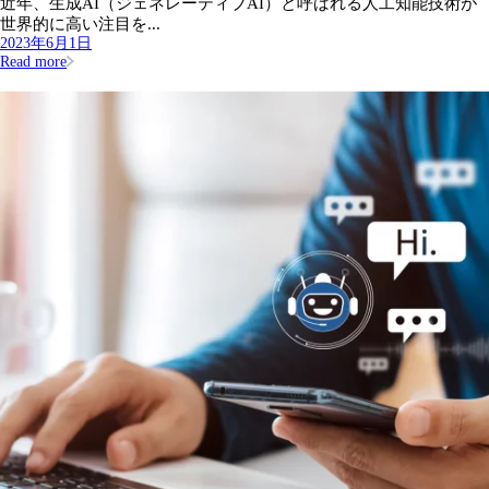
近年、生成AI（ジェネレーティブAI）と呼ばれる人工知能技術が
世界的に高い注目を...
2023年6月1日
Read more