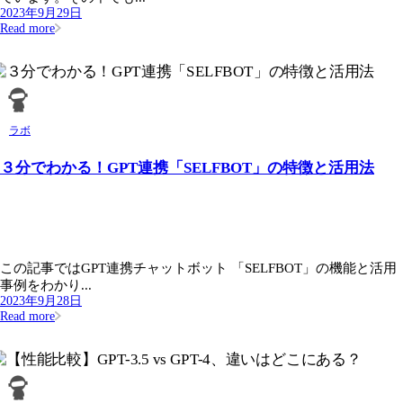
2023年9月29日
Read more
ラボ
３分でわかる！GPT連携「SELFBOT」の特徴と活用法
この記事ではGPT連携チャットボット 「SELFBOT」の機能と活用
事例をわかり...
2023年9月28日
Read more