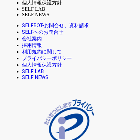
個人情報保護方針
SELF LAB
SELF NEWS
SELFBOT-お問合せ、資料請求
SELFへのお問合せ
会社案内
採用情報
利用規約に関して
プライバシーポリシー
個人情報保護方針
SELF LAB
SELF NEWS