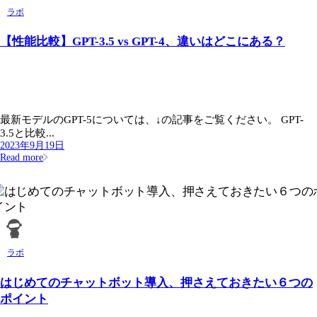
ラボ
【性能比較】GPT-3.5 vs GPT-4、違いはどこにある？
最新モデルのGPT-5については、↓の記事をご覧ください。 GPT-
3.5と比較...
2023年9月19日
Read more
ラボ
はじめてのチャットボット導入、押さえておきたい６つの
ポイント