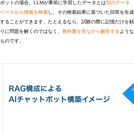
ボットの場合、LLMが事前に学習したデータとは
別のデータ
ベースから情報を検索
し、その検索結果に基づいた回答を生成
することができます。たとえるなら、試験の際に記憶だけを頼
りに問題を解くのではなく、
教科書を見ながら解答する
ような
ものです。