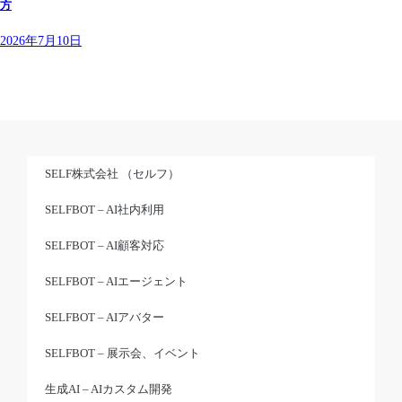
方
2026年7月10日
SELF株式会社 （セルフ）
SELFBOT – AI社内利用
SELFBOT – AI顧客対応
SELFBOT – AIエージェント
SELFBOT – AIアバター
SELFBOT – 展示会、イベント
生成AI – AIカスタム開発