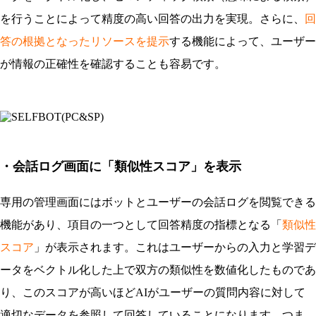
を行うことによって精度の高い回答の出力を実現。さらに、
回
答の根拠となったリソースを提示
する機能によって、ユーザー
が情報の正確性を確認することも容易です。
・会話ログ画面に「類似性スコア」を表示
専用の管理画面にはボットとユーザーの会話ログを閲覧できる
機能があり、項目の一つとして回答精度の指標となる「
類似性
スコア
」が表示されます。これはユーザーからの入力と学習デ
ータをベクトル化した上で双方の類似性を数値化したものであ
り、このスコアが高いほどAIがユーザーの質問内容に対して
適切なデータを参照して回答していることになります。つま