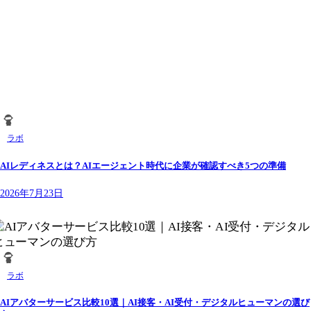
ラボ
AIレディネスとは？AIエージェント時代に企業が確認すべき5つの準備
2026年7月23日
ラボ
AIアバターサービス比較10選｜AI接客・AI受付・デジタルヒューマンの選び