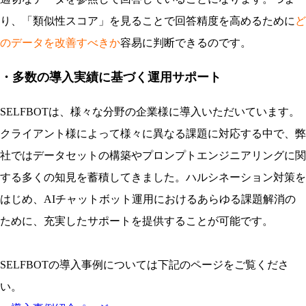
り、「類似性スコア」を見ることで回答精度を高めるために
ど
のデータを改善すべきか
容易に判断できるのです。
・多数の導入実績に基づく運用サポート
SELFBOTは、様々な分野の企業様に導入いただいています。
クライアント様によって様々に異なる課題に対応する中で、弊
社ではデータセットの構築やプロンプトエンジニアリングに関
する多くの知見を蓄積してきました。ハルシネーション対策を
はじめ、AIチャットボット運用におけるあらゆる課題解消の
ために、充実したサポートを提供することが可能です。
SELFBOTの導入事例については下記のページをご覧くださ
い。