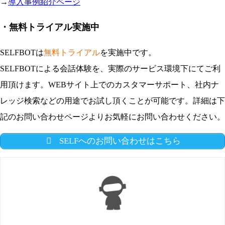
→
導入事例紹介ページ
・無料トライアル実施中
SELFBOTは
無料トライアル
を実施中です。
SELFBOTによる会話体験を、実際のサービス環境下にてご利
用頂けます。WEBサイト上でのカスタマーサポート、社内ナ
レッジ検索などの用途でお試し頂くことが可能です。詳細は下
記のお問い合わせページよりお気軽にお問い合わせください。
SELFへのお問い合わせはこちら