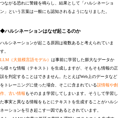
つながる恐れに警鐘を鳴らし、結果として「ハルシネーショ
ン」という言葉は一般にも認知されるようになりました。
◆ハルシネーションはなぜ起こるのか
ハルシネーションが起こる原因は複数あると考えられていま
す。
LLM（大規模言語モデル）
は事前に学習した膨大なデータか
ら様々な情報（テキスト）を生成しますが、そもそも情報の正
誤を判定することはできません。たとえばWeb上のデータなど
をトレーニングに使った場合、そこに含まれている
誤情報や創
作、古い情報
もそのまま学習してしまいます。そうして学習し
た事実と異なる情報をもとにテキストを生成することがハルシ
ネーションを引き起こす一因であるとされています。