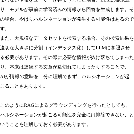
り、モデルが事前に学習済みの情報から回答を生成します。そ
の場合、やはりハルシネーションが発生する可能性はあるので
す。
また、大規模なデータセットを検索する場合、その検索結果を
適切な大きさに分割（インデックス化）してLLMに参照させ
る必要があります。その際に必要な情報が抜け落ちてしまった
り、本来は連続する文章が途切れてしまったりすることで、
AIが情報の意味を十分に理解できず、ハルシネーションが起
こることもあります。
このようにRAGによるグラウンディングを行ったとしても、
ハルシネーションが起こる可能性を完全には排除できない、と
いうことを理解しておく必要があります。