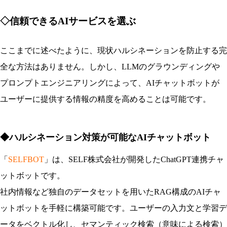
◇信頼できるAIサービスを選ぶ
ここまでに述べたように、現状ハルシネーションを防止する完
全な方法はありません。しかし、LLMのグラウンディングや
プロンプトエンジニアリングによって、AIチャットボットが
ユーザーに提供する情報の精度を高めることは可能です。
◆ハルシネーション対策が可能なAIチャットボット
「
SELFBOT
」は、SELF株式会社が開発したChatGPT連携チャ
ットボットです。
社内情報など独自のデータセットを用いたRAG構成のAIチャ
ットボットを手軽に構築可能です。ユーザーの入力文と学習デ
ータをベクトル化し、セマンティック検索（意味による検索）