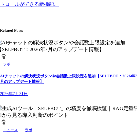
トロールができる新機能。
Related Posts
ラボ
AIチャットの解決状況ボタンや会話数上限設定を追加【SELFBOT：2026年7
月のアップデート情報】
2026年7月31日
ニュース
ラボ