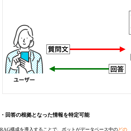
・回答の根拠となった情報を特定可能
RAG構成を導入することで、ボットがデータベース中の
どの