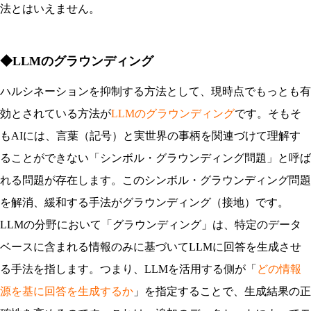
法とはいえません。
◆LLMのグラウンディング
ハルシネーションを抑制する方法として、現時点でもっとも有
効とされている方法が
LLMのグラウンディング
です。そもそ
もAIには、言葉（記号）と実世界の事柄を関連づけて理解す
ることができない「シンボル・グラウンディング問題」と呼ば
れる問題が存在します。このシンボル・グラウンディング問題
を解消、緩和する手法がグラウンディング（接地）です。
LLMの分野において「グラウンディング」は、特定のデータ
ベースに含まれる情報のみに基づいてLLMに回答を生成させ
る手法を指します。つまり、LLMを活用する側が「
どの情報
源を基に回答を生成するか
」を指定することで、生成結果の正