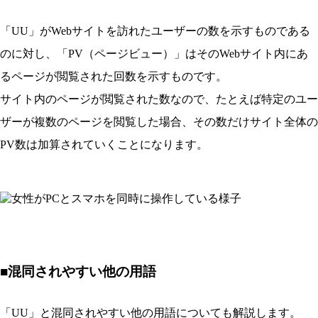
「UU」がWebサイトを訪れたユーザーの数を示すものである
のに対し、「PV（ページビュー）」はそのWebサイト内にあ
るページが閲覧された回数を示すものです。
サイト内のページが閲覧された数なので、たとえば特定のユー
ザーが複数のページを閲覧した場合、その数だけサイト全体の
PV数は加算されていくことになります。
■混同されやすい他の用語
「UU」と混同されやすい他の用語についても解説します。