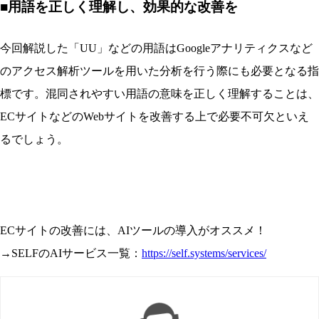
■用語を正しく理解し、効果的な改善を
今回解説した「UU」などの用語はGoogleアナリティクスなど
のアクセス解析ツールを用いた分析を行う際にも必要となる指
標です。混同されやすい用語の意味を正しく理解することは、
ECサイトなどのWebサイトを改善する上で必要不可欠といえ
るでしょう。
ECサイトの改善には、AIツールの導入がオススメ！
→SELFのAIサービス一覧：
https://self.systems/services/