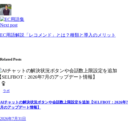
Next post
EC用語解説「レコメンド」とは？種類と導入のメリット
Related Posts
ラボ
AIチャットの解決状況ボタンや会話数上限設定を追加【SELFBOT：2026年7
月のアップデート情報】
2026年7月31日