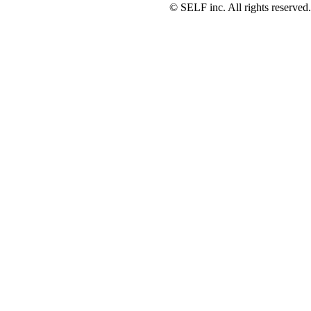
© SELF inc. All rights reserved.