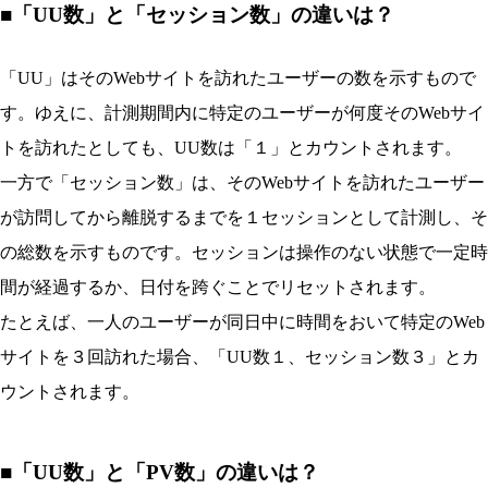
■「UU数」と「セッション数」の違いは？
「UU」はそのWebサイトを訪れたユーザーの数を示すもので
す。ゆえに、計測期間内に特定のユーザーが何度そのWebサイ
トを訪れたとしても、UU数は「１」とカウントされます。
一方で「セッション数」は、そのWebサイトを訪れたユーザー
が訪問してから離脱するまでを１セッションとして計測し、そ
の総数を示すものです。セッションは操作のない状態で一定時
間が経過するか、日付を跨ぐことでリセットされます。
たとえば、一人のユーザーが同日中に時間をおいて特定のWeb
サイトを３回訪れた場合、「UU数１、セッション数３」とカ
ウントされます。
■「UU数」と「PV数」の違いは？