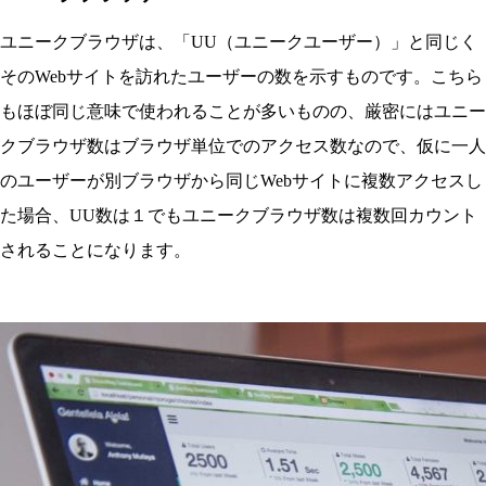
ユニークブラウザは、「UU（ユニークユーザー）」と同じく
そのWebサイトを訪れたユーザーの数を示すものです。こちら
もほぼ同じ意味で使われることが多いものの、厳密にはユニー
クブラウザ数はブラウザ単位でのアクセス数なので、仮に一人
のユーザーが別ブラウザから同じWebサイトに複数アクセスし
た場合、UU数は１でもユニークブラウザ数は複数回カウント
されることになります。