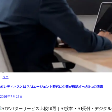
ラボ
AIレディネスとは？AIエージェント時代に企業が確認すべき5つの準備
2026年7月23日