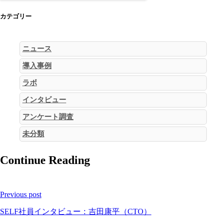
カテゴリー
ニュース
導入事例
ラボ
インタビュー
アンケート調査
未分類
Continue Reading
Previous post
SELF社員インタビュー：吉田康平（CTO）