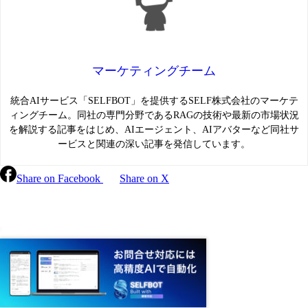
マーケティングチーム
統合AIサービス「SELFBOT」を提供するSELF株式会社のマーケテ
ィングチーム。同社の専門分野であるRAGの技術や最新の市場状況
を解説する記事をはじめ、AIエージェント、AIアバターなど同社サ
ービスと関連の深い記事を発信しています。
Share on Facebook
Share on X