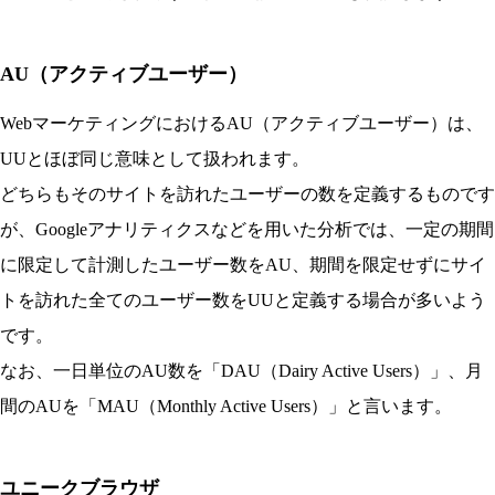
AU（アクティブユーザー）
WebマーケティングにおけるAU（アクティブユーザー）は、
UUとほぼ同じ意味として扱われます。
どちらもそのサイトを訪れたユーザーの数を定義するものです
が、Googleアナリティクスなどを用いた分析では、一定の期間
に限定して計測したユーザー数をAU、期間を限定せずにサイ
トを訪れた全てのユーザー数をUUと定義する場合が多いよう
です。
なお、一日単位のAU数を「DAU（Dairy Active Users）」、月
間のAUを「MAU（Monthly Active Users）」と言います。
ユニークブラウザ