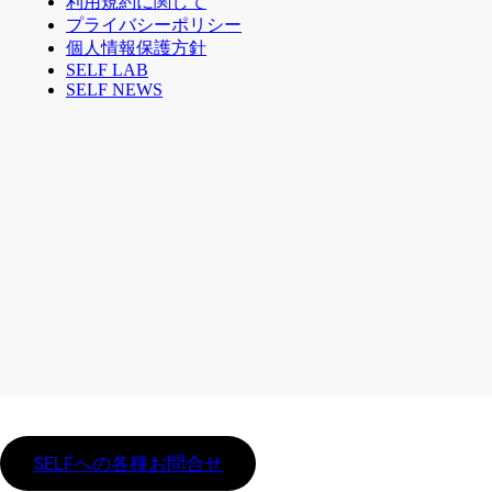
利用規約に関して
プライバシーポリシー
個人情報保護方針
SELF LAB
SELF NEWS
SELFへの各種お問合せ