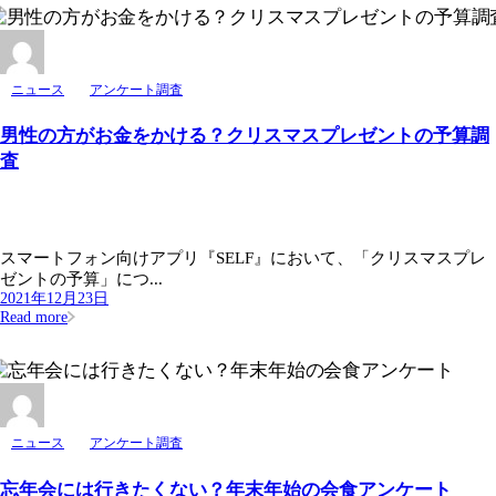
ニュース
アンケート調査
男性の方がお金をかける？クリスマスプレゼントの予算調
査
スマートフォン向けアプリ『SELF』において、「クリスマスプレ
ゼントの予算」につ...
2021年12月23日
Read more
ニュース
アンケート調査
忘年会には行きたくない？年末年始の会食アンケート