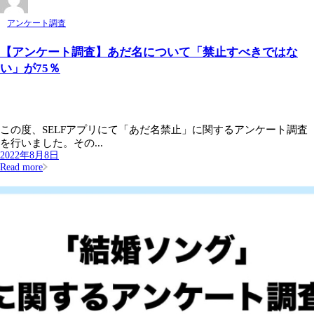
アンケート調査
【アンケート調査】あだ名について「禁止すべきではな
い」が75％
この度、SELFアプリにて「あだ名禁止」に関するアンケート調査
を行いました。その...
2022年8月8日
Read more