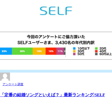
アンケート調査
「定番の結婚ソングといえば？」最新ランキング/SELF