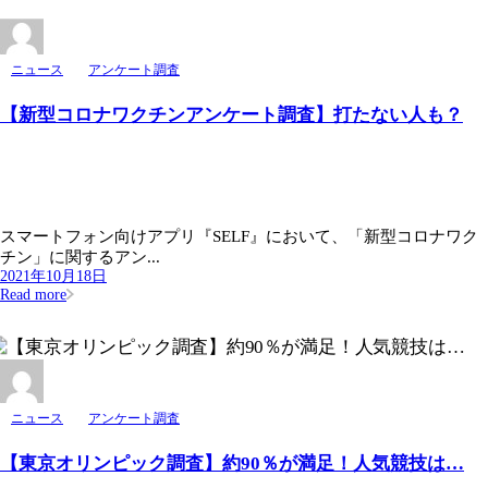
ニュース
アンケート調査
【新型コロナワクチンアンケート調査】打たない人も？
スマートフォン向けアプリ『SELF』において、「新型コロナワク
チン」に関するアン...
2021年10月18日
Read more
ニュース
アンケート調査
【東京オリンピック調査】約90％が満足！人気競技は…