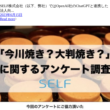
SELF株式会社（以下、弊社）ではOpenAI社のChatGPTと連携した
法人向...
2023年6月15日
Read more