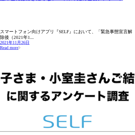
スマートフォン向けアプリ『SELF』において、「緊急事態宣言解
除後（2021年1...
2021年11月26日
Read more