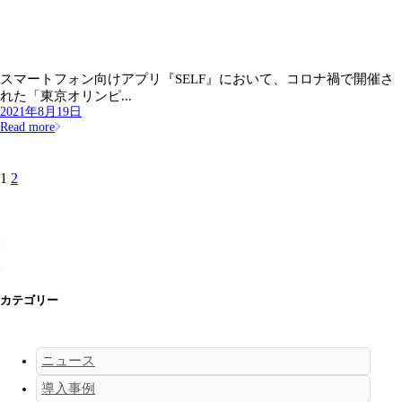
スマートフォン向けアプリ『SELF』において、コロナ禍で開催さ
れた「東京オリンピ...
2021年8月19日
Read more
1
2
カテゴリー
ニュース
導入事例