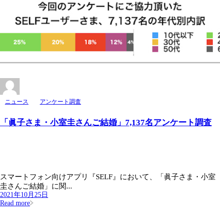
ニュース
アンケート調査
「眞子さま・小室圭さんご結婚」7,137名アンケート調査
スマートフォン向けアプリ『SELF』において、「眞子さま・小室
圭さんご結婚」に関...
2021年10月25日
Read more