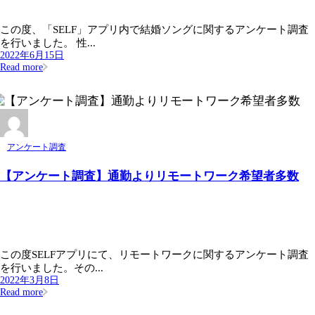
この度、「SELF」アプリ内で結婚ソングに関するアンケート調査
を行いました。 性...
2022年6月15日
Read more
アンケート調査
【アンケート調査】通勤よりリモートワーク希望者多数
この度SELFアプリにて、リモートワークに関するアンケート調査
を行いました。その...
2022年3月8日
Read more