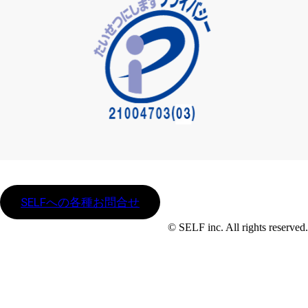
SELFへの各種お問合せ
© SELF inc. All rights reserved.