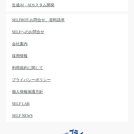
生成AI – AIカスタム開発
SELFBOT-お問合せ、資料請求
SELFへのお問合せ
会社案内
採用情報
利用規約に関して
プライバシーポリシー
個人情報保護方針
SELF LAB
SELF NEWS