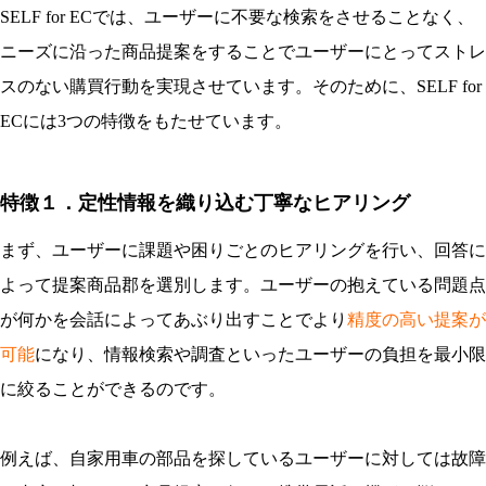
SELF
for ECでは、ユーザーに不要な検索をさせることなく、
ニーズに沿った商品提案をすることでユーザーにとってストレ
スのない購買行動を実現させています。そのために、SELF
for
ECには3つの特徴をもたせています。
特徴１．定性情報を織り込む丁寧なヒアリング
まず、ユーザーに課題や困りごとのヒアリングを行い、回答に
よって提案商品郡を選別します。ユーザーの抱えている問題点
が何かを会話によってあぶり出すことでより
精度の高い提案が
可能
になり、情報検索や調査といったユーザーの負担を最小限
に絞ることができるのです。
例えば、自家用車の部品を探しているユーザーに対しては故障