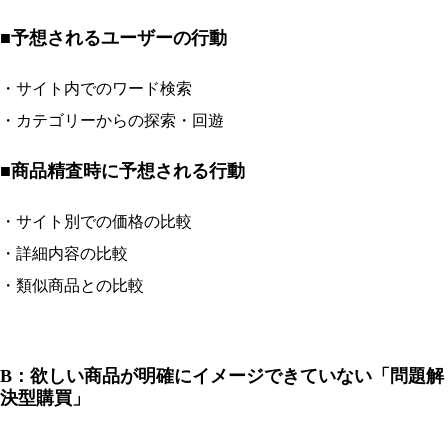
■予想されるユーザーの行動
・サイト内でのワード検索
・カテゴリーからの探索・回遊
■商品精査時に予想される行動
・サイト別での価格の比較
・詳細内容の比較
・類似商品との比較
B：欲しい商品が明確にイメージできていない「問題解
決型購買」