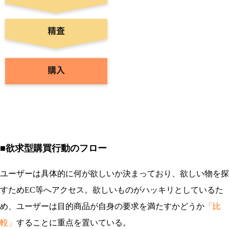
■欲求型購買行動のフロー
ユーザーは具体的に何が欲しいか決まっており、欲しい物を探
すためEC等へアクセス。欲しいものがハッキリとしているた
め、ユーザーは目的商品が自身の要求を満たすかどうか
「比
較」
することに重点を置いている。