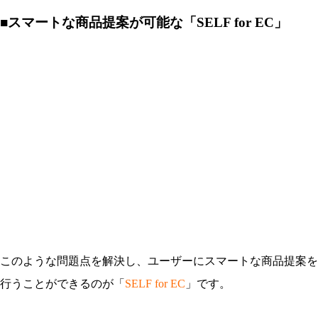
■スマートな商品提案が可能な「SELF for EC」
このような問題点を解決し、ユーザーにスマートな商品提案を
行うことができるのが「
SELF
for EC
」です。