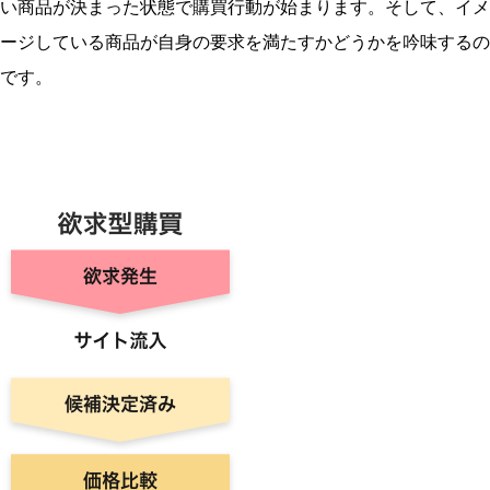
い商品が決まった状態で購買行動が始まります。そして、イメ
ージしている商品が自身の要求を満たすかどうかを吟味するの
です。