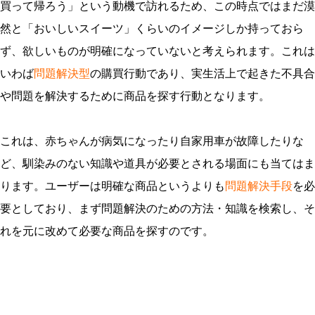
買って帰ろう」という動機で訪れるため、この時点ではまだ漠
然と「おいしいスイーツ」くらいのイメージしか持っておら
ず、欲しいものが明確になっていないと考えられます。これは
いわば
問題解決型
の購買行動であり、実生活上で起きた不具合
や問題を解決するために商品を探す行動となります。
これは、赤ちゃんが病気になったり自家用車が故障したりな
ど、馴染みのない知識や道具が必要とされる場面にも当てはま
ります。ユーザーは明確な商品というよりも
問題解決手段
を必
要としており、まず問題解決のための方法・知識を検索し、そ
れを元に改めて必要な商品を探すのです。