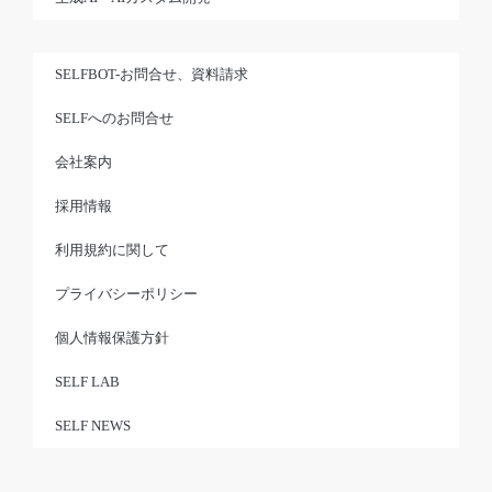
SELFBOT-お問合せ、資料請求
SELFへのお問合せ
会社案内
採用情報
利用規約に関して
プライバシーポリシー
個人情報保護方針
SELF LAB
SELF NEWS