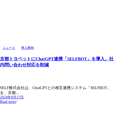
ニュース
導入事例
京都トヨペットにChatGPT連携「SELFBOT」を導入。社
内問い合わせ対応を削減
SELF株式会社は、ChatGPTとの相互連携システム「SELFBOT」
を、京都...
2024年8月27日
Read more