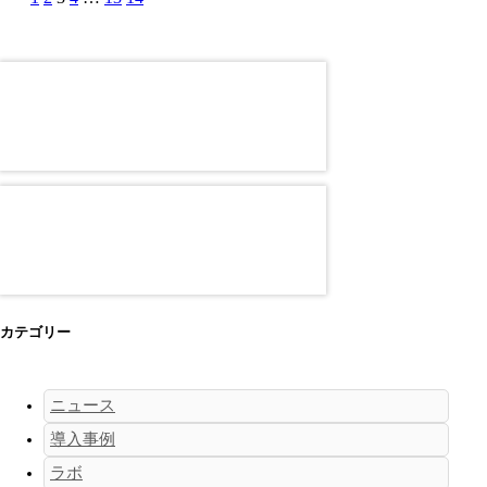
カテゴリー
ニュース
導入事例
ラボ