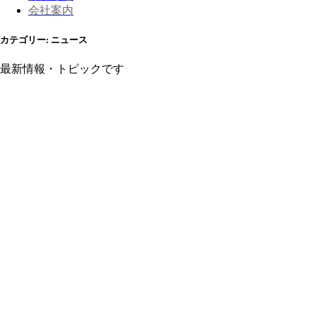
会社案内
カテゴリー:
ニュース
最新情報・トピックです