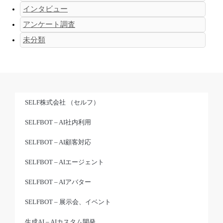
インタビュー
アンケート調査
未分類
SELF株式会社 （セルフ）
SELFBOT – AI社内利用
SELFBOT – AI顧客対応
SELFBOT – AIエージェント
SELFBOT – AIアバター
SELFBOT – 展示会、イベント
生成AI – AIカスタム開発