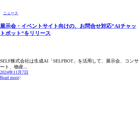
ニュース
展示会・イベントサイト向けの、お問合せ対応”AIチャッ
トボット”をリリース
SELF株式会社は生成AI「SELFBOT」を活用して、展示会、コンサ
ート、物産...
2024年11月7日
Read more