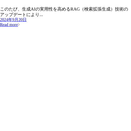
このたび、生成AIの実用性を高めるRAG（検索拡張生成）技術の
アップデートにより...
2024年9月20日
Read more