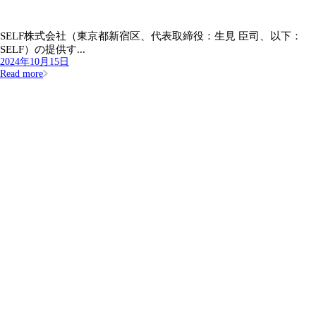
SELF株式会社（東京都新宿区、代表取締役：生見 臣司、以下：
SELF）の提供す...
2024年10月15日
Read more