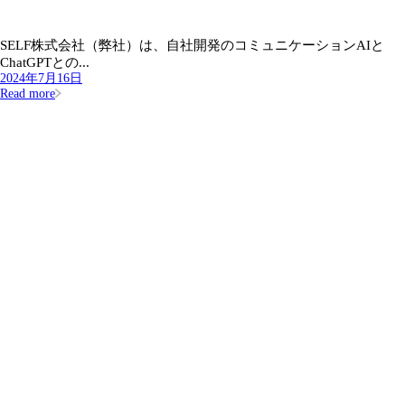
SELF株式会社（弊社）は、自社開発のコミュニケーションAIと
ChatGPTとの...
2024年7月16日
Read more