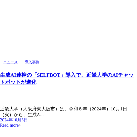
ニュース
導入事例
生成AI連携の「SELFBOT」導入で、近畿大学のAIチャッ
トボットが進化
近畿大学（大阪府東大阪市）は、令和６年（2024年）10月1日
（火）から、生成A...
2024年10月3日
Read more