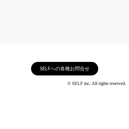
SELFへの各種お問合せ
© SELF inc. All rights reserved.