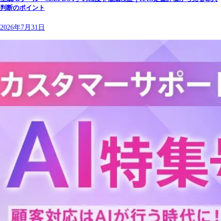
判断のポイント
2026年7月31日