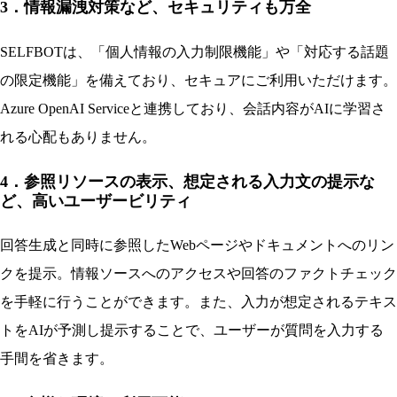
3．情報漏洩対策など、セキュリティも万全
SELFBOTは、「個人情報の入力制限機能」や「対応する話題
の限定機能」を備えており、セキュアにご利用いただけます。
Azure OpenAI Serviceと連携しており、会話内容がAIに学習さ
れる心配もありません。
4．参照リソースの表示、想定される入力文の提示な
ど、高いユーザービリティ
回答生成と同時に参照したWebページやドキュメントへのリン
クを提示。情報ソースへのアクセスや回答のファクトチェック
を手軽に行うことができます。また、入力が想定されるテキス
トをAIが予測し提示することで、ユーザーが質問を入力する
手間を省きます。