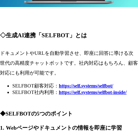
◇生成AI連携「SELFBOT」とは
ドキュメントやURLを自動学習させ、即座に回答に導ける次
世代の高精度チャットボットです。社内対応はもちろん、顧客
対応にも利用が可能です。
SELFBOT顧客対応：
https://self.systems/selfbot/
SELFBOT社内利用：
https://self.systems/selfbot-inside/
◆SELFBOTの5つのポイント
1. Webページやドキュメントの情報を即座に学習