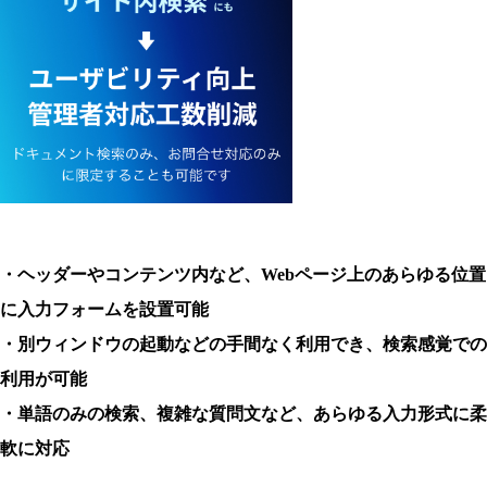
・ヘッダーやコンテンツ内など、Webページ上のあらゆる位置
に入力フォームを設置可能
・別ウィンドウの起動などの手間なく利用でき、検索感覚での
利用が可能
・単語のみの検索、複雑な質問文など、あらゆる入力形式に柔
軟に対応