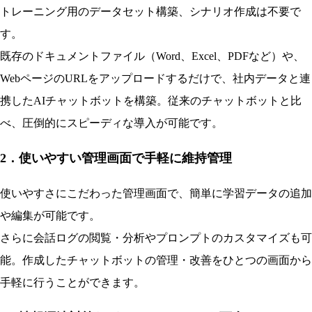
トレーニング用のデータセット構築、シナリオ作成は不要で
す。
既存のドキュメントファイル（Word、Excel、PDFなど）や、
WebページのURLをアップロードするだけで、社内データと連
携したAIチャットボットを構築。従来のチャットボットと比
べ、圧倒的にスピーディな導入が可能です。
2．使いやすい管理画面で手軽に維持管理
使いやすさにこだわった管理画面で、簡単に学習データの追加
や編集が可能です。
さらに会話ログの閲覧・分析やプロンプトのカスタマイズも可
能。作成したチャットボットの管理・改善をひとつの画面から
手軽に行うことができます。