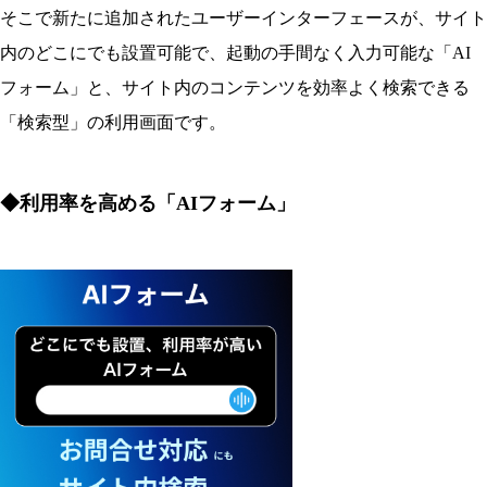
そこで新たに追加されたユーザーインターフェースが、サイト
内のどこにでも設置可能で、起動の手間なく入力可能な「AI
フォーム」と、サイト内のコンテンツを効率よく検索できる
「検索型」の利用画面です。
◆利用率を高める「AIフォーム」