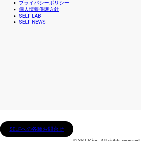
プライバシーポリシー
個人情報保護方針
SELF LAB
SELF NEWS
SELFへの各種お問合せ
© SELF inc. All rights reserved.