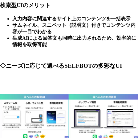
検索型UIのメリット
入力内容に関連するサイト上のコンテンツを一括表示
サムネイル、スニペット（説明文）付きでコンテンツ内
容が一目でわかる
生成AIによる回答文も同時に出力されるため、効率的に
情報を取得可能
◇ニーズに応じて選べるSELFBOTの多彩なUI