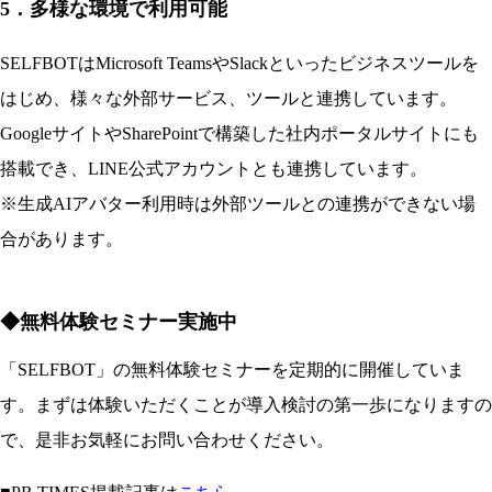
5．多様な環境で利用可能
SELFBOTはMicrosoft TeamsやSlackといったビジネスツールを
はじめ、様々な外部サービス、ツールと連携しています。
GoogleサイトやSharePointで構築した社内ポータルサイトにも
搭載でき、LINE公式アカウントとも連携しています。
※生成AIアバター利用時は外部ツールとの連携ができない場
合があります。
◆無料体験セミナー実施中
「SELFBOT」の無料体験セミナーを定期的に開催していま
す。まずは体験いただくことが導入検討の第一歩になりますの
で、是非お気軽にお問い合わせください。