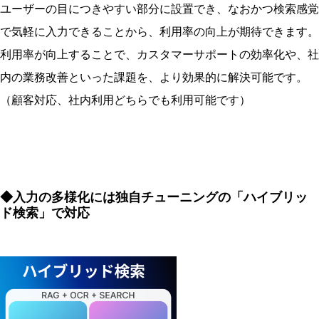
ユーザーの目につきやすい部分に設置でき、なおかつ検索感覚
で気軽に入力できることから、利用率の向上が期待できます。
利用率が向上することで、カスタマーサポートの効率化や、社
内の業務改善といった課題を、より効果的に解決可能です。
（顧客対応、社内利用どちらでも利用可能です）
◆入力の多様化には独自チューニングの「ハイブリッ
ド検索」で対応