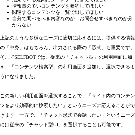
情報量の多いコンテンツを要約してほしい
関連するコンテンツを一覧で出してほしい
自分で調べるべき内容なのか、お問合せすべきなのか分
からない
上記のような多様なニーズに適切に応えるには、提供する情報
の「中身」はもちろん、出力される際の「形式」も重要です。
そこでSELFBOTでは、従来の「チャット型」の利用画面に加
え、「コンテンツ検索型」の利用画面を追加し、選択できるよ
うになりました。
この新しい利用画面を選択することで、「サイト内のコンテン
ツをより効率的に検索したい」というニーズに応えることがで
きます。一方で、「チャット形式で会話したい」というニーズ
には従来の「チャット型UI」を選択することも可能です。