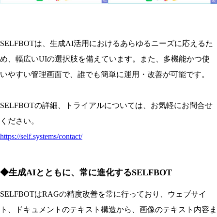
SELFBOTは、生成AI活用におけるあらゆるニーズに応えるた
め、幅広いUIの選択肢を備えています。また、多機能かつ使
いやすい管理画面で、誰でも簡単に運用・改善が可能です。
SELFBOTの詳細、トライアルについては、お気軽にお問合せ
ください。
https://self.systems/contact/
◆生成AIとともに、常に進化するSELFBOT
SELFBOTはRAGの精度改善を常に行っており、ウェブサイ
ト、ドキュメントのテキスト構造から、画像のテキスト内容ま