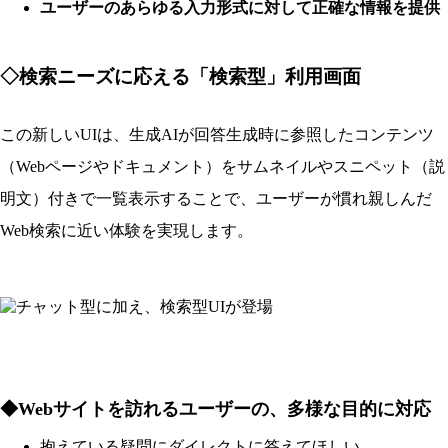
ユーザーのあらゆる入力形式に対して正確な情報を提供
◇検索ニーズに応える「検索型」利用画面
この新しいUIは、生成AIが回答生成時に参照したコンテンツ
（Webページやドキュメント）をサムネイルやスニペット（説
明文）付きで一覧表示することで、ユーザーが慣れ親しんだ
Web検索に近い体験を実現します。
◆Webサイトを訪れるユーザーの、多様な目的に対応
抱えている疑問にダイレクトに答えてほしい