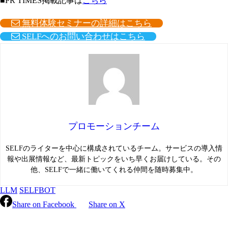
■PR TIMES掲載記事は
こちら
無料体験セミナーの詳細はこちら
SELFへのお問い合わせはこちら
プロモーションチーム
SELFのライターを中心に構成されているチーム。サービスの導入情
報や出展情報など、最新トピックをいち早くお届けしている。その
他、SELFで一緒に働いてくれる仲間を随時募集中。
LLM
SELFBOT
Share on Facebook
Share on X