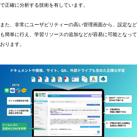
で正確に分析する技術を有しています。
また、非常にユーザビリティーの高い管理画面から、設定など
も簡単に行え、学習リソースの追加などが容易に可能となって
おります。