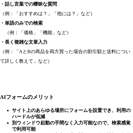
・話し言葉での曖昧な質問
（例：「おすすめは？」「他には？」など）
・単語のみでの検索
（例：「価格」「機能」など）
・長く複雑な文章入力
（例：「AとBの商品を両方買った場合の割引額と送料につい
て詳しく教えて」など）
AIフォームのメリット
サイト上のあらゆる場所にフォームを設置でき、利用の
ハードルが低減
別ウィンドウ起動の手間なく入力可能なので、検索感覚
で利用可能