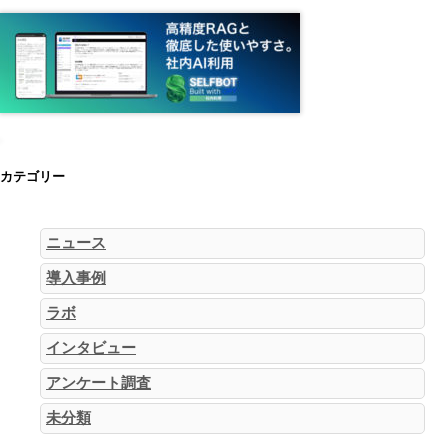
カテゴリー
ニュース
導入事例
ラボ
インタビュー
アンケート調査
未分類