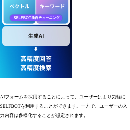
AIフォームを採用することによって、ユーザーはより気軽に
SELFBOTを利用することができます。一方で、ユーザーの入
力内容は多様化することが想定されます。