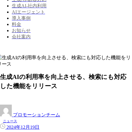
生成AI-社内利用
AIエージェント
導入事例
料金
お知らせ
会社案内
生成AIの利用率を向上させる、検索にも対応
した機能をリリース
プロモーションチーム
ニュース
2024年12月19日