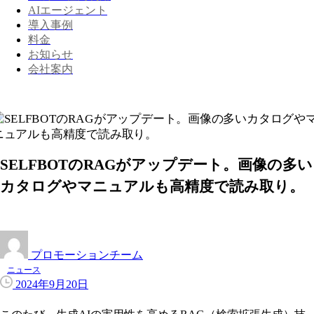
AIエージェント
導入事例
料金
お知らせ
会社案内
SELFBOTのRAGがアップデート。画像の多い
カタログやマニュアルも高精度で読み取り。
プロモーションチーム
ニュース
2024年9月20日