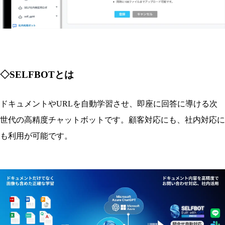
◇SELFBOTとは
ドキュメントやURLを自動学習させ、即座に回答に導ける次
世代の高精度チャットボットです。顧客対応にも、社内対応に
も利用が可能です。