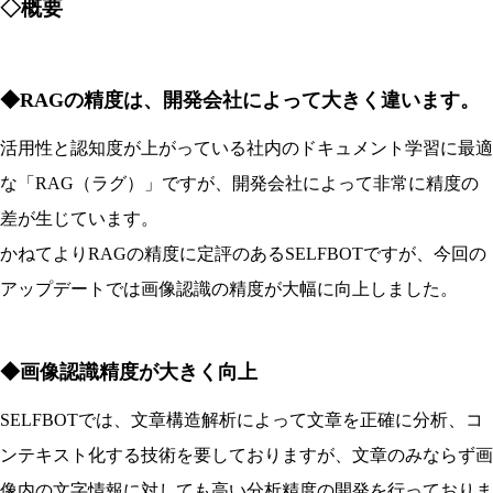
◇概要
◆RAGの精度は、開発会社によって大きく違います。
活用性と認知度が上がっている社内のドキュメント学習に最適
な「RAG（ラグ）」ですが、開発会社によって非常に精度の
差が生じています。
かねてよりRAGの精度に定評のあるSELFBOTですが、今回の
アップデートでは画像認識の精度が大幅に向上しました。
◆画像認識精度が大きく向上
SELFBOTでは、文章構造解析によって文章を正確に分析、コ
ンテキスト化する技術を要しておりますが、文章のみならず画
像内の文字情報に対しても高い分析精度の開発を行っておりま