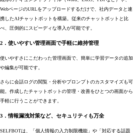
WebページのURLをアップロードするだけで、社内データと連
携したAIチャットボットを構築。従来のチャットボットと比
べ、圧倒的にスピーディな導入が可能です。
2．使いやすい管理画面で手軽に維持管理
使いやすさにこだわった管理画面で、簡単に学習データの追加
や編集が可能です。
さらに会話ログの閲覧・分析やプロンプトのカスタマイズも可
能。作成したチャットボットの管理・改善をひとつの画面から
手軽に行うことができます。
3．情報漏洩対策など、セキュリティも万全
SELFBOTは、「個人情報の入力制限機能」や「対応する話題