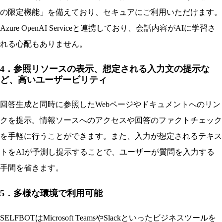
の限定機能」を備えており、セキュアにご利用いただけます。
Azure OpenAI Serviceと連携しており、会話内容がAIに学習さ
れる心配もありません。
4．参照リソースの表示、想定される入力文の提示な
ど、高いユーザービリティ
回答生成と同時に参照したWebページやドキュメントへのリン
クを提示。情報ソースへのアクセスや回答のファクトチェック
を手軽に行うことができます。また、入力が想定されるテキス
トをAIが予測し提示することで、ユーザーが質問を入力する
手間を省きます。
5．多様な環境で利用可能
SELFBOTはMicrosoft TeamsやSlackといったビジネスツールを