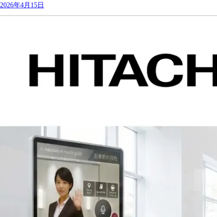
2026年4月15日