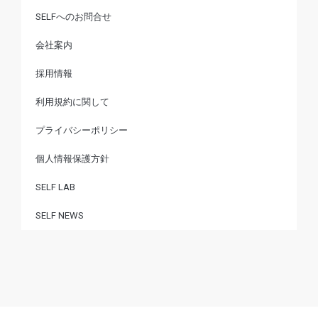
SELFへのお問合せ
会社案内
採用情報
利用規約に関して
プライバシーポリシー
個人情報保護方針
SELF LAB
SELF NEWS