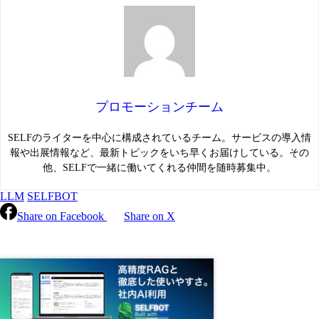
プロモーションチーム
SELFのライターを中心に構成されているチーム。サービスの導入情
報や出展情報など、最新トピックをいち早くお届けしている。その
他、SELFで一緒に働いてくれる仲間を随時募集中。
LLM
SELFBOT
Share on Facebook
Share on X