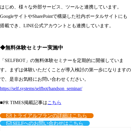
はじめ、様々な外部サービス、ツールと連携しています。
GoogleサイトやSharePointで構築した社内ポータルサイトにも
搭載でき、LINE公式アカウントとも連携しています。
◆無料体験セミナー実施中
「SELFBOT」の無料体験セミナーを定期的に開催していま
す。まずは体験いただくことが導入検討の第一歩になりますの
で、是非お気軽にお問い合わせください。
https://self.systems/selfbot/handson_seminar/
■PR TIMES掲載記事は
こちら
トライアルプランの詳細はこちら
SELFへのお問い合わせはこちら