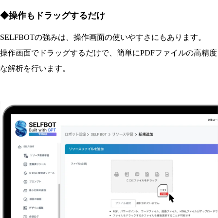
◆操作もドラッグするだけ
SELFBOTの強みは、操作画面の使いやすさにもあります。
操作画面でドラッグするだけで、簡単にPDFファイルの高精度
な解析を行います。