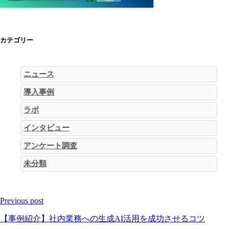
カテゴリー
ニュース
導入事例
ラボ
インタビュー
アンケート調査
未分類
Previous post
【事例紹介】社内業務への生成AI活用を成功させるコツ