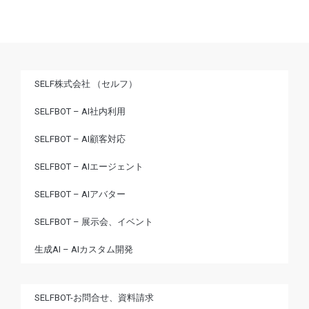
SELF株式会社 （セルフ）
SELFBOT – AI社内利用
SELFBOT – AI顧客対応
SELFBOT – AIエージェント
SELFBOT – AIアバター
SELFBOT – 展示会、イベント
生成AI – AIカスタム開発
SELFBOT-お問合せ、資料請求