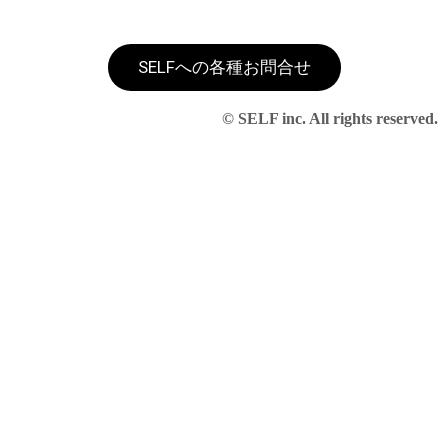
SELFへの各種お問合せ
© SELF inc. All rights reserved.