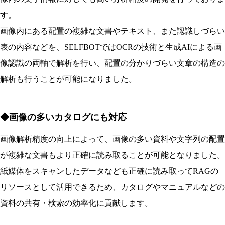
す。
画像内にある配置の複雑な文書やテキスト、また認識しづらい
表の内容などを、SELFBOTではOCRの技術と生成AIによる画
像認識の両軸で解析を行い、配置の分かりづらい文章の構造の
解析も行うことが可能になりました。
◆画像の多いカタログにも対応
画像解析精度の向上によって、画像の多い資料や文字列の配置
が複雑な文書もより正確に読み取ることが可能となりました。
紙媒体をスキャンしたデータなども正確に読み取ってRAGの
リソースとして活用できるため、カタログやマニュアルなどの
資料の共有・検索の効率化に貢献します。