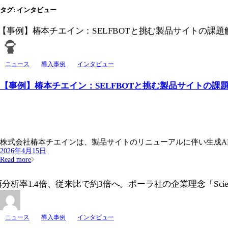
タグ:
インタビュー
ニュース
導入事例
インタビュー
【事例】椿本チエイン：SELFBOTと挑む製品サイトの課題
株式会社椿本チエインは、製品サイトのリニューアルに伴い生成AIボッ
2026年4月15日
Read more
ニュース
導入事例
インタビュー