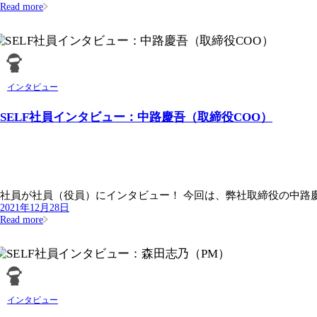
Read more
インタビュー
SELF社員インタビュー：中路慶吾（取締役COO）
社員が社員（役員）にインタビュー！ 今回は、弊社取締役の中路慶吾
2021年12月28日
Read more
インタビュー