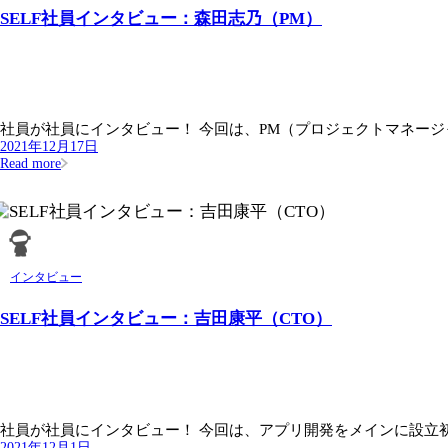
SELF社員インタビュー：森田志乃（PM）
社員が社員にインタビュー！ 今回は、PM（プロジェクトマネージャ
2021年12月17日
Read more
インタビュー
SELF社員インタビュー：吉田康平（CTO）
社員が社員にインタビュー！ 今回は、アプリ開発をメインに設立初期
2021年12月1日