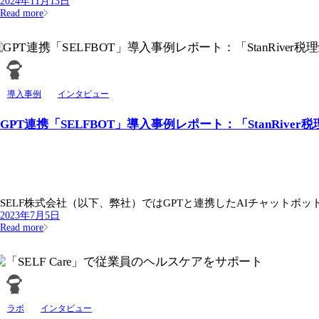
2024年11月13日
Read more
導入事例
インタビュー
GPT連携「SELFBOT」導入事例レポート：「StanRiver
SELF株式会社（以下、弊社）ではGPTと連携したAIチャットボット「S
2023年7月5日
Read more
ラボ
インタビュー