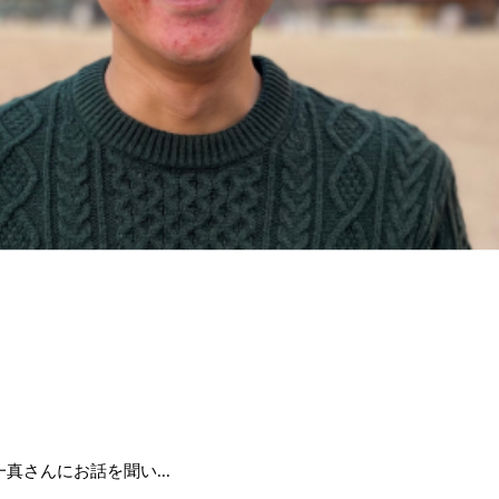
さんにお話を聞い...