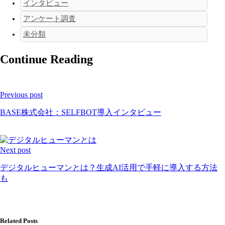
インタビュー
アンケート調査
未分類
Continue Reading
Previous post
BASE株式会社：SELFBOT導入インタビュー
Next post
デジタルヒューマンとは？生成AI活用で手軽に導入する方法
も
Related Posts