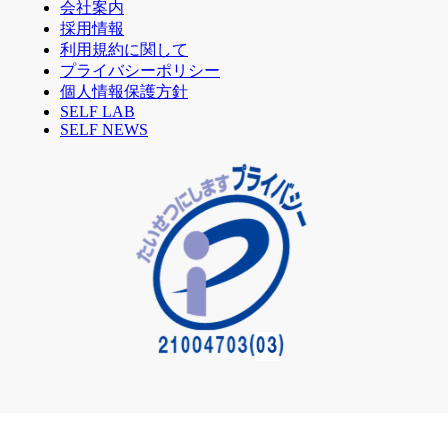
会社案内
採用情報
利用規約に関して
プライバシーポリシー
個人情報保護方針
SELF LAB
SELF NEWS