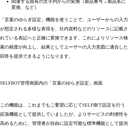
関連する固有の文字列からの変換（製品番号→製品名に
変換、など）
「言葉のゆらぎ設定」機能を使うことで、ユーザーからの入力
が想定される多様な表現を、社内資料などのリソースに記載さ
れている表記へと正確に変換できます。これによりリソース検
索の精度が向上し、結果としてユーザーの入力意図に適合した
回答を提供できるようになります。
SELFBOT管理画面内の「言葉のゆらぎ設定」画面
この機能は、これまでもご要望に応じてSELF側で設定を行う
拡張機能として提供していましたが、よりサービスの利便性を
高めるために、管理者が自由に設定可能な標準機能として提供