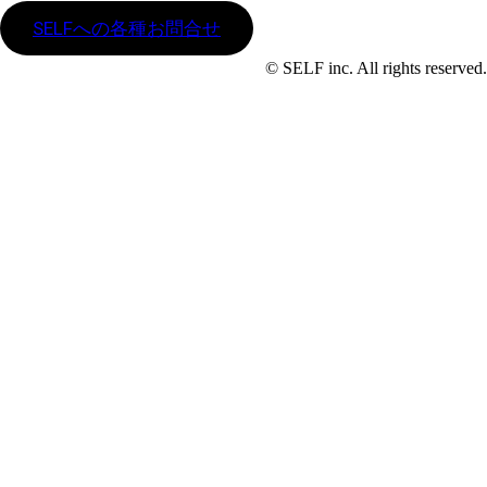
SELFへの各種お問合せ
© SELF inc. All rights reserved.