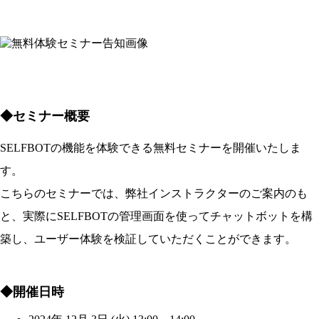
◆セミナー概要
SELFBOTの機能を体験できる無料セミナーを開催いたしま
す。
こちらのセミナーでは、弊社インストラクターのご案内のも
と、実際にSELFBOTの管理画面を使ってチャットボットを構
築し、ユーザー体験を検証していただくことができます。
◆開催日時