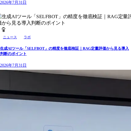
2026年7月31日
ニュース
ラボ
生成AIツール「SELFBOT」の精度を徹底検証｜RAG定量評価から見る導入
判断のポイント
2026年7月31日