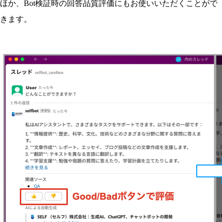
ほか、Bot検証時の回答品質評価にもお使いいただくことがで
きます。