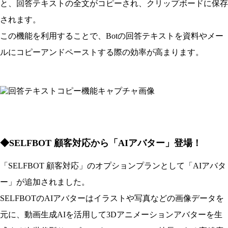
と、回答テキストの全文がコピーされ、クリップボードに保存
されます。
この機能を利用することで、Botの回答テキストを資料やメー
ルにコピーアンドペーストする際の効率が高まります。
◆SELFBOT 顧客対応から「AIアバター」登場！
「SELFBOT 顧客対応」のオプションプランとして「AIアバタ
ー」が追加されました。
SELFBOTのAIアバターはイラストや写真などの画像データを
元に、動画生成AIを活用して3Dアニメーションアバターを生