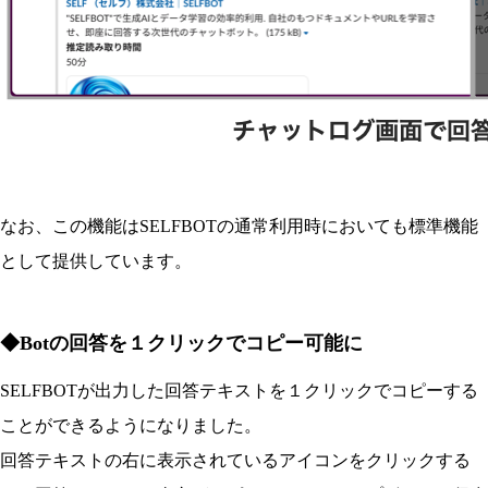
なお、この機能はSELFBOTの通常利用時においても標準機能
として提供しています。
◆Botの回答を１クリックでコピー可能に
SELFBOTが出力した回答テキストを１クリックでコピーする
ことができるようになりました。
回答テキストの右に表示されているアイコンをクリックする