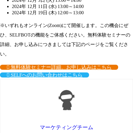
2024年 12月 3日 (火) 13:00～14:00
2024年 12月 11日 (水) 13:00～14:00
2024年 12月 19日 (木) 12:00～13:00
※いずれもオンライン(Zoom)にて開催します。この機会にぜ
ひ、SELFBOTの機能をご体感ください。無料体験セミナーの
詳細、お申し込みにつきましては下記のページをご覧くださ
い。
無料体験セミナー詳細、お申し込みはこちら
SELFへのお問い合わせはこちら
マーケティングチーム