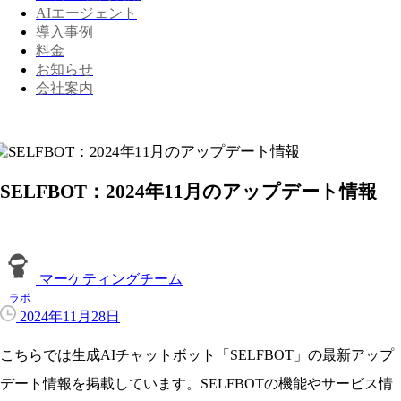
AIエージェント
導入事例
料金
お知らせ
会社案内
SELFBOT：2024年11月のアップデート情報
マーケティングチーム
ラボ
2024年11月28日
こちらでは生成AIチャットボット「SELFBOT」の最新アップ
デート情報を掲載しています。SELFBOTの機能やサービス情