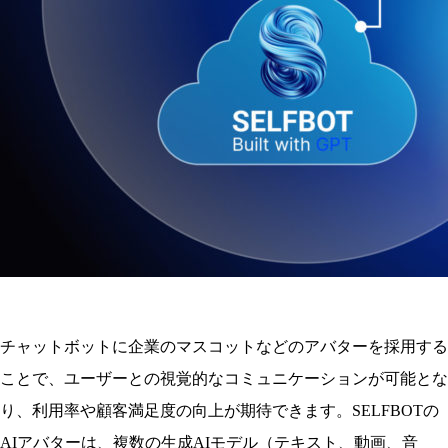
チャットボットに企業のマスコットなどのアバターを採用する
ことで、ユーザーとの視覚的なコミュニケーションが可能とな
り、利用率や顧客満足度の向上が期待できます。SELFBOTの
AIアバターは、複数の生成AIモデル（テキスト、動画、音