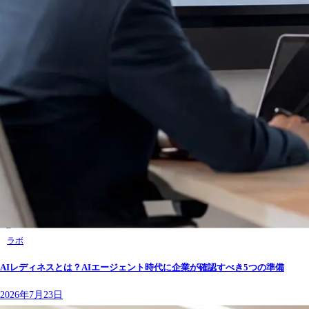
ラボ
AIレディネスとは？AIエージェント時代に企業が確認すべき5つの準備
2026年7月23日