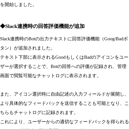
を開始しました。
◆Slack連携時の回答評価機能が追加
Slack連携時のBotの出力テキストに回答評価機能（Goog/Badボ
タン）が追加されました。
テキスト下部に表示されるGoodもしくはBadのアイコンをユー
ザーが選択することで、Botの回答への評価が記録され、管理
画面で閲覧可能なチャットログに表示されます。
また、アイコン選択時に自由記述の入力フィールドが展開し、
より具体的なフィードバックを送信することも可能となり、こ
ちらもチャットログに記録されます。
これにより、ユーザーからの適切なフィードバックを得られる