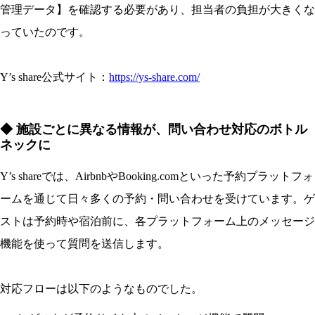
管理データ】を確認する必要があり、担当者の負担が大きくな
っていたのです。
Y’s share公式サイト：
https://ys-share.com/
◆ 施設ごとに異なる情報が、問い合わせ対応のボトル
ネックに
Y’s shareでは、AirbnbやBooking.comといった予約プラットフォ
ームを通じて日々多くの予約・問い合わせを受けています。ゲ
ストは予約時や宿泊前に、各プラットフォーム上のメッセージ
機能を使って質問を送信します。
対応フローは以下のようなものでした。