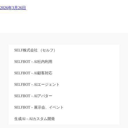
2026年3月26日
SELF株式会社 （セルフ）
SELFBOT – AI社内利用
SELFBOT – AI顧客対応
SELFBOT – AIエージェント
SELFBOT – AIアバター
SELFBOT – 展示会、イベント
生成AI – AIカスタム開発