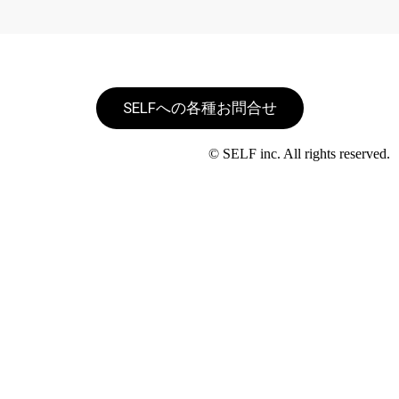
SELFへの各種お問合せ
© SELF inc. All rights reserved.