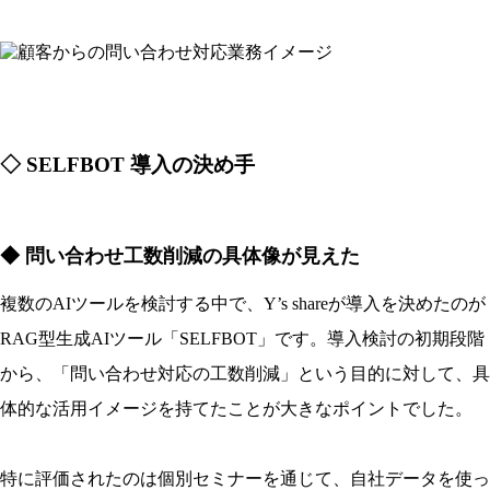
◇ SELFBOT 導入の決め手
◆ 問い合わせ工数削減の具体像が見えた
複数のAIツールを検討する中で、Y’s shareが導入を決めたのが
RAG型生成AIツール「SELFBOT」
です。導入検討の初期段階
から、「問い合わせ対応の工数削減」という目的に対して、具
体的な活用イメージを持てたことが大きなポイントでした。
特に評価されたのは
個別セミナーを通じて、自社データを使っ