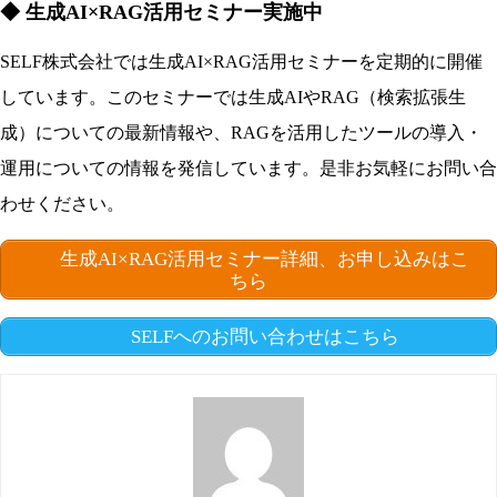
◆ 生成AI×RAG活用セミナー実施中
SELF株式会社では生成AI×RAG活用セミナーを定期的に開催
しています。このセミナーでは生成AIやRAG（検索拡張生
成）についての最新情報や、RAGを活用したツールの導入・
運用についての情報を発信しています。是非お気軽にお問い合
わせください。
生成AI×RAG活用セミナー詳細、お申し込みはこ
ちら
SELFへのお問い合わせはこちら