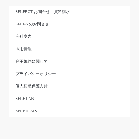
SELFBOT-お問合せ、資料請求
SELFへのお問合せ
会社案内
採用情報
利用規約に関して
プライバシーポリシー
個人情報保護方針
SELF LAB
SELF NEWS