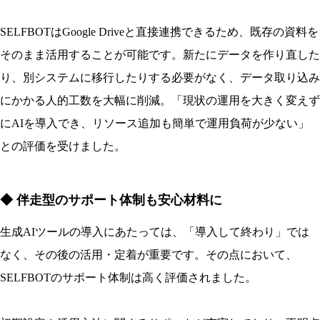
SELFBOTはGoogle Driveと直接連携できるため、既存の資料を
そのまま活用することが可能です。新たにデータを作り直した
り、別システムに移行したりする必要がなく、データ取り込み
にかかる人的工数を大幅に削減。「現状の運用を大きく変えず
にAIを導入でき、リソース追加も簡単で運用負荷が少ない」
との評価を受けました。
◆ 伴走型のサポート体制も安心材料に
生成AIツールの導入にあたっては、「導入して終わり」では
なく、その後の活用・定着が重要です。その点において、
SELFBOTのサポート体制は高く評価されました。