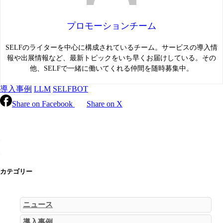
プロモーションチーム
SELFのライターを中心に構成されているチーム。サービスの導入情
報や出展情報など、最新トピックをいち早くお届けしている。その
他、SELFで一緒に働いてくれる仲間を随時募集中。
導入事例
LLM
SELFBOT
Share on Facebook
Share on X
カテゴリー
ニュース
導入事例