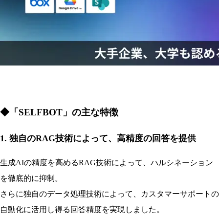
◆「SELFBOT」の主な特徴
1. 独自のRAG技術によって、高精度の回答を提供
生成AIの精度を高めるRAG技術によって、ハルシネーション
を徹底的に抑制。
さらに独自のデータ処理技術によって、カスタマーサポートの
自動化に活用し得る回答精度を実現しました。