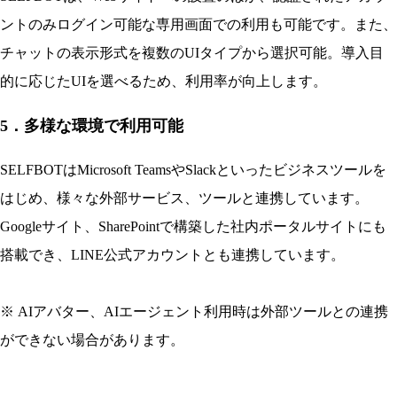
ントのみログイン可能な専用画面での利用も可能です。また、
チャットの表示形式を複数のUIタイプから選択可能。導入目
的に応じたUIを選べるため、利用率が向上します。
5．多様な環境で利用可能
SELFBOTはMicrosoft TeamsやSlackといったビジネスツールを
はじめ、様々な外部サービス、ツールと連携しています。
Googleサイト、SharePointで構築した社内ポータルサイトにも
搭載でき、LINE公式アカウントとも連携しています。
※ AIアバター、AIエージェント利用時は外部ツールとの連携
ができない場合があります。