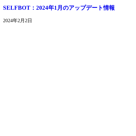
SELFBOT：2024年1月のアップデート情報
2024年2月2日