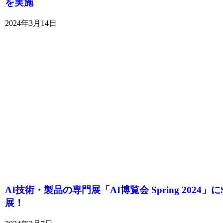
を実施
2024年3月14日
AI技術・製品の専門展「AI博覧会 Spring 2024」に
展！