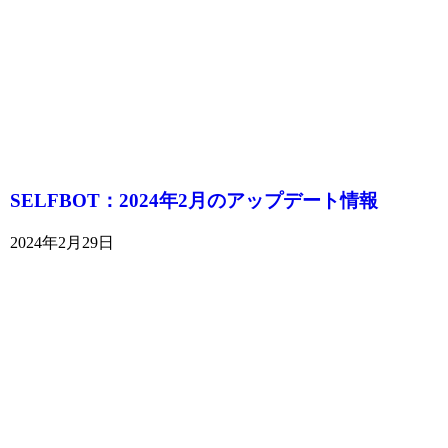
SELFBOT：2024年2月のアップデート情報
2024年2月29日