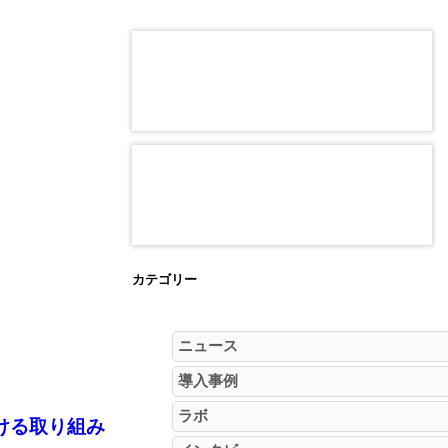
カテゴリー
ニュース
導入事例
ラボ
ける取り組み