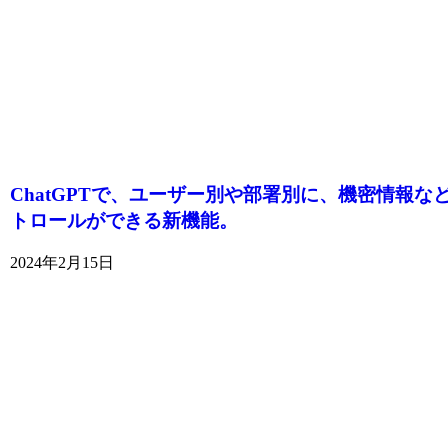
ChatGPTで、ユーザー別や部署別に、機密情報な
トロールができる新機能。
2024年2月15日