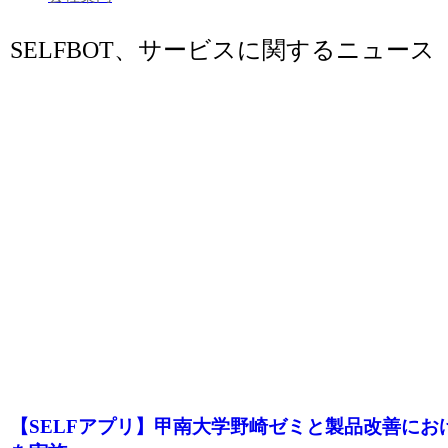
SELFBOT、サービスに関するニュース
【SELFアプリ】甲南大学野崎ゼミと製品改善にお