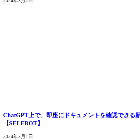
2024年3月7日
ChatGPT上で、即座にドキュメントを確認できる
【SELFBOT】
2024年3月1日