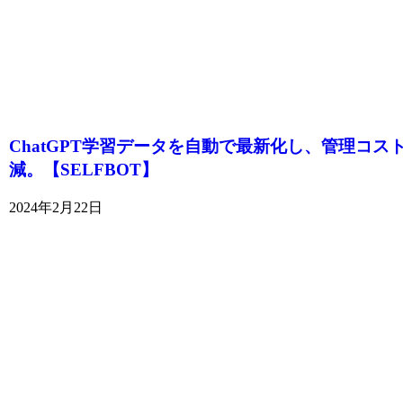
ChatGPT学習データを自動で最新化し、管理コス
減。【SELFBOT】
2024年2月22日