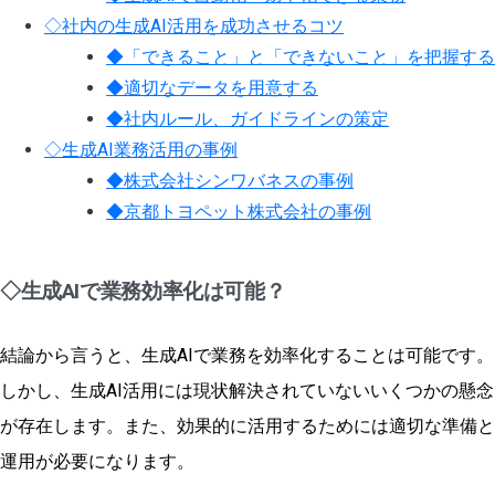
◇社内の生成AI活用を成功させるコツ
◆「できること」と「できないこと」を把握する
◆適切なデータを用意する
◆社内ルール、ガイドラインの策定
◇生成AI業務活用の事例
◆株式会社シンワバネスの事例
◆京都トヨペット株式会社の事例
◇生成AIで業務効率化は可能？
結論から言うと、生成AIで業務を効率化することは可能です。
しかし、生成AI活用には現状解決されていないいくつかの懸念
が存在します。また、効果的に活用するためには適切な準備と
運用が必要になります。