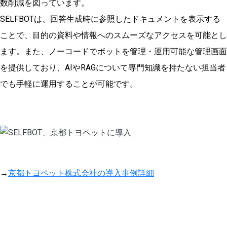
数削減を図っています。
SELFBOTは、回答生成時に参照したドキュメントを表示する
ことで、目的の資料や情報へのスムーズなアクセスを可能とし
ます。また、ノーコードでボットを管理・運用可能な管理画面
を提供しており、AIやRAGについて専門知識を持たない担当者
でも手軽に運用することが可能です。
→
京都トヨペット株式会社の導入事例詳細