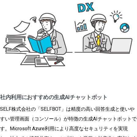
社内利用におすすめの生成AIチャットボット
SELF株式会社の「SELFBOT」は精度の高い回答生成と使いや
すい管理画面（コンソール）が特徴の生成AIチャットボットで
す。Microsoft Azure利用により高度なセキュリティを実現