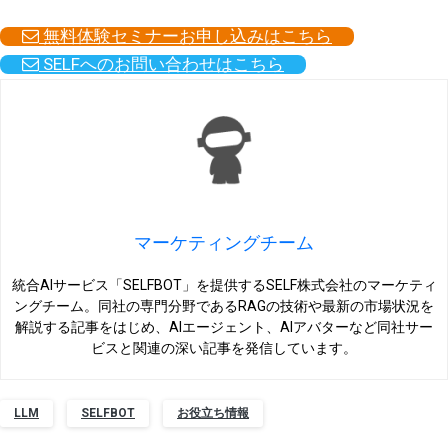
無料体験セミナーお申し込みはこちら
SELFへのお問い合わせはこちら
マーケティングチーム
統合AIサービス「SELFBOT」を提供するSELF株式会社のマーケティ
ングチーム。同社の専門分野であるRAGの技術や最新の市場状況を
解説する記事をはじめ、AIエージェント、AIアバターなど同社サー
ビスと関連の深い記事を発信しています。
LLM
SELFBOT
お役立ち情報