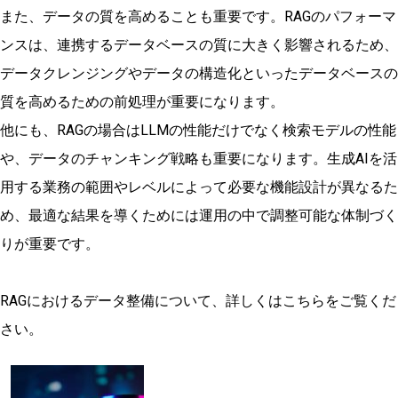
また、データの質を高めることも重要です。RAGのパフォーマ
ンスは、連携するデータベースの質に大きく影響されるため、
データクレンジングやデータの構造化といったデータベースの
質を高めるための前処理が重要になります。
他にも、RAGの場合はLLMの性能だけでなく検索モデルの性能
や、データのチャンキング戦略も重要になります。生成AIを活
用する業務の範囲やレベルによって必要な機能設計が異なるた
め、最適な結果を導くためには運用の中で調整可能な体制づく
りが重要です。
RAGにおけるデータ整備について、詳しくはこちらをご覧くだ
さい。