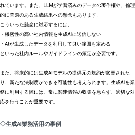
れています。また、LLMが学習済みのデータの著作権や、倫理
的に問題のある生成結果への懸念もあります。
こういった懸念に対応するには、
・機密性の高い社内情報を生成AIに送信しない
・AIが生成したデータを利用して良い範囲を定める
といった社内ルールやガイドラインの策定が必要です。
また、将来的には生成AIモデルの提供元の規約が変更された
り、新たな法制度ができる可能性も考えられます。生成AIを業
務に利用する際には、常に関連情報の収集を怠らず、適切な対
応を行うことが重要です。
◇生成AI業務活用の事例