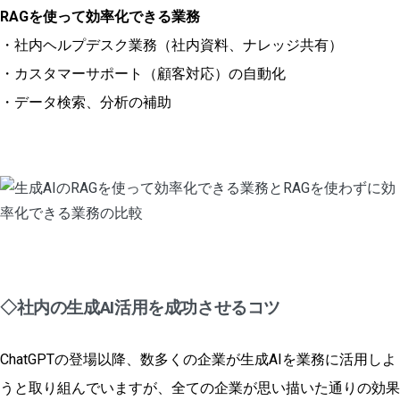
RAGを使って効率化できる業務
・社内ヘルプデスク業務（社内資料、ナレッジ共有）
・カスタマーサポート（顧客対応）の自動化
・データ検索、分析の補助
◇社内の生成AI活用を成功させるコツ
ChatGPTの登場以降、数多くの企業が生成AIを業務に活用しよ
うと取り組んでいますが、全ての企業が思い描いた通りの効果