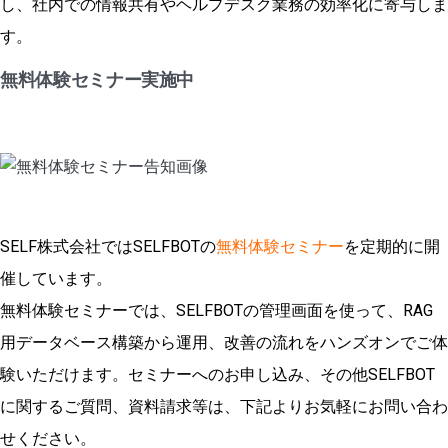
し、社内での情報共有やヘルプデスク業務の効率化に寄与しま
す。
無料体験セミナー実施中
SELF株式会社ではSELFBOTの
無料体験セミナー
を定期的に開
催しています。
無料体験セミナーでは、SELFBOTの管理画面を使って、RAG
用データベース構築から運用、改善の流れをハンズオンでご体
験いただけます。セミナーへのお申し込み、その他SELFBOT
に関するご質問、資料請求等は、下記よりお気軽にお問い合わ
せください。