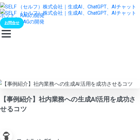
お問合せ
【事例紹介】社内業務への生成AI活用を成功さ
せるコツ