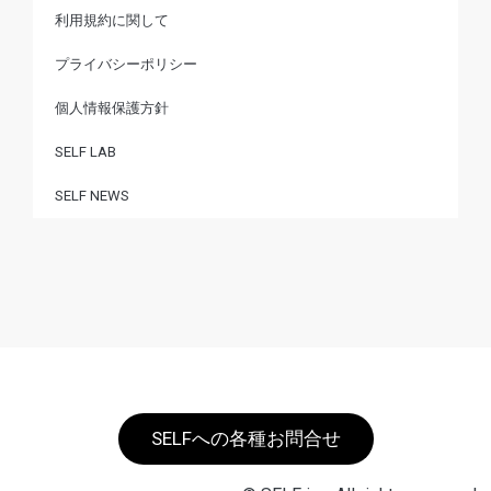
利用規約に関して
プライバシーポリシー
個人情報保護方針
SELF LAB
SELF NEWS
SELFへの各種お問合せ