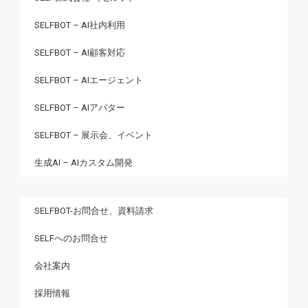
SELFBOT – AI社内利用
SELFBOT – AI顧客対応
SELFBOT – AIエージェント
SELFBOT – AIアバター
SELFBOT – 展示会、イベント
生成AI – AIカスタム開発
SELFBOT-お問合せ、資料請求
SELFへのお問合せ
会社案内
採用情報