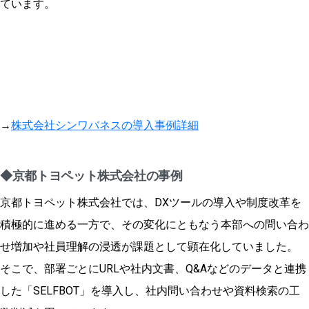
ています。
→
株式会社シンワバネスの導入事例詳細
◆京都トヨペット株式会社の事例
京都トヨペット株式会社では、DXツールの導入や制度改革を
積極的に進める一方で、その変化にともなう本部への問い合わ
せ増加や社員理解の浸透が課題として顕在化していました。
そこで、部署ごとにURLや社内文書、Q&Aなどのデータと連携
した「SELFBOT」を導入し、社内問い合わせや資料検索の工