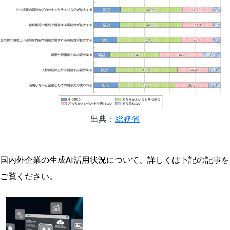
出典：
総務省
国内外企業の生成AI活用状況について、詳しくは下記の記事を
ご覧ください。