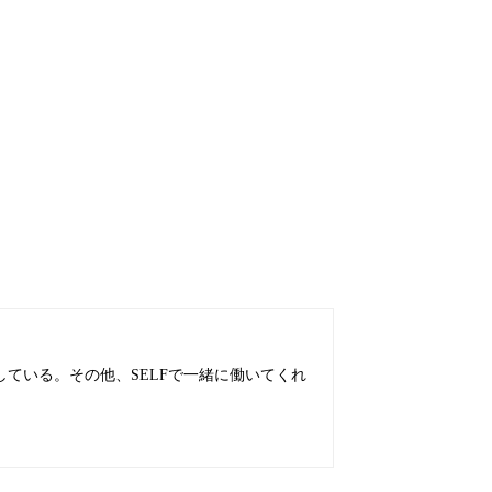
ている。その他、SELFで一緒に働いてくれ