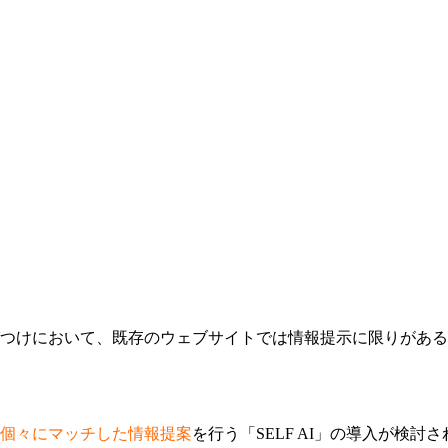
つけにおいて、既存のウェブサイトでは情報提示に限りがある
個々にマッチした情報提案
を行う「SELF AI」の導入が検討