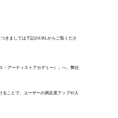
につきましては下記のURLからご覧くださ
ベックス・アーティストアカデミー）」へ、弊社
つけることで、ユーザーの満足度アップや入