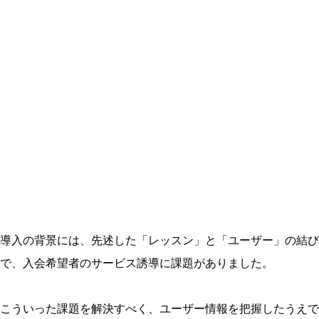
導入の背景には、先述した「レッスン」と「ユーザー」の結び
で、入会希望者のサービス誘導に課題がありました。
こういった課題を解決すべく、ユーザー情報を把握したうえで