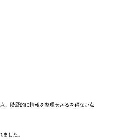
点、階層的に情報を整理せざるを得ない点
されました。