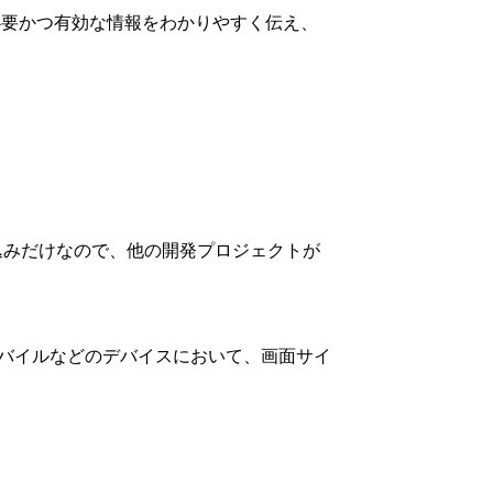
必要かつ有効な情報をわかりやすく伝え、
込みだけなので、他の開発プロジェクトが
モバイルなどのデバイスにおいて、画面サイ