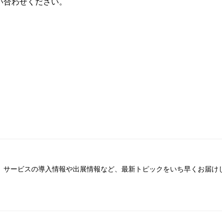
い合わせください。
ム。サービスの導入情報や出展情報など、最新トピックをいち早くお届けし