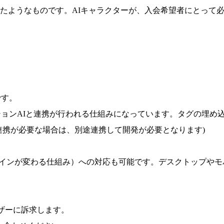
たようなものです。AIキャラクターが、入会希望者にとって
です。
ションAIと連携が行われる仕組みになっています。タグの埋め
連携が必要な場合は、別途連携して開発が必要となります)
ザインが変わる仕組み）への対応も可能です。デスクトップや
ーザーに訴求します。