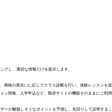
リングし、適切な情報だけを提示します。
興味の度合いに応じてクラス診断を行い、体験レッスンを提案し
ョン情報、入学申込など、既存サイトの機能そのままにご利用
ーザーが離脱しそうなポイントを予測し、先回りして説明する