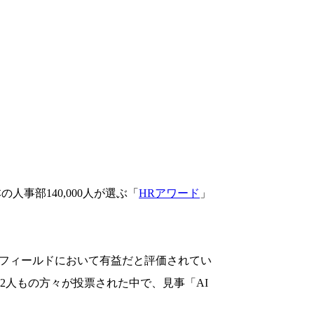
事部140,000人が選ぶ「
HRアワード
」
Rフィールドにおいて有益だと評価されてい
2人もの方々が投票された中で、見事「AI