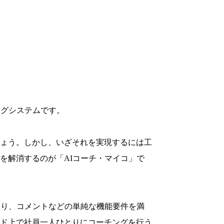
ングシステムです。
ょう。しかし、いざそれを実現するには工
を解消するのが「AIコーチ・マイコ」で
取り、コメントなどの単純な機能要件を満
ド上で社員一人ひとりにコーチングを行う