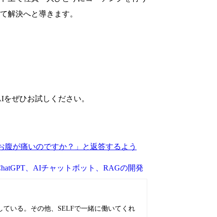
て解決へと導きます。
Iをぜひお試しください。
お腹が痛いのですか？」と返答するよう
hatGPT、AIチャットボット、RAGの開発
ている。その他、SELFで一緒に働いてくれ