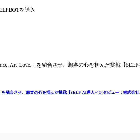
Love.」を融合させ、顧客の心を掴んだ挑戦【SELF-AI導入インタビュー：株式会