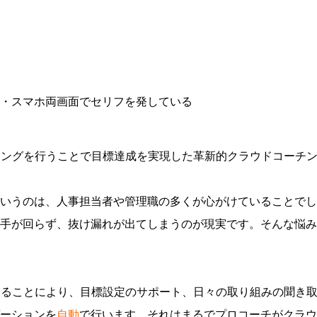
チングを行うことで目標達成を実現した革新的クラウドコーチ
いうのは、人事担当者や管理職の多くが心がけていることでし
手が回らず、抜け漏れが出てしまうのが現実です。そんな悩み
することにより、目標設定のサポート、日々の取り組みの聞き
ーションを
自動
で行います。それはまるでプロコーチがクラウ