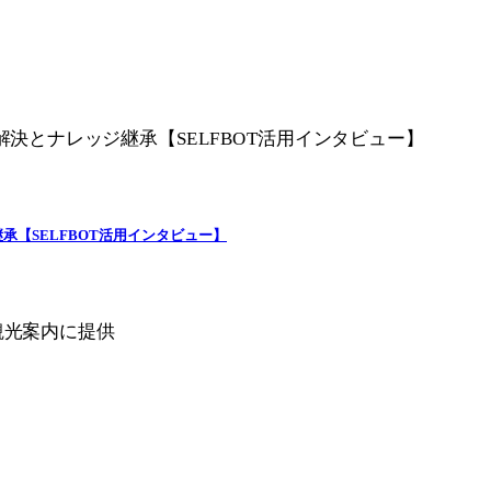
承【SELFBOT活用インタビュー】