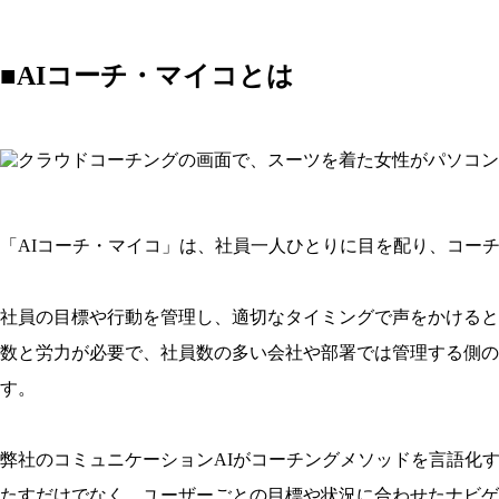
■AIコーチ・マイコとは
「AIコーチ・マイコ」は、社員一人ひとりに目を配り、コー
社員の目標や行動を管理し、適切なタイミングで声をかけると
数と労力が必要で、社員数の多い会社や部署では管理する側の
す。
弊社のコミュニケーションAIがコーチングメソッドを言語化
たすだけでなく、ユーザーごとの目標や状況に合わせたナビゲ