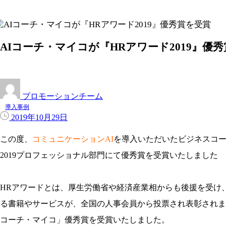
AIコーチ・マイコが『HRアワード2019』優
プロモーションチーム
導入事例
2019年10月29日
この度、
コミュニケーションAI
を導入いただいたビジネスコーチ
2019プロフェッショナル部門にて優秀賞を受賞いたしました
HRアワードとは、厚生労働省や経済産業相からも後援を受け
る書籍やサービスが、全国の人事会員から投票され表彰されます
コーチ・マイコ」優秀賞を受賞いたしました。