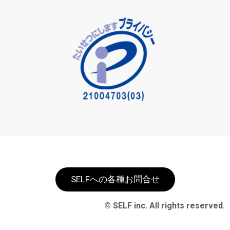
SELFへの各種お問合せ
© SELF inc. All rights reserved.