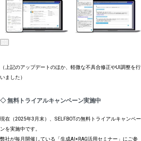
（上記のアップデートのほか、軽微な不具合修正やUI調整を行
いました）
◇ 無料トライアルキャンペーン実施中
現在（2025年3月末）、SELFBOTの無料トライアルキャンペー
ンを実施中です。
弊社が毎月開催している「生成AI×RAG活用セミナー」にご参