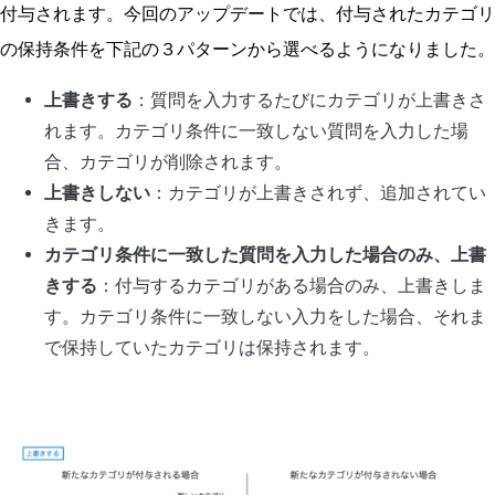
付与されます。今回のアップデートでは、付与されたカテゴリ
の保持条件を下記の３パターンから選べるようになりました。
上書きする
：質問を入力するたびにカテゴリが上書きさ
れます。カテゴリ条件に一致しない質問を入力した場
合、カテゴリが削除されます。
上書きしない
：カテゴリが上書きされず、追加されてい
きます。
カテゴリ条件に一致した質問を入力した場合のみ、上書
きする
：付与するカテゴリがある場合のみ、上書きしま
す。カテゴリ条件に一致しない入力をした場合、それま
で保持していたカテゴリは保持されます。