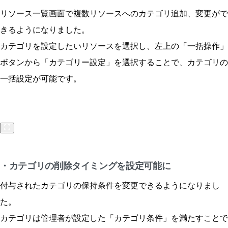
リソース一覧画面で複数リソースへのカテゴリ追加、変更がで
きるようになりました。
カテゴリを設定したいリソースを選択し、左上の「一括操作」
ボタンから「カテゴリー設定」を選択することで、カテゴリの
一括設定が可能です。
・カテゴリの削除タイミングを設定可能に
付与されたカテゴリの保持条件を変更できるようになりまし
た。
カテゴリは管理者が設定した「カテゴリ条件」を満たすことで