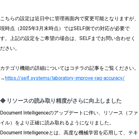
こちらの設定は近日中に管理画面内で変更可能となりますが、
現時点（2025年3月末時点）ではSELF側での対応が必要で
す。上記の設定をご希望の場合は、SELFまでお問い合わせく
ださい。
カテゴリ機能の詳細についてはコチラの記事をご覧ください。
→
https://self.systems/laboratory-improve-rag-accuracy/
◆ リソースの読み取り精度がさらに向上しました
Document Intelligenceのアップデートに伴い、リソース（ファ
イル）をより正確に読み取れるようになりました。
Document Intelligenceとは、高度な機械学習を応用して、テキ