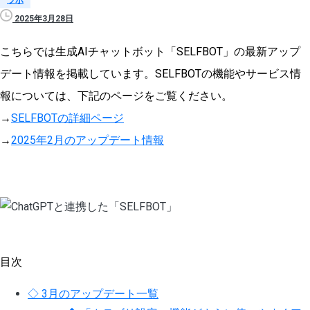
ラボ
2025年3月28日
こちらでは生成AIチャットボット「SELFBOT」の最新アップ
デート情報を掲載しています。SELFBOTの機能やサービス情
報については、下記のページをご覧ください。
→
SELFBOTの詳細ページ
→
2025年2月のアップデート情報
目次
◇ 3月のアップデート一覧