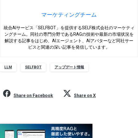
マーケティングチーム
統合AIサービス「SELFBOT」を提供するSELF株式会社のマーケティ
ングチーム。同社の専門分野であるRAGの技術や最新の市場状況を
解説する記事をはじめ、AIエージェント、AIアバターなど同社サー
ビスと関連の深い記事を発信しています。
LLM
SELFBOT
アップデート情報
Share on Facebook
Share on X