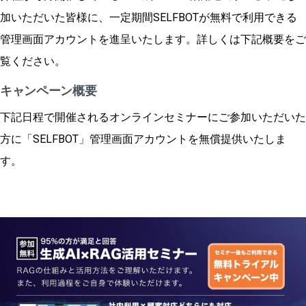
加いただいた皆様に、一定期間SELFBOTが無料で利用できる
管理画面アカウントを進呈いたします。詳しくは下記概要をご
覧ください。
キャンペーン概要
下記日程で開催されるオンラインセミナーにご参加いただいた
方に「SELFBOT」管理画面アカウントを無償提供いたしま
す。