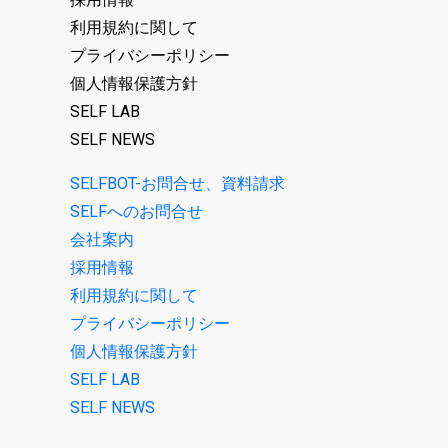
利用規約に関して
プライバシーポリシー
個人情報保護方針
SELF LAB
SELF NEWS
SELFBOT-お問合せ、資料請求
SELFへのお問合せ
会社案内
採用情報
利用規約に関して
プライバシーポリシー
個人情報保護方針
SELF LAB
SELF NEWS