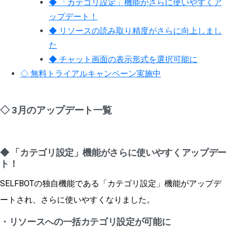
◆ 「カテゴリ設定」機能がさらに使いやすくア
ップデート！
◆ リソースの読み取り精度がさらに向上しまし
た
◆ チャット画面の表示形式を選択可能に
◇ 無料トライアルキャンペーン実施中
◇ 3月のアップデート一覧
◆ 「カテゴリ設定」機能がさらに使いやすくアップデー
ト！
SELFBOTの独自機能である「カテゴリ設定」機能がアップデ
ートされ、さらに使いやすくなりました。
・リソースへの一括カテゴリ設定が可能に