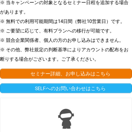
※ 当キャンペーンの対象となるセミナー日程を追加する場合
があります。
※ 無料での利用可能期間は14日間（弊社10営業日）です。
※ ご要望に応じて、有料プランへの移行が可能です。
※ 競合企業関係者、個人の方のお申し込みはできません。
※ その他、弊社規定の判断基準によりアカウントの配布をお
断りする場合がございます。ご了承ください。
セミナー詳細、お申し込みはこちら
SELFへのお問い合わせはこちら