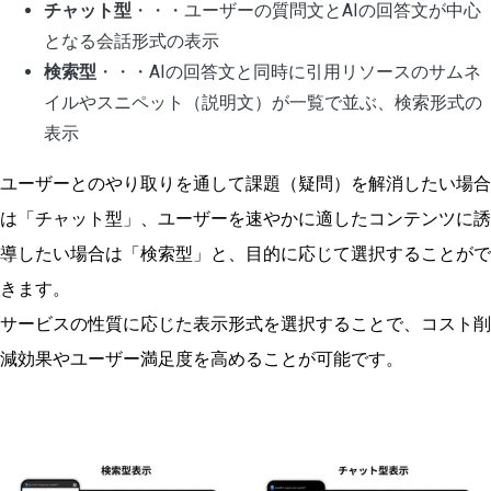
チャット型
・・・ユーザーの質問文とAIの回答文が中心
となる会話形式の表示
検索型
・・・AIの回答文と同時に引用リソースのサムネ
イルやスニペット（説明文）が一覧で並ぶ、検索形式の
表示
ユーザーとのやり取りを通して課題（疑問）を解消したい場合
は「チャット型」、ユーザーを速やかに適したコンテンツに誘
導したい場合は「検索型」と、目的に応じて選択することがで
きます。
サービスの性質に応じた表示形式を選択することで、コスト削
減効果やユーザー満足度を高めることが可能です。