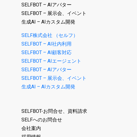
SELFBOT – AIアバター
SELFBOT – 展示会、イベント
生成AI – AIカスタム開発
SELF株式会社 （セルフ）
SELFBOT – AI社内利用
SELFBOT – AI顧客対応
SELFBOT – AIエージェント
SELFBOT – AIアバター
SELFBOT – 展示会、イベント
生成AI – AIカスタム開発
SELFBOT-お問合せ、資料請求
SELFへのお問合せ
会社案内
採用情報