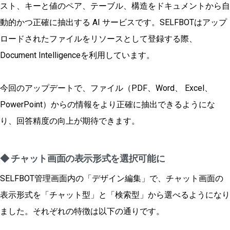
スト、キーと値のペア、テーブル、構造をドキュメントから自
動的かつ正確に抽出する AI サービスです。SELFBOTはアップ
ロードされたファイルをリソースとして登録する際、
Document Intelligenceを利用しています。
今回のアップデートで、ファイル（PDF、Word、 Excel、
PowerPoint）からの情報をより正確に抽出できるようにな
り、回答精度の向上が期待できます。
◆ チャット画面の表示形式を選択可能に
SELFBOT管理画面内の「デザイン編集」で、チャット画面の
表示形式を「チャット型」と「検索型」から選べるようになり
ました。それぞれの特徴は以下の通りです。