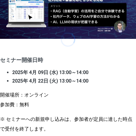
セミナー開催日時
2025年 4月 09日 (水) 13:00～14:00
2025年 4月 22日 (火) 13:00～14:00
開催場所：オンライン
参加費：無料
※ セミナーへの新規申し込みは、参加者が定員に達した時点
で受付を終了します。