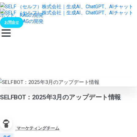
お問合せ
SELFBOT：2025年3月のアップデート情報
マーケティングチーム