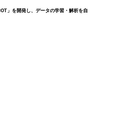
LFBOT」を開発し、データの学習・解析を自