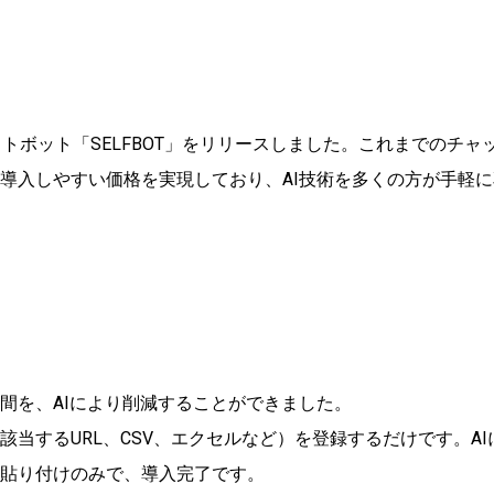
ャットボット「SELFBOT」をリリースしました。これまでのチ
導入しやすい価格を実現しており、AI技術を多くの方が手軽
間を、AIにより削減することができました。
当するURL、CSV、エクセルなど）を登録するだけです。AI
貼り付けのみで、導入完了です。