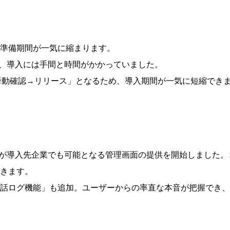
準備期間が一気に縮まります。
で、導入には手間と時間がかかっていました。
方挙動確認→リリース」となるため、導入期間が一気に短縮できま
追加が導入先企業でも可能となる管理画面の提供を開始しました
きます。
話ログ機能」も追加。ユーザーからの率直な本音が把握でき、