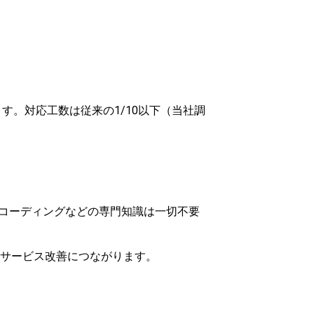
す。対応工数は従来の1/10以下（当社調
。コーディングなどの専門知識は一切不要
サービス改善につながります。