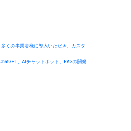
以降、多くの事業者様に導入いただき、カスタ
ChatGPT、AIチャットボット、RAGの開発