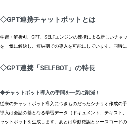
◇GPT連携チャットボットとは
学習・解析AI、GPT、SELFエンジンの連携による新しいチ
を一気に解決し、短納期での導入を可能にしています。同時に
◇GPT連携「SELFBOT」の特長
◆
チャットボット導入の手間を一気に削減！
従来のチャットボット導入につきものだったシナリオ作成の手
導入は会話の基となる学習データ（ドキュメント、テキスト、該
ャットボットを生成します。あとは挙動確認とソースコードの