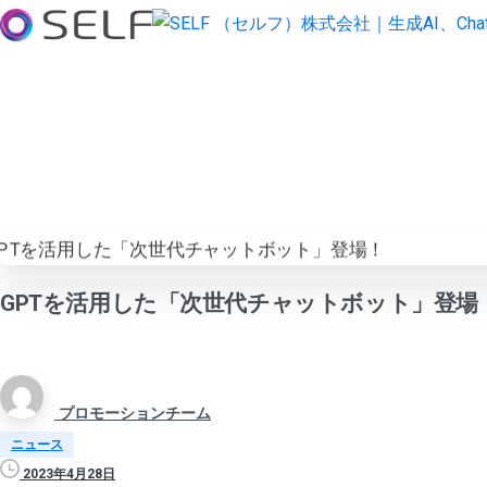
GPTを活用した「次世代チャットボット」登場
プロモーションチーム
ニュース
2023年4月28日