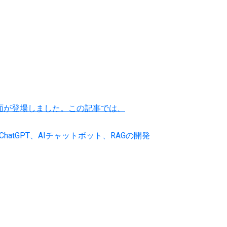
画面が登場しました。この記事では、
ChatGPT、AIチャットボット、RAGの開発