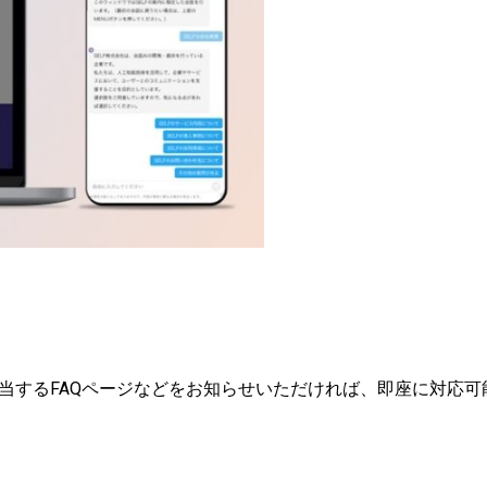
当するFAQページなどをお知らせいただければ、即座に対応可