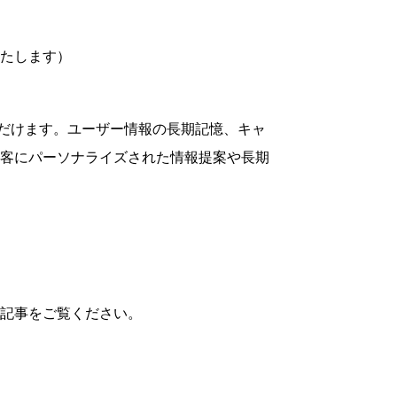
たします）
ただけます。ユーザー情報の長期記憶、キャ
客にパーソナライズされた情報提案や長期
記事をご覧ください。