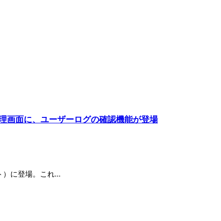
）の管理画面に、ユーザーログの確認機能が登場
）に登場。これ...