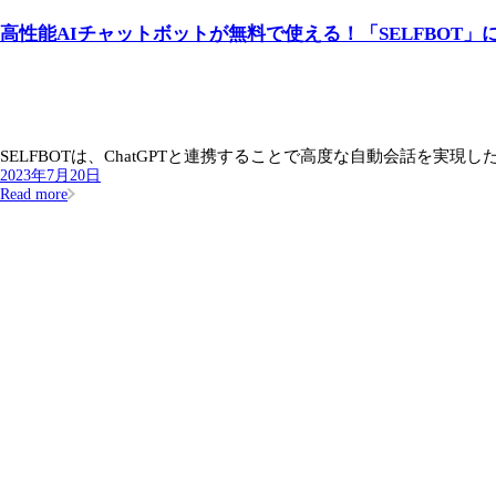
高性能AIチャットボットが無料で使える！「SELFBOT
SELFBOTは、ChatGPTと連携することで高度な自動会話を実現したA
2023年7月20日
Read more