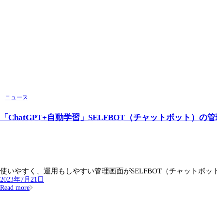
ニュース
「ChatGPT+自動学習」SELFBOT（チャットボット
使いやすく、運用もしやすい管理画面がSELFBOT（チャットボット
2023年7月21日
Read more