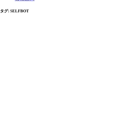
タグ:
SELFBOT