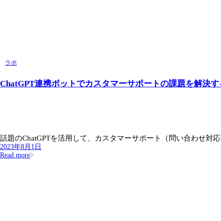
ラボ
ChatGPT連携ボットでカスタマーサポートの課題を解決
話題のChatGPTを活用して、カスタマーサポート（問い合わせ対応、
2023年8月1日
Read more