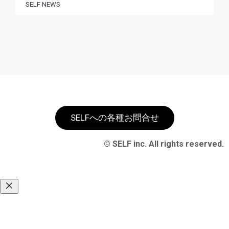
SELF NEWS
SELFへの各種お問合せ
© SELF inc. All rights reserved.