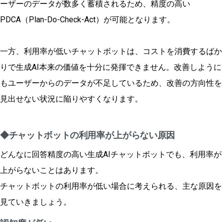
ーザーのデータが数多く蓄積されるため、精度の高い
PDCA（Plan-Do-Check-Act）が可能となります。
一方、利用率が低いチャットボットは、コストを消費するばか
りで生成AI本来の価値を十分に発揮できません。改善しように
もユーザーからのデータが不足しているため、改善の方向性を
見出せない状況に陥りやすくなります。
◆チャットボットの利用率が上がらない原因
どんなに回答精度の高い生成AIチャットボットでも、利用率が
上がらないことはあります。
チャットボットの利用率が低い場合に考えられる、主な原因を
見ていきましょう。