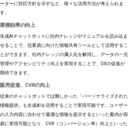
ーターに対応方針を示すなど、様々な活用方法が考えられま
す。
業務効率の向上
生成AIチャットボットに社内ナレッジやマニュアルを読み込ま
せることで、従業員に向けた情報共有ツールとして活用するこ
とができます。社内ナレッジの属人化を解消し、データの一元
管理やアクセシビリティ向上を実現することで、DXの促進が
期待できます。
販売促進、CVRの向上
従来のチャットボットでは難しかった「パーソナライズされた
情報提供」も生成AIを活用することで実現可能です。ユーザー
の入力内容に合わせて最適な情報を提示するといった案内が容
易に実現可能となり、CVR（コンバージョン率）向上といった