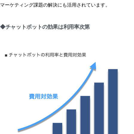
マーケティング課題の解決にも活用されています。
◆チャットボットの効果は利用率次第