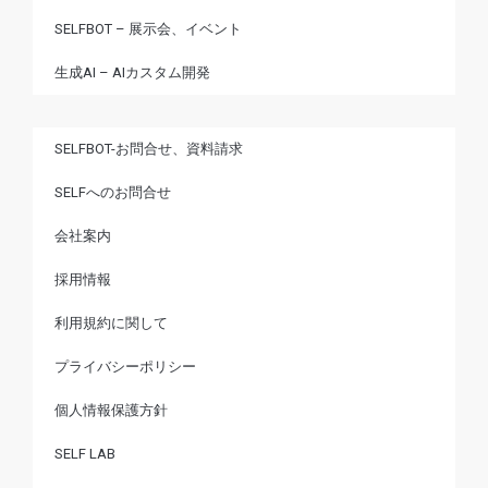
SELFBOT – 展示会、イベント
生成AI – AIカスタム開発
SELFBOT-お問合せ、資料請求
SELFへのお問合せ
会社案内
採用情報
利用規約に関して
プライバシーポリシー
個人情報保護方針
SELF LAB