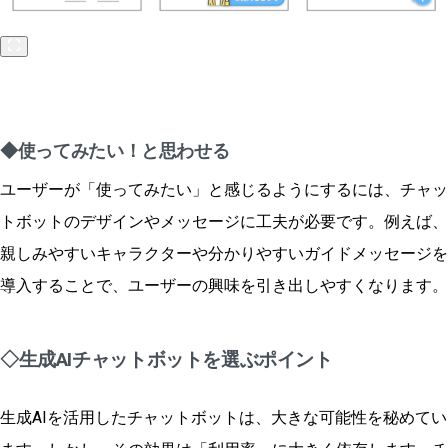
◆使ってみたい！と思わせる
ユーザーが「使ってみたい」と感じるようにするには、チャッ
トボットのデザインやメッセージに工夫が必要です。例えば、
親しみやすいキャラクターや分かりやすいガイドメッセージを
導入することで、ユーザーの興味を引き出しやすくなります。
◇生成AIチャットボットを選ぶポイント
生成AIを活用したチャットボットは、大きな可能性を秘めてい