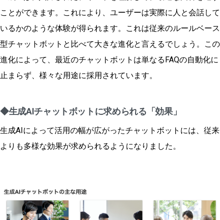
ことができます。これにより、ユーザーは実際に人と会話して
いるかのような体験が得られます。これは従来のルールベース
型チャットボットと比べて大きな進化と言えるでしょう。この
進化によって、最近のチャットボットは単なるFAQの自動化に
止まらず、様々な用途に採用されています。
◆生成AIチャットボットに求められる「効果」
生成AIによって活用の幅が広がったチャットボットには、従来
よりも多様な効果が求められるようになりました。