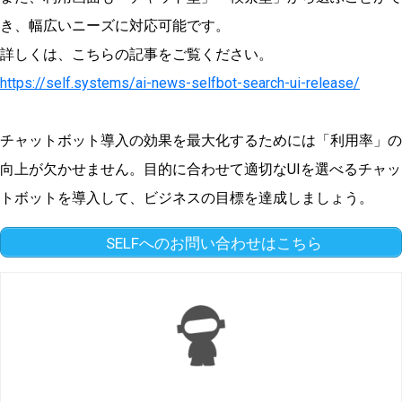
き、幅広いニーズに対応可能です。
詳しくは、こちらの記事をご覧ください。
https://self.systems/ai-news-selfbot-search-ui-release/
チャットボット導入の効果を最大化するためには「利用率」の
向上が欠かせません。目的に合わせて適切なUIを選べるチャッ
トボットを導入して、ビジネスの目標を達成しましょう。
SELFへのお問い合わせはこちら