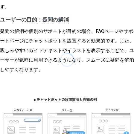
す。
ユーザーの目的：疑問の解消
疑問の解消や個別のサポートが目的の場合、FAQページやサポ
ートページにチャットボットを設置すると効果的です。また、
親しみやすいガイドテキストやイラストを表示することで、ユ
ーザーが気軽に利用できるようになり、スムーズに疑問を解消
しやすくなります。