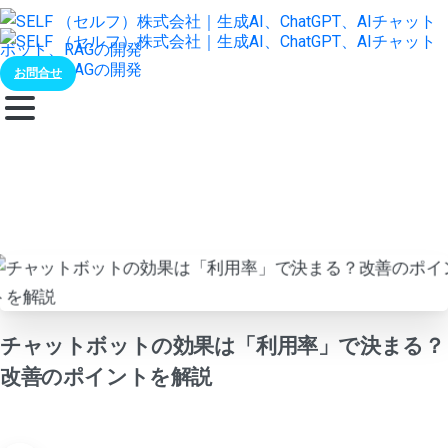
お問合せ
チャットボットの効果は「利用率」で決まる？
改善のポイントを解説