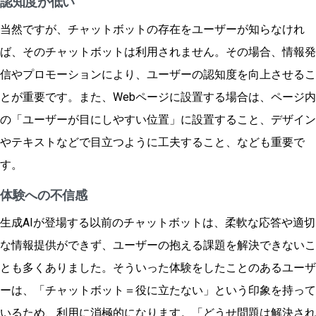
認知度が低い
当然ですが、チャットボットの存在をユーザーが知らなけれ
ば、そのチャットボットは利用されません。その場合、情報発
信やプロモーションにより、ユーザーの認知度を向上させるこ
とが重要です。また、Webページに設置する場合は、ページ内
の「ユーザーが目にしやすい位置」に設置すること、デザイン
やテキストなどで目立つように工夫すること、なども重要で
す。
体験への不信感
生成AIが登場する以前のチャットボットは、柔軟な応答や適切
な情報提供ができず、ユーザーの抱える課題を解決できないこ
とも多くありました。そういった体験をしたことのあるユーザ
ーは、「チャットボット＝役に立たない」という印象を持って
いるため、利用に消極的になります。「どうせ問題は解決され