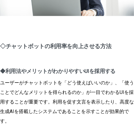
◇チャットボットの利用率を向上させる方法
◆利用法やメリットがわかりやすいUIを採用する
ユーザーがチャットボットを「どう使えばいいのか」、「使う
ことでどんなメリットを得られるのか」が一目でわかるUIを採
用することが重要です。利用を促す文言を表示したり、高度な
生成AIを搭載したシステムであることを示すことが効果的で
す。