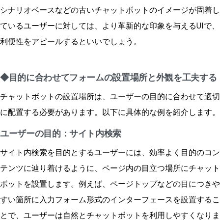
シナリオベースなどの古いチャットボットのイメージが固着し
ているユーザーに対しては、より革新的な印象を与えるUIで、
利便性をアピールするといいでしょう。
◆目的に合わせてフォームの設置場所と外観を工夫する
チャットボットの設置場所は、ユーザーの目的に合わせて適切
に配置する必要があります。以下に具体的な例を紹介します。
ユーザーの目的：サイト内検索
サイト内検索を目的とするユーザーには、効率よく目的のコン
テンツに辿り着けるように、ページ内の目立つ場所にチャット
ボットを設置します。例えば、ページトップなどの目につきや
すい箇所に入力フォーム形式のインターフェースを設置するこ
とで、ユーザーは自然とチャットボットを利用しやすくなりま