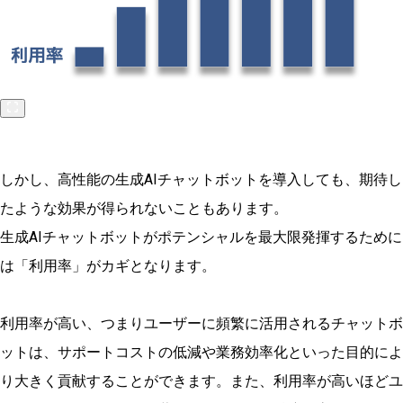
しかし、高性能の生成AIチャットボットを導入しても、期待し
たような効果が得られないこともあります。
生成AIチャットボットがポテンシャルを最大限発揮するために
は「利用率」がカギとなります。
利用率が高い、つまりユーザーに頻繁に活用されるチャットボ
ットは、サポートコストの低減や業務効率化といった目的によ
り大きく貢献することができます。また、利用率が高いほどユ