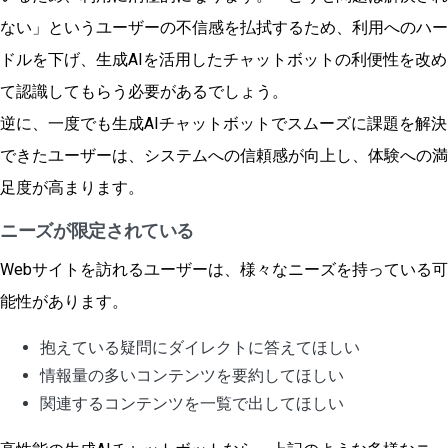
ない」というユーザーの不信感を払拭するため、利用へのハー
ドルを下げ、生成AIを活用したチャットボットの利便性を改め
て認識してもらう必要があるでしょう。
逆に、一度でも生成AIチャットボットでスムーズに課題を解決
できたユーザーは、システムへの信頼感が向上し、体験への満
足度が高まります。
ニーズが限定されている
Webサイトを訪れるユーザーは、様々なニーズを持っている可
能性があります。
抱えている疑問にダイレクトに答えてほしい
情報量の多いコンテンツを要約してほしい
関連するコンテンツを一覧で出してほしい