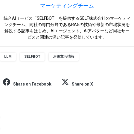
マーケティングチーム
統合AIサービス「SELFBOT」を提供するSELF株式会社のマーケティ
ングチーム。同社の専門分野であるRAGの技術や最新の市場状況を
解説する記事をはじめ、AIエージェント、AIアバターなど同社サー
ビスと関連の深い記事を発信しています。
LLM
SELFBOT
お役立ち情報
Share on Facebook
Share on X