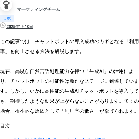
マーケティングチーム
ラボ
2025年1月10日
この記事では、チャットボットの導入成功のカギとなる「利用
率」を向上させる方法を解説します。
現在、高度な自然言語処理能力を持つ「生成AI」の活用によ
り、チャットボットの可能性は新たなステージに到達していま
す。しかし、いかに高性能の生成AIチャットボットを導入して
も、期待したような効果が上がらないことがあります。多くの
場合、根本的な原因として「利用率の低さ」が挙げられます。
目次