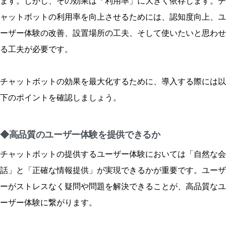
ます。しかし、その効果は「利用率」に大きく依存します。チ
ャットボットの利用率を向上させるためには、認知度向上、ユ
ーザー体験の改善、設置場所の工夫、そして使いたいと思わせ
る工夫が必要です。
チャットボットの効果を最大化するために、導入する際には以
下のポイントを確認しましょう。
◆高品質のユーザー体験を提供できるか
チャットボットの提供するユーザー体験においては「自然な会
話」と「正確な情報提供」が実現できるかが重要です。ユーザ
ーがストレスなく疑問や問題を解決できることが、高品質なユ
ーザー体験に繋がります。