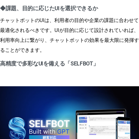
◆課題、目的に応じたUIを選択できるか
チャットボットのUIは、利用者の目的や企業の課題に合わせて
最適化されるべきです。UIが目的に応じて設計されていれば、
利用率向上に繋がり、チャットボットの効果を最大限に発揮す
ることができます。
高精度で多彩なUIを備える「SELFBOT」