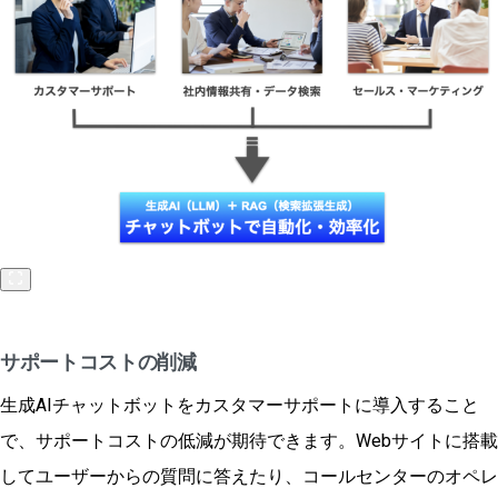
サポートコストの削減
生成AIチャットボットをカスタマーサポートに導入すること
で、サポートコストの低減が期待できます。Webサイトに搭載
してユーザーからの質問に答えたり、コールセンターのオペレ