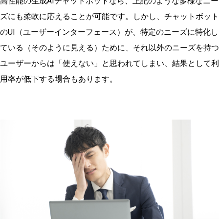
高性能の生成AIチャットボットなら、上記のような多様なニー
ズにも柔軟に応えることが可能です。しかし、チャットボット
のUI（ユーザーインターフェース）が、特定のニーズに特化し
ている（そのように見える）ために、それ以外のニーズを持つ
ユーザーからは「使えない」と思われてしまい、結果として利
用率が低下する場合もあります。