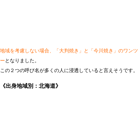
地域を考慮しない場合、「大判焼き」と「今川焼き」のワンツ
ー
となりました。
この２つの呼び名が多くの人に浸透していると言えそうです。
《出身地域別：北海道》