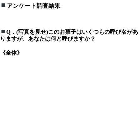
アンケート調査結果
Q．(写真を見せ)このお菓子はいくつもの呼び名があ
りますが、あなたは何と呼びますか？
《全体》