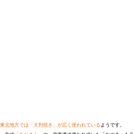
東北地方では「大判焼き」が広く使われている
ようです。