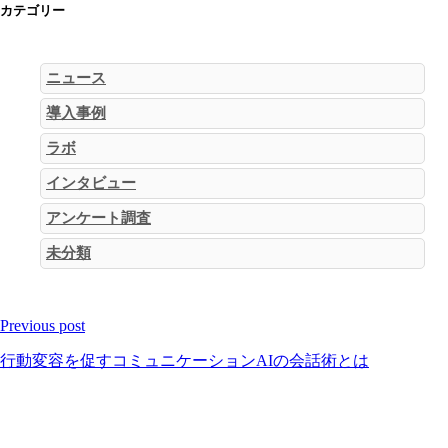
カテゴリー
ニュース
導入事例
ラボ
インタビュー
アンケート調査
未分類
Previous post
行動変容を促すコミュニケーションAIの会話術とは