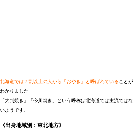
北海道では７割以上の人から「おやき」と呼ばれている
ことが
わかりました。
「大判焼き」「今川焼き」という呼称は北海道では主流ではな
いようです。
《出身地域別：東北地方》