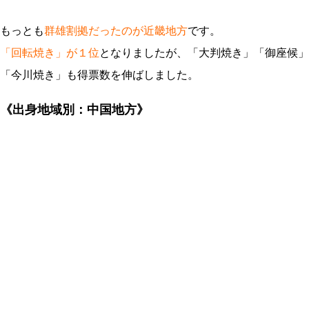
もっとも
群雄割拠だったのが近畿地方
です。
「回転焼き」が１位
となりましたが、「大判焼き」「御座候」
「今川焼き」も得票数を伸ばしました。
《出身地域別：中国地方》