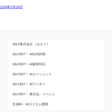
2026年3月26日
SELF株式会社 （セルフ）
SELFBOT – AI社内利用
SELFBOT – AI顧客対応
SELFBOT – AIエージェント
SELFBOT – AIアバター
SELFBOT – 展示会、イベント
生成AI – AIカスタム開発