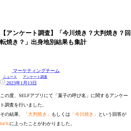
【アンケート調査】「今川焼き？大判焼き？回
転焼き？」出身地別結果も集計
マーケティングチーム
ニュース
アンケート調査
2023年1月13日
この度、SELFアプリにて「菓子の呼び名」に関するアンケー
ト調査を行いました。
その結果、
「大判焼き」
もしくは
「今川焼き」
という回答が
64％
に上ったことがわかりました。