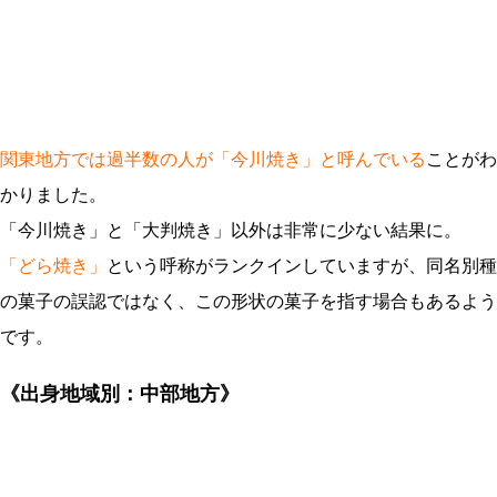
関東地方では過半数の人が「今川焼き」と呼んでいる
ことがわ
かりました。
「今川焼き」と「大判焼き」以外は非常に少ない結果に。
「どら焼き」
という呼称がランクインしていますが、同名別種
の菓子の誤認ではなく、この形状の菓子を指す場合もあるよう
です。
《出身地域別：中部地方》