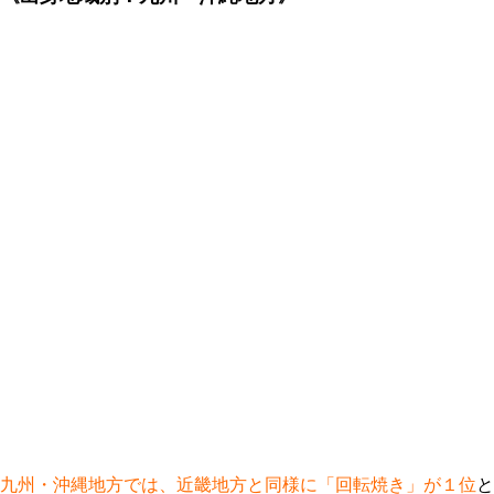
九州・沖縄地方では、近畿地方と同様に「回転焼き」が１位
と