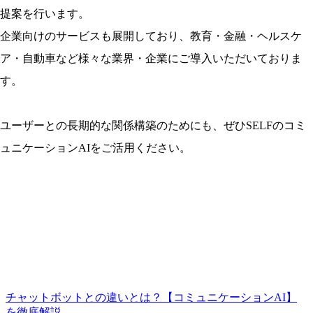
提案を行います。
企業向けのサービスも展開しており、教育・金融・ヘルスケ
ア・自動車など様々な業界・企業にご導入いただいておりま
す。
ユーザーとの長期的な関係構築のためにも、ぜひSELFのコミ
ュニケーションAIをご活用ください。
チャットボットとの違いとは？【コミュニケーションAI】
を徹底解説