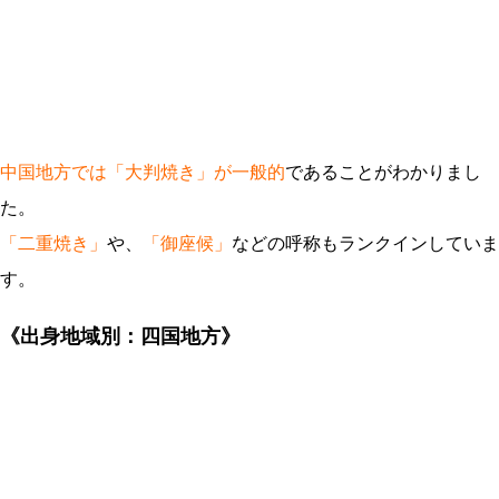
中国地方では「大判焼き」が一般的
であることがわかりまし
た。
「二重焼き」
や、
「御座候」
などの呼称もランクインしていま
す。
《出身地域別：四国地方》