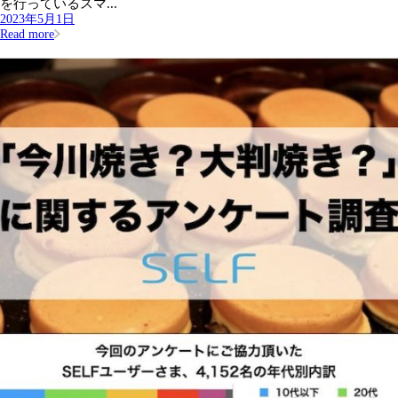
を行っているスマ...
2023年5月1日
Read more