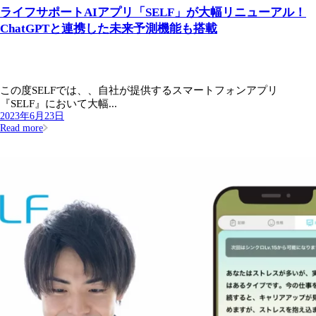
ライフサポートAIアプリ「SELF」が大幅リニューアル！
ChatGPTと連携した未来予測機能も搭載
この度SELFでは、、自社が提供するスマートフォンアプリ
『SELF』において大幅...
2023年6月23日
Read more