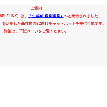
ご案内
旧SELFLINK）は、
「生成AI-個別開発」
へと統合されました。
GPT）を活用した高精度のEC向けチャットボットを提供可能です。
詳細は、下記ページをご覧ください。