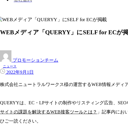
WEBメディア「QUERYY」にSELF for ECが
プロモーションチーム
ニュース
2022年9月1日
株式会社ニュートラルワークス様の運営するWEB情報メディア
QUERYYは、EC・LPサイトの制作やリスティング広告、
サイトの課題を解決するWEB接客ツールとは？
」記事内におい
ひご一読ください。