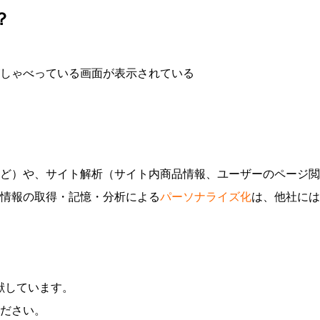
？
ど）や、サイト解析（サイト内商品情報、ユーザーのページ閲
情報の取得・記憶・分析による
パーソナライズ化
は、他社には
献しています。
ださい。