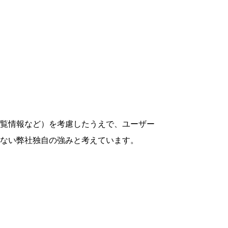
覧情報など）を考慮したうえで、ユーザー
ない弊社独自の強みと考えています。