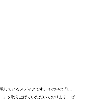
数掲載しているメディアです。その中の「
EC
r EC」を取り上げていただいております。ぜ