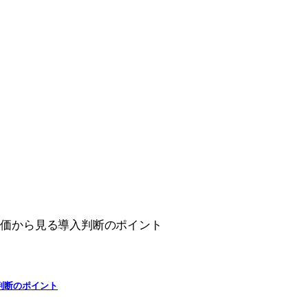
入判断のポイント