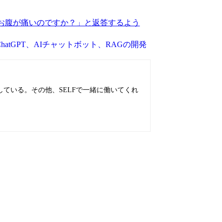
お腹が痛いのですか？」と返答するよう
hatGPT、AIチャットボット、RAGの開発
ている。その他、SELFで一緒に働いてくれ