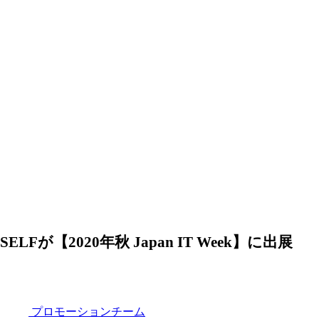
SELFが【2020年秋 Japan IT Week】に出展
プロモーションチーム