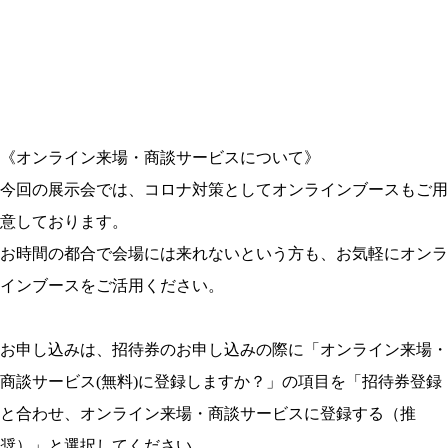
《オンライン来場・商談サービスについて》
今回の展示会では、コロナ対策としてオンラインブースもご用
意しております。
お時間の都合で会場には来れないという方も、お気軽にオンラ
インブースをご活用ください。
お申し込みは、招待券のお申し込みの際に「オンライン来場・
商談サービス(無料)に登録しますか？」の項目を「招待券登録
と合わせ、オンライン来場・商談サービスに登録する（推
奨）」と選択してください。