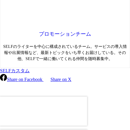
プロモーションチーム
SELFのライターを中心に構成されているチーム。サービスの導入情
報や出展情報など、最新トピックをいち早くお届けしている。その
他、SELFで一緒に働いてくれる仲間を随時募集中。
SELFカスタム
Share on Facebook
Share on X