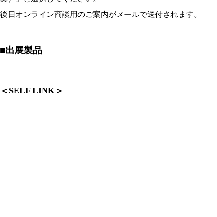
後日オンライン商談用のご案内がメールで送付されます。
■出展製品
＜SELF LINK＞