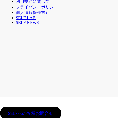
利用規約に関して
プライバシーポリシー
個人情報保護方針
SELF LAB
SELF NEWS
SELFへの各種お問合せ