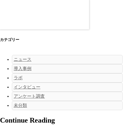
カテゴリー
ニュース
導入事例
ラボ
インタビュー
アンケート調査
未分類
Continue Reading