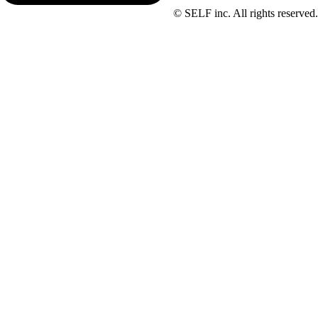
© SELF inc. All rights reserved.