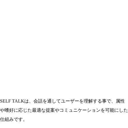
SELF TALKは、会話を通してユーザーを理解する事で、属性
や嗜好に応じた最適な提案やコミュニケーションを可能にした
仕組みです。