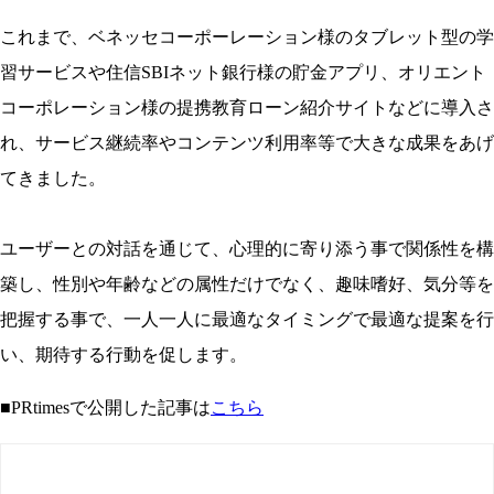
これまで、ベネッセコーポーレーション様のタブレット型の学
習サービスや住信SBIネット銀行様の貯金アプリ、オリエント
コーポレーション様の提携教育ローン紹介サイトなどに導入さ
れ、サービス継続率やコンテンツ利用率等で大きな成果をあげ
てきました。
ユーザーとの対話を通じて、心理的に寄り添う事で関係性を構
築し、性別や年齢などの属性だけでなく、趣味嗜好、気分等を
把握する事で、一人一人に最適なタイミングで最適な提案を行
い、期待する行動を促します。
■PRtimesで公開した記事は
こちら