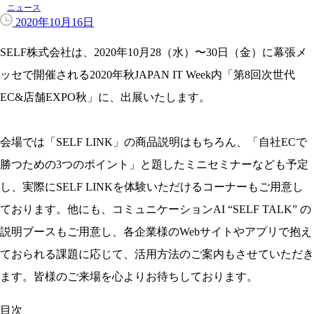
ニュース
2020年10月16日
SELF株式会社は、2020年10月28（水）〜30日（金）に幕張メ
ッセで開催される2020年秋JAPAN IT Week内「第8回次世代
EC&店舗EXPO秋」に、出展いたします。
会場では「SELF LINK」の商品説明はもちろん、「自社ECで
勝つための3つのポイント」と題したミニセミナーなども予定
し、実際にSELF LINKを体験いただけるコーナーもご用意し
ております。他にも、コミュニケーションAI “SELF TALK” の
説明ブースもご用意し、各企業様のWebサイトやアプリで抱え
ておられる課題に応じて、活用方法のご案内もさせていただき
ます。皆様のご来場を心よりお待ちしております。
目次