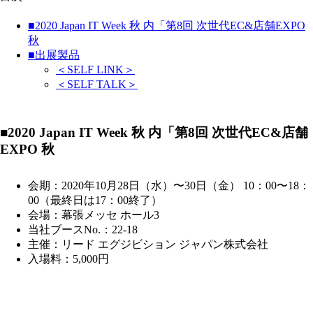
■2020 Japan IT Week 秋 内「第8回 次世代EC&店舗EXPO
秋
■出展製品
＜SELF LINK＞
＜SELF TALK＞
■
2020 Japan IT Week 秋 内「第8回 次世代EC&店舗
EXPO 秋
会期：2020年10月28日（水）〜30日（金） 10：00〜18：
00（最終日は17：00終了）
会場：幕張メッセ ホール3
当社ブースNo.：22-18
主催：リード エグジビション ジャパン株式会社
入場料：5,000円