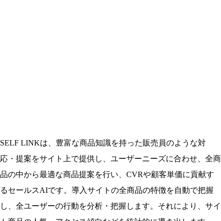
SELF LINKは、豊富な商品知識を持った販売員のような対
応・提案をサイト上で提供し、ユーザーニーズに合わせ、全商
品の中から最適な商品提案を行い、CVRや顧客単価に貢献す
るセールスAIです。導入サイトの全商品の特徴を自動で把握
し、全ユーザーの行動を分析・把握します。それにより、サイ