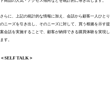
ト商品の人気・アクセス傾向などを統計的に導き出します。
さらに、上記の統計的な情報に加え、会話から顧客一人ひとり
のニーズを引き出し、そのニーズに対して、買う根拠を示す提
案会話を実施することで、顧客が納得できる購買体験を実現し
ます。
＜SELF TALK＞