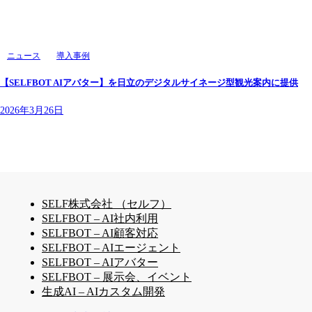
ニュース
導入事例
【SELFBOT AIアバター】を日立のデジタルサイネージ型観光案内に提供
2026年3月26日
SELF株式会社 （セルフ）
SELFBOT – AI社内利用
SELFBOT – AI顧客対応
SELFBOT – AIエージェント
SELFBOT – AIアバター
SELFBOT – 展示会、イベント
生成AI – AIカスタム開発