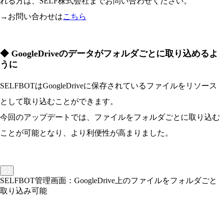
れる方は、SELF株式会社までお問い合わせください。
→お問い合わせは
こちら
◆ GoogleDriveのデータがフォルダごとに取り込めるよ
うに
SELFBOTはGoogleDriveに保存されているファイルをリソース
として取り込むことができます。
今回のアップデートでは、ファイルをフォルダごとに取り込む
ことが可能となり、より利便性が高まりました。
SELFBOT管理画面：GoogleDrive上のファイルをフォルダごと
取り込み可能