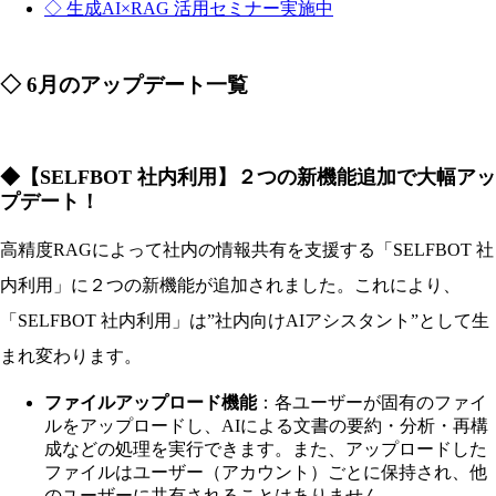
◇ 生成AI×RAG 活用セミナー実施中
◇ 6月のアップデート一覧
◆【SELFBOT 社内利用】２つの新機能追加で大幅アッ
プデート！
高精度RAGによって社内の情報共有を支援する「SELFBOT 社
内利用」に２つの新機能が追加されました。これにより、
「SELFBOT 社内利用」は”社内向けAIアシスタント”として生
まれ変わります。
ファイルアップロード機能
：各ユーザーが固有のファイ
ルをアップロードし、AIによる文書の要約・分析・再構
成などの処理を実行できます。また、アップロードした
ファイルはユーザー（アカウント）ごとに保持され、他
のユーザーに共有されることはありません。