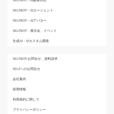
SELFBOT – AI顧客対応
SELFBOT – AIエージェント
SELFBOT – AIアバター
SELFBOT – 展示会、イベント
生成AI – AIカスタム開発
SELFBOT-お問合せ、資料請求
SELFへのお問合せ
会社案内
採用情報
利用規約に関して
プライバシーポリシー