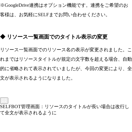
※GoogleDrive連携はオプション機能です。連携をご希望のお
客様は、お気軽にSELFまでお問い合わせください。
◆ リソース一覧画面でのタイトル表示の変更
リソース一覧画面でのリソース名の表示が変更されました。こ
れまではリソースタイトルが規定の文字数を超える場合、自動
的に省略されて表示されていましたが、今回の変更により、全
文が表示されるようになりました。
SELFBOT管理画面：リソースのタイトルが長い場合は改行し
て全文が表示されるように