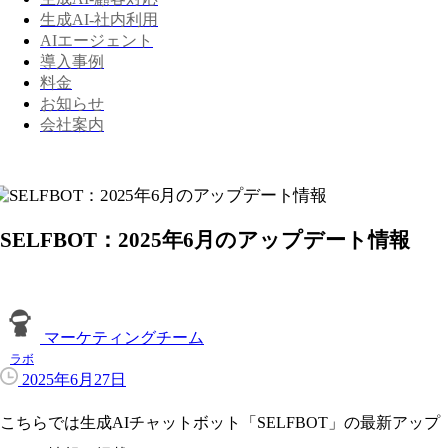
生成AI-社内利用
AIエージェント
導入事例
料金
お知らせ
会社案内
SELFBOT：2025年6月のアップデート情報
マーケティングチーム
ラボ
2025年6月27日
こちらでは生成AIチャットボット「SELFBOT」の最新アップ