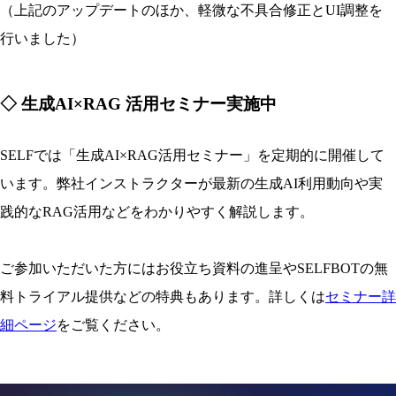
（上記のアップデートのほか、軽微な不具合修正とUI調整を
行いました）
◇ 生成AI×RAG 活用セミナー実施中
SELFでは「生成AI×RAG活用セミナー」を定期的に開催して
います。弊社インストラクターが最新の生成AI利用動向や実
践的なRAG活用などをわかりやすく解説します。
ご参加いただいた方にはお役立ち資料の進呈やSELFBOTの無
料トライアル提供などの特典もあります。詳しくは
セミナー詳
細ページ
をご覧ください。