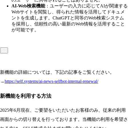
AI-Web検索機能
：ユーザーの入力に応じてAIが関連する
Webサイトを閲覧し、得られた情報を活用してドキュメ
ントを生成します。ChatGPTと同等のWeb検索システム
を採用し、信頼性の高い最新のWeb情報を活用すること
が可能です。
新機能の詳細については、下記の記事をご覧ください。
→
https://self.systems/ai-news-selfbot-internal-renewal/
新機能を利用する方法
2025年6月現在、ご要望をいただいたお客様のみ、従来の利用
画面からの切り替えを行っております。当機能の利用を希望さ