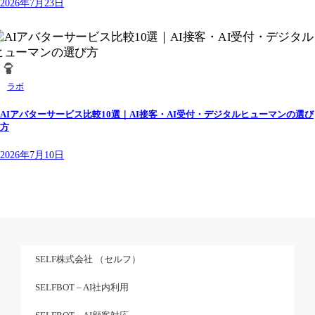
2026年7月23日
ラボ
AIアバターサービス比較10選｜AI接客・AI受付・デジタルヒューマンの選び
方
2026年7月10日
SELF株式会社 （セルフ）
SELFBOT – AI社内利用