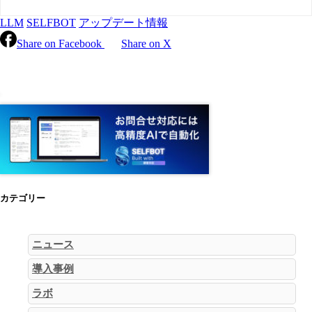
LLM
SELFBOT
アップデート情報
Share on Facebook
Share on X
カテゴリー
ニュース
導入事例
ラボ