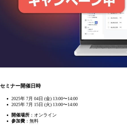
セミナー開催日時
2025年 7月 04日 (金) 13:00〜14:00
2025年 7月 15日 (火) 13:00〜14:00
開催場所
：オンライン
参加費
：無料