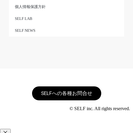
個人情報保護方針
SELF LAB
SELF NEWS
SELFへの各種お問合せ
© SELF inc. All rights reserved.