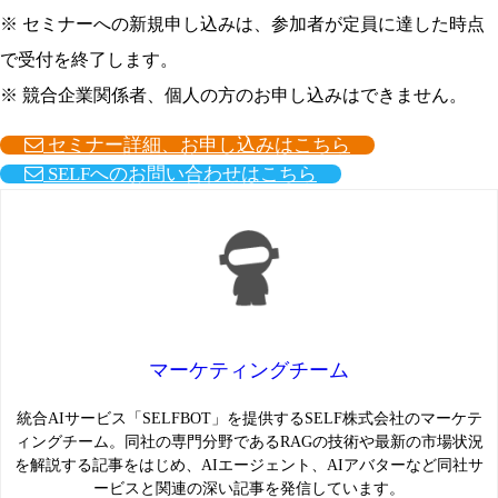
※ セミナーへの新規申し込みは、参加者が定員に達した時点
で受付を終了します。
※ 競合企業関係者、個人の方のお申し込みはできません。
セミナー詳細、お申し込みはこちら
SELFへのお問い合わせはこちら
マーケティングチーム
統合AIサービス「SELFBOT」を提供するSELF株式会社のマーケテ
ィングチーム。同社の専門分野であるRAGの技術や最新の市場状況
を解説する記事をはじめ、AIエージェント、AIアバターなど同社サ
ービスと関連の深い記事を発信しています。