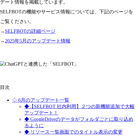
デート情報を掲載しています。
SELFBOTの機能やサービス情報については、下記のページを
ご覧ください。
→
SELFBOTの詳細ページ
→
2025年5月のアップデート情報
目次
◇ 6月のアップデート一覧
◆【SELFBOT 社内利用】２つの新機能追加で大幅
アップデート！
◆ GoogleDriveのデータがフォルダごとに取り込め
るように
◆ リソース一覧画面でのタイトル表示の変更