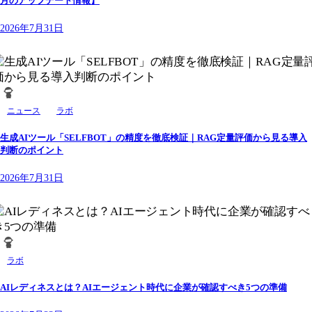
月のアップデート情報】
2026年7月31日
ニュース
ラボ
生成AIツール「SELFBOT」の精度を徹底検証｜RAG定量評価から見る導入
判断のポイント
2026年7月31日
ラボ
AIレディネスとは？AIエージェント時代に企業が確認すべき5つの準備