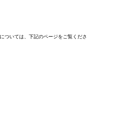
情報については、下記のページをご覧くださ