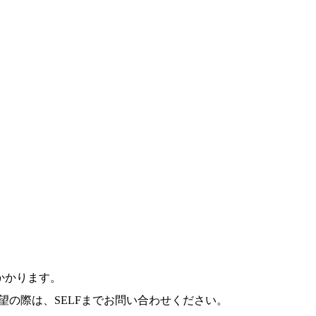
かかります。
希望の際は、SELFまでお問い合わせください。