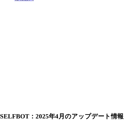
SELFBOT：2025年4月のアップデート情報