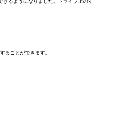
ができるようになりました。ドライブ上のす
することができます。