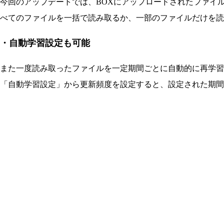
今回のアップデートでは、BOXにアップロードされたファイル
べてのファイルを一括で読み取るか、一部のファイルだけを読
・自動学習設定も可能
また一度読み取ったファイルを一定期間ごとに自動的に再学習
「自動学習設定」から更新頻度を設定すると、設定された期間