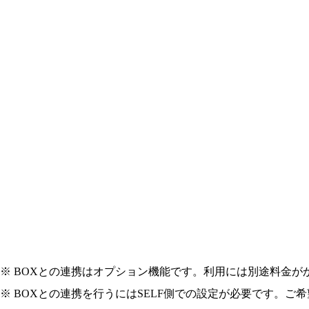
※ BOXとの連携はオプション機能です。利用には別途料金が
※ BOXとの連携を行うにはSELF側での設定が必要です。ご