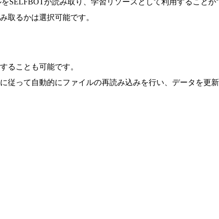
をSELFBOTが読み取り、学習リソースとして利用すること
み取るかは選択可能です。
することも可能です。
に従って自動的にファイルの再読み込みを行い、データを更新