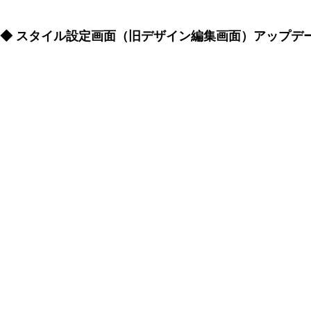
◆ スタイル設定画面（旧デザイン編集画面）アップデ