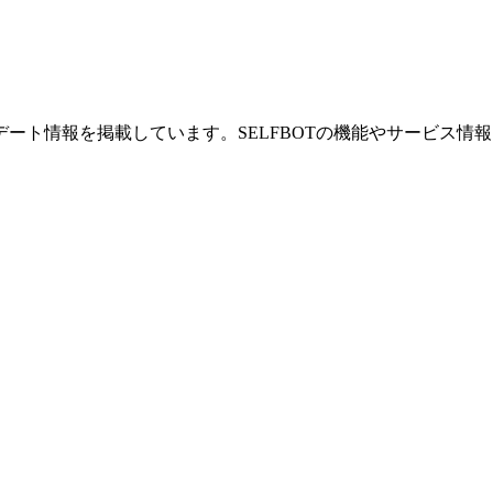
プデート情報を掲載しています。SELFBOTの機能やサービス