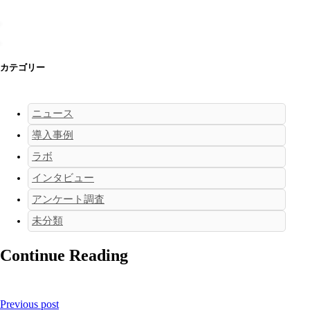
カテゴリー
ニュース
導入事例
ラボ
インタビュー
アンケート調査
未分類
Continue Reading
Previous post