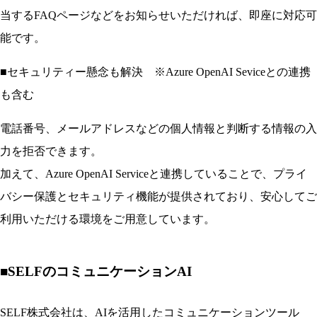
当するFAQページなどをお知らせいただければ、即座に対応可
能です。
■
セキュリティー懸念も解決 ※Azure OpenAI Seviceとの連携
も含む
電話番号、メールアドレスなどの個人情報と判断する情報の入
力を拒否できます。
加えて、Azure OpenAI Serviceと連携していることで、プライ
バシー保護とセキュリティ機能が提供されており、安心してご
利用いただける環境をご用意しています。
■
SELFのコミュニケーションAI
SELF株式会社は、AIを活用したコミュニケーションツール