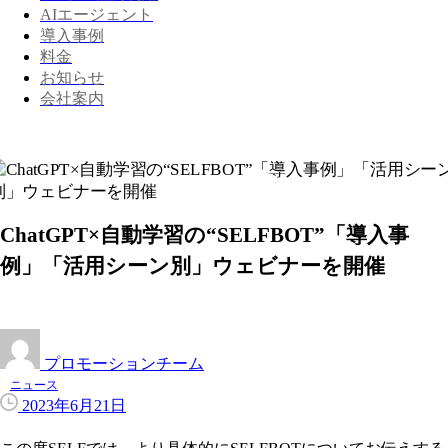
AIエージェント
導入事例
料金
お知らせ
会社案内
ChatGPT×自動学習の“SELFBOT”「導入事
例」「活用シーン別」ウェビナーを開催
プロモーションチーム
ニュース
2023年6月21日