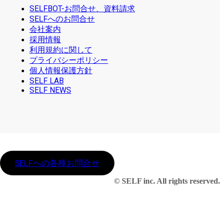
SELFBOT-お問合せ、資料請求
SELFへのお問合せ
会社案内
採用情報
利用規約に関して
プライバシーポリシー
個人情報保護方針
SELF LAB
SELF NEWS
SELFへの各種お問合せ
© SELF inc. All rights reserved.