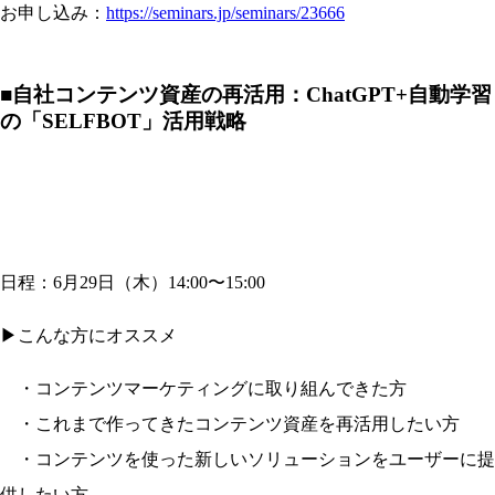
お申し込み：
https://seminars.jp/seminars/23666
■
自社コンテンツ資産の再活用：ChatGPT+自動学習
の「SELFBOT」活用戦略
日程：6月29日（木）14:00〜15:00
▶︎こんな方にオススメ
・コンテンツマーケティングに取り組んできた方
・これまで作ってきたコンテンツ資産を再活用したい方
・コンテンツを使った新しいソリューションをユーザーに提
供したい方