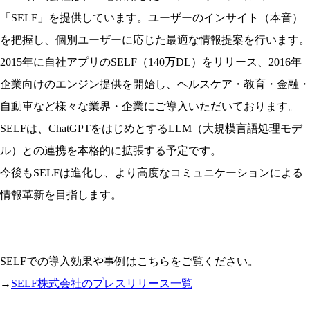
「SELF」を提供しています。ユーザーのインサイト（本音）
を把握し、個別ユーザーに応じた最適な情報提案を行います。
2015年に自社アプリのSELF（140万DL）をリリース、2016年
企業向けのエンジン提供を開始し、ヘルスケア・教育・金融・
自動車など様々な業界・企業にご導入いただいております。
SELFは、ChatGPTをはじめとするLLM（大規模言語処理モデ
ル）との連携を本格的に拡張する予定です。
今後もSELFは進化し、より高度なコミュニケーションによる
情報革新を目指します。
SELFでの導入効果や事例はこちらをご覧ください。
→
SELF株式会社のプレスリリース一覧