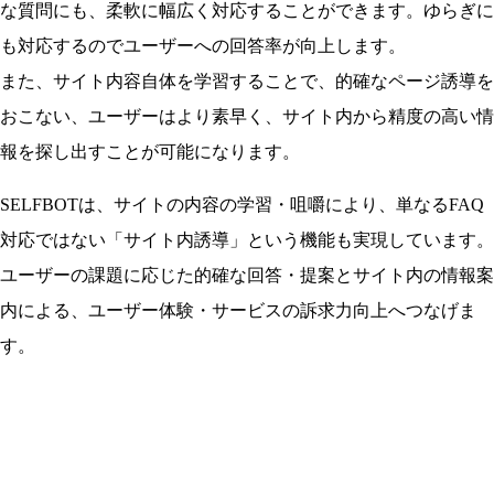
な質問にも、柔軟に幅広く対応することができます。ゆらぎに
も対応するのでユーザーへの回答率が向上します。
また、サイト内容自体を学習することで、的確なページ誘導を
おこない、ユーザーはより素早く、サイト内から精度の高い情
報を探し出すことが可能になります。
SELFBOTは、サイトの内容の学習・咀嚼により、単なるFAQ
対応ではない「サイト内誘導」という機能も実現しています。
ユーザーの課題に応じた的確な回答・提案とサイト内の情報案
内による、ユーザー体験・サービスの訴求力向上へつなげま
す。