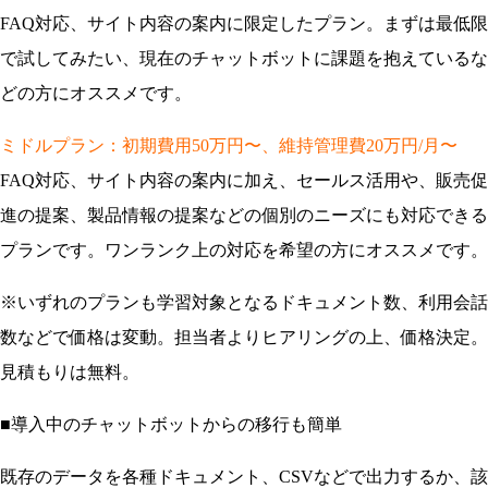
FAQ対応、サイト内容の案内に限定したプラン。まずは最低限
で試してみたい、現在のチャットボットに課題を抱えているな
どの方にオススメです。
ミドルプラン：初期費用50万円〜、維持管理費20万円/月〜
FAQ対応、サイト内容の案内に加え、セールス活用や、販売促
進の提案、製品情報の提案などの個別のニーズにも対応できる
プランです。ワンランク上の対応を希望の方にオススメです。
※いずれのプランも学習対象となるドキュメント数、利用会話
数などで価格は変動。担当者よりヒアリングの上、価格決定。
見積もりは無料。
■
導入中のチャットボットからの移行も簡単
既存のデータを各種ドキュメント、CSVなどで出力するか、該