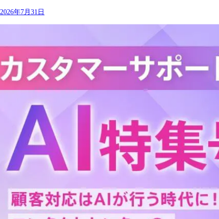
2026年7月31日