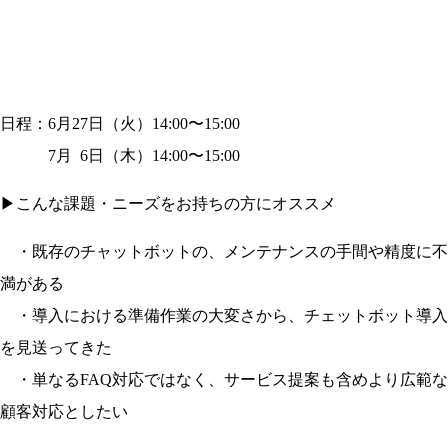
日程：6月27日（火）14:00〜15:00
7月 6日（木）14:00〜15:00
▶︎こんな課題・ニーズをお持ちの方にオススメ
・既存のチャットボットの、メンテナンスの手間や精度に不
満がある
・導入における準備作業の大変さから、チェットボット導入
を見送ってきた
・単なるFAQ対応ではなく、サービス提案も含めより広範な
顧客対応としたい