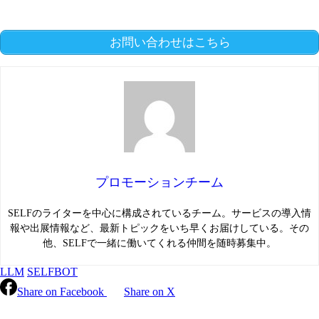
お問い合わせはこちら
プロモーションチーム
SELFのライターを中心に構成されているチーム。サービスの導入情
報や出展情報など、最新トピックをいち早くお届けしている。その
他、SELFで一緒に働いてくれる仲間を随時募集中。
LLM
SELFBOT
Share on Facebook
Share on X