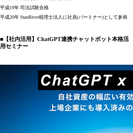
平成19年 司法試験合格
平成20年 StanRiver税理士法人に社員(パートナー)として参画
■
【社内活用】ChatGPT連携チャットボット本格活
用セミナー