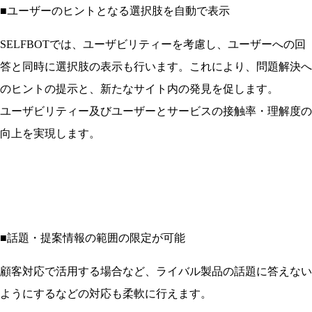
■
ユーザーのヒントとなる選択肢を自動で表示
SELFBOTでは、ユーザビリティーを考慮し、ユーザーへの回
答と同時に選択肢の表示も行います。これにより、問題解決へ
のヒントの提示と、新たなサイト内の発見を促します。
ユーザビリティー及びユーザーとサービスの接触率・理解度の
向上を実現します。
■
話題・提案情報の範囲の限定が可能
顧客対応で活用する場合など、ライバル製品の話題に答えない
ようにするなどの対応も柔軟に行えます。