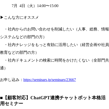
7月 4日（火）14:00〜15:00
▶︎こんな方にオススメ
・社内からのお問い合わせを削減したい（人事、総務、情報
システムなどの部門の方）
・社内ナレッジをもっと有効に活用したい（経営企画や社員
教育などの部門の方）
・社内ドキュメントの検索に時間をかけたくない（全部門共
通）
お申し込み：
https://seminars.jp/seminars/23667
■
【顧客対応】ChatGPT連携チャットボット本格活
用セミナー