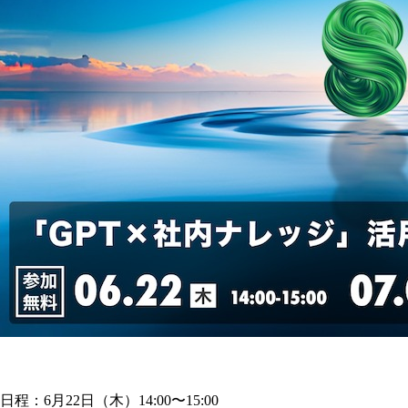
日程：6月22日（木）14:00〜15:00