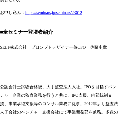
お申し込み：
https://seminars.jp/seminars/23612
■
全セミナー登壇者紹介
SELF株式会社 プロンプトデザイナー兼CFO 佐藤史章
公認会計士試験合格後、大手監査法人入社。IPOを目指すベン
チャー企業の監査業務を行うと共に、IPO支援、内部統制支
援、事業承継支援等のコンサル業務に従事。2012年より監査法
人子会社のベンチャー支援会社にて事業開発部を兼務。多数の