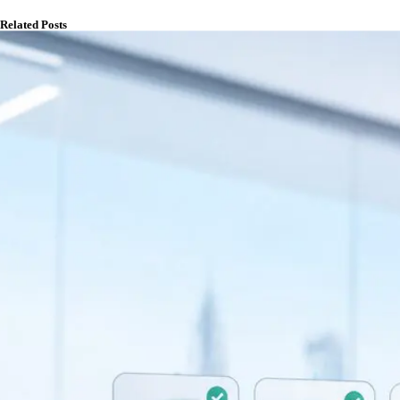
Related Posts