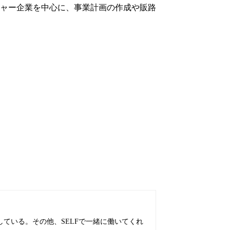
ャー企業を中心に、事業計画の作成や販路
ている。その他、SELFで一緒に働いてくれ