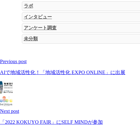
ラボ
インタビュー
アンケート調査
未分類
Previous post
AIで地域活性化！「地域活性化 EXPO ONLINE」に出展
Next post
「2022 KOKUYO FAIR」にSELF MINDが参加