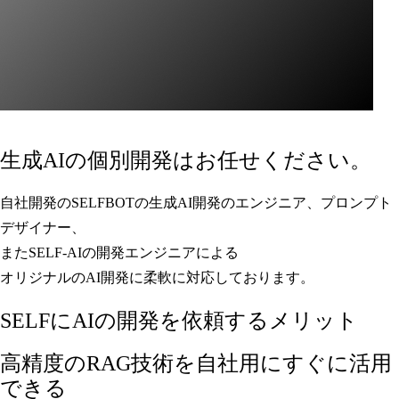
生成AIの個別開発はお任せください。
自社開発のSELFBOTの生成AI開発のエンジニア、プロンプト
デザイナー、
またSELF-AIの開発エンジニアによる
オリジナルのAI開発に柔軟に対応しております。
SELFにAIの開発を依頼するメリット
高精度のRAG技術を自社用にすぐに活用
できる