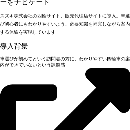
ーをナビゲート
スズキ株式会社の四輪サイト、販売代理店サイトに導入。車選
び初心者にもわかりやすいよう、必要知識を補完しながら案内
する体験を実現しています
導入背景
車選びが初めてという訪問者の方に、わかりやすい四輪車の案
内ができていないという課題感