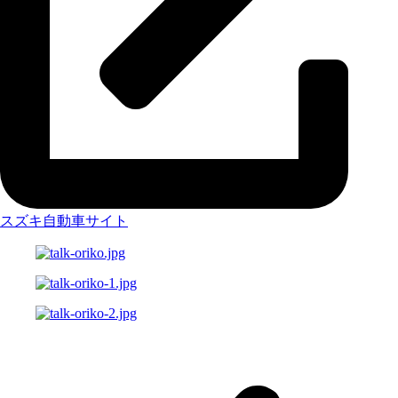
スズキ自動車サイト