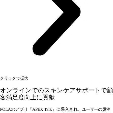
クリックで拡大
オンラインでのスキンケアサポートで顧
客満足度向上に貢献
POLAのアプリ「
APEX Talk
」に導入され、
ユーザーの属性