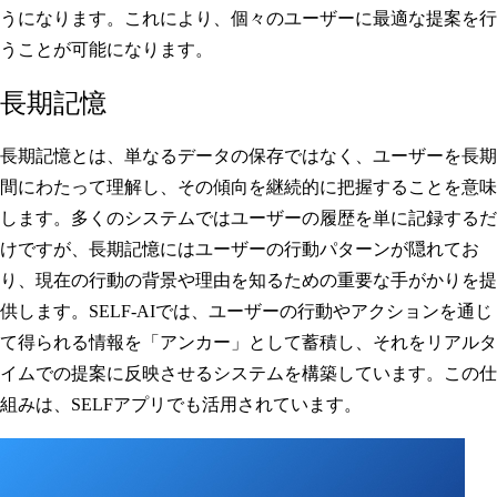
うになります。これにより、個々のユーザーに最適な提案を行
うことが可能になります。
長期記憶
長期記憶とは、単なるデータの保存ではなく、ユーザーを長期
間にわたって理解し、その傾向を継続的に把握することを意味
します。多くのシステムではユーザーの履歴を単に記録するだ
けですが、長期記憶にはユーザーの行動パターンが隠れてお
り、現在の行動の背景や理由を知るための重要な手がかりを提
供します。SELF-AIでは、ユーザーの行動やアクションを通じ
て得られる情報を「アンカー」として蓄積し、それをリアルタ
イムでの提案に反映させるシステムを構築しています。この仕
組みは、SELFアプリでも活用されています。