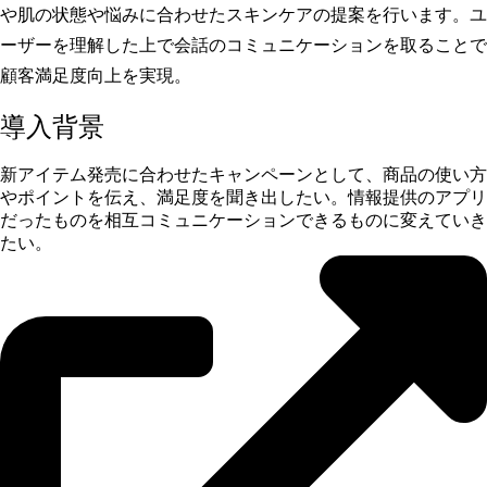
や肌の状態や悩みに合わせたスキンケアの提案を行います。ユ
ーザーを理解した上で会話のコミュニケーションを取ることで
顧客満足度向上を実現。
導入背景
新アイテム発売に合わせたキャンペーンとして、商品の使い方
やポイントを伝え、満足度を聞き出したい。情報提供のアプリ
だったものを相互コミュニケーションできるものに変えていき
たい。