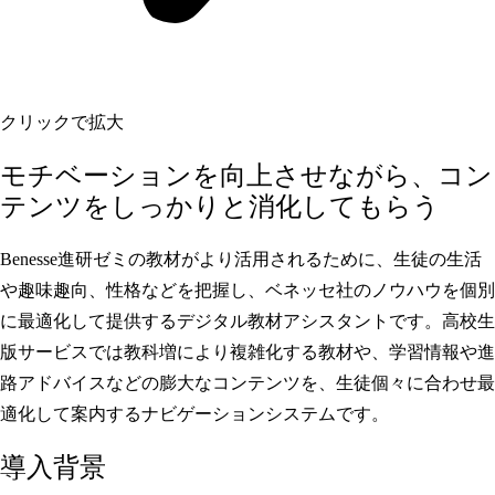
クリックで拡大
モチベーションを向上させながら、コン
テンツをしっかりと消化してもらう
Benesse進研ゼミの教材がより活用されるために、生徒の生活
や趣味趣向、性格などを把握し、ベネッセ社のノウハウを個別
に最適化して提供するデジタル教材アシスタントです。高校生
版サービスでは教科増により複雑化する教材や、学習情報や進
路アドバイスなどの膨大なコンテンツを、生徒個々に合わせ最
適化して案内するナビゲーションシステムです。
導入背景