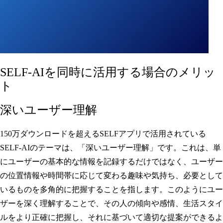
SELF-AIを同時に活用する場合のメリッ
ト
深いユーザー理解
150万ダウンロードを超えるSELFアプリで活用されている
SELF-AIのテーマは、「深いユーザー理解」です。これは、単
にユーザーの基本的な情報を記録するだけではなく、ユーザー
の位置情報や時間帯に応じて変わる趣味や気持ち、必要として
いるものを多角的に把握することを指します。このようにユー
ザーを深く理解することで、その人の傾向や感情、生活スタイ
ルをより正確に把握し、それに基づいて適切な提案ができるよ