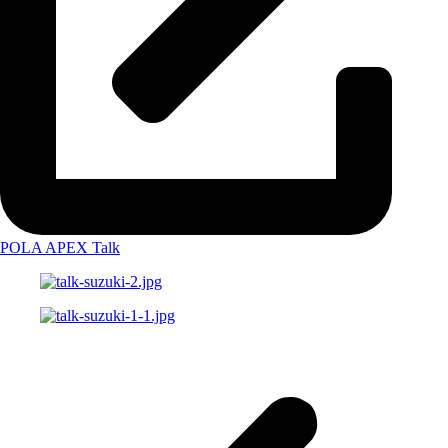
POLA APEX Talk