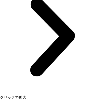
クリックで拡大