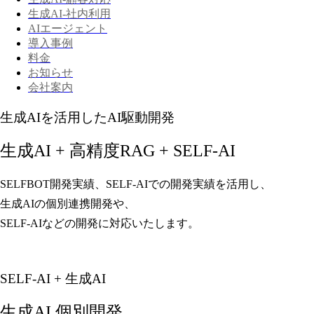
生成AI-社内利用
AIエージェント
導入事例
料金
お知らせ
会社案内
生成AIを活用したAI駆動開発
生成AI + 高精度RAG + SELF-AI
SELFBOT開発実績、SELF-AIでの開発実績を活用し、
生成AIの個別連携開発や、
SELF-AIなどの開発に対応いたします。
SELF-AI + 生成AI
生成AI 個別開発