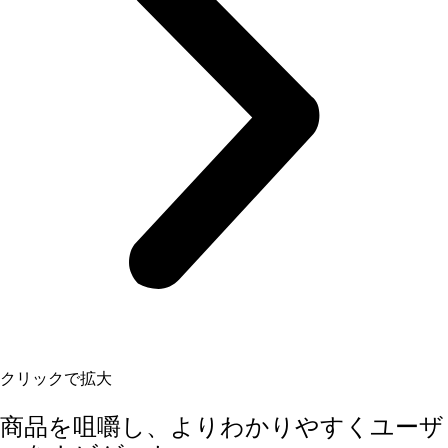
クリックで拡大
商品を咀嚼し、よりわかりやすくユーザ