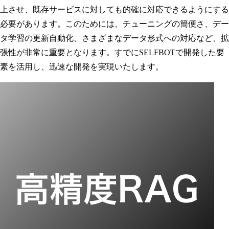
上させ、既存サービスに対しても的確に対応できるようにする
必要があります。このためには、チューニングの簡便さ、デー
タ学習の更新自動化、さまざまなデータ形式への対応など、拡
張性が非常に重要となります。すでにSELFBOTで開発した要
素を活用し、迅速な開発を実現いたします。