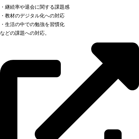
・継続率や退会に関する課題感
・教材のデジタル化への対応
・生活の中での勉強を習慣化
などの課題への対応。