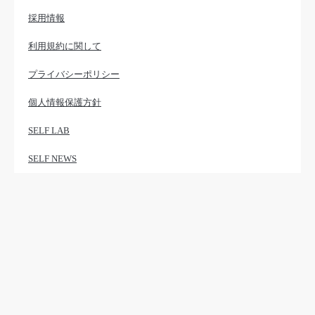
採用情報
利用規約に関して
プライバシーポリシー
個人情報保護方針
SELF LAB
SELF NEWS