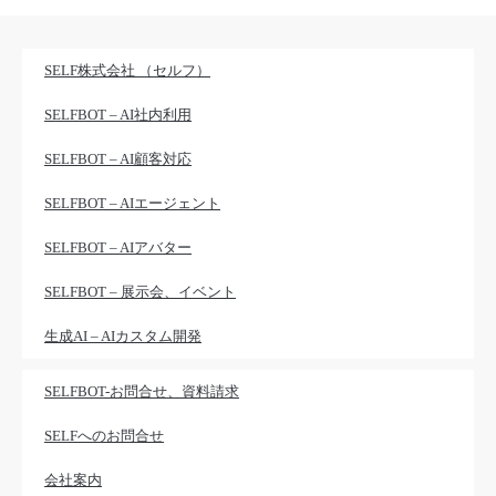
SELF株式会社 （セルフ）
SELFBOT – AI社内利用
SELFBOT – AI顧客対応
SELFBOT – AIエージェント
SELFBOT – AIアバター
SELFBOT – 展示会、イベント
生成AI – AIカスタム開発
SELFBOT-お問合せ、資料請求
SELFへのお問合せ
会社案内