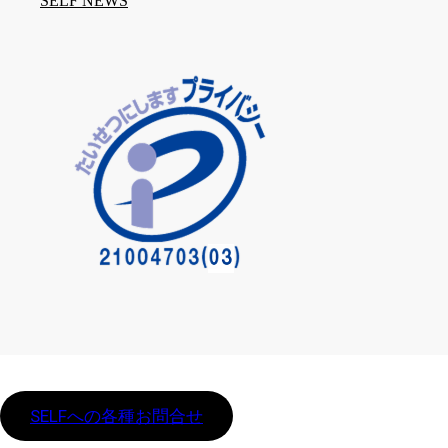
SELF NEWS
SELFへの各種お問合せ