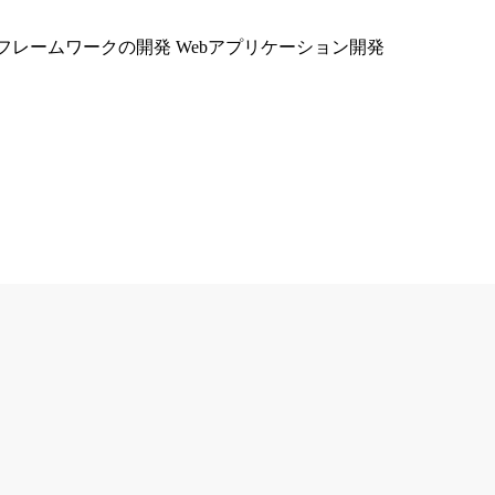
理フレームワークの開発 Webアプリケーション開発